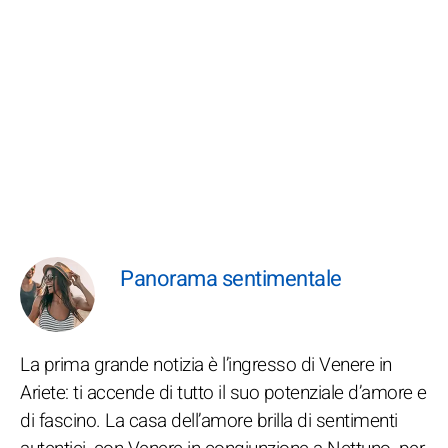
Panorama sentimentale
La prima grande notizia è l’ingresso di Venere in
Ariete: ti accende di tutto il suo potenziale d’amore e
di fascino. La casa dell’amore brilla di sentimenti