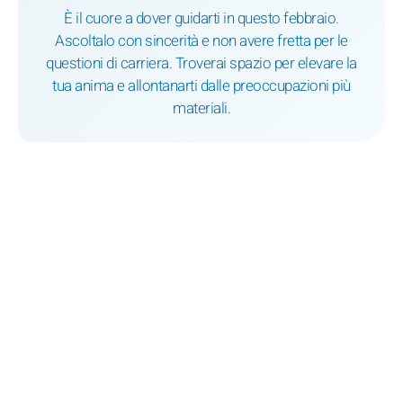
È il cuore a dover guidarti in questo febbraio.
Ascoltalo con sincerità e non avere fretta per le
questioni di carriera. Troverai spazio per elevare la
tua anima e allontanarti dalle preoccupazioni più
materiali.