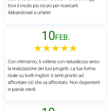
trovi il modo più sicuro per ricaricarti.
Abbandonati a un’arte!
10
FEB.
★★★★★
Con ottimismo, ti volterai con naturalezza verso
la realizzazione dei tuoi progetti. La tua forma
risale su livelli migliori: ti senti pronto ad
affrontare ciò che va affrontato. Non disperderti
in parole sterili.