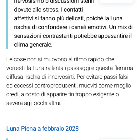
nervosismo o discussioni sterili
dovute allo stress. I contatti
affettivi si fanno più delicati, poiché la Luna
rischia di confondere i canali emotivi. Un mix di
sensazioni contrastanti potrebbe appesantire il
clima generale.
Le cose non si muovono al ritmo rapido che
vorresti: la Luna rallenta i passaggi e questa flemma
diffusa rischia di innervosirti. Per evitare passi falsi
ed eccessi controproducenti, muoviti come meglio
credi, a costo di apparire fin troppo esigente o
severa agli occhi altrui.
Luna Piena a febbraio 2028