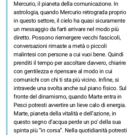
Mercurio, il pianeta della comunicazione. In
astrologia, quando Mercurio retrograda proprio
in questo settore, il cielo ha quasi sicuramente
un messaggio da farti arrivare nel modo più
diretto. Possono riemergere vecchi fascicoli,
conversazioni rimaste a metà o piccoli
malintesi con persone a cui vuoi bene. Quindi
prenditi il tempo per ascoltare davvero, chiarire
con gentilezza e ripensare al modo in cui
comunichi con chi ti sta più vicino. Infine, si
intravede una svolta anche sul piano fisico. Sul
fronte del dinamismo, quando Marte entra in
Pesci potresti avvertire un lieve calo di energia.
Marte, pianeta della vitalità e dell’azione, in
questo segno d’acqua perde un po’ della sua
spinta più “in corsa”. Nella quotidianità potresti