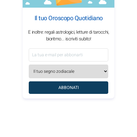
Il tuo Oroscopo Quotidiano
E inoltre: regali astrologici, letture di tarocchi,
bioritmo... iscriviti subito!
ABBONATI