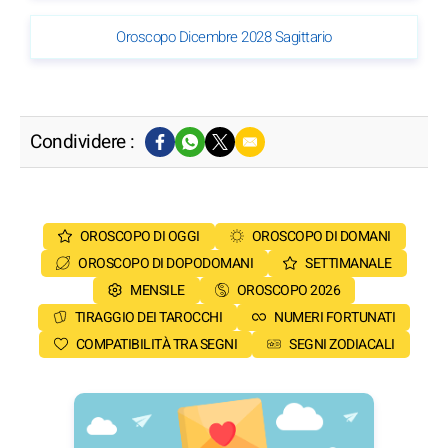
Oroscopo Dicembre 2028 Sagittario
Condividere :
OROSCOPO DI OGGI
OROSCOPO DI DOMANI
OROSCOPO DI DOPODOMANI
SETTIMANALE
MENSILE
OROSCOPO 2026
TIRAGGIO DEI TAROCCHI
NUMERI FORTUNATI
COMPATIBILITÀ TRA SEGNI
SEGNI ZODIACALI