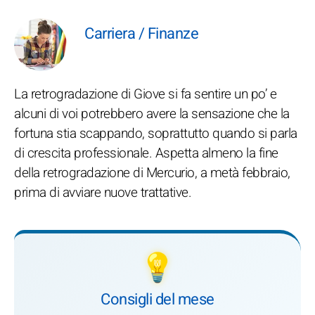
Carriera / Finanze
La retrogradazione di Giove si fa sentire un po’ e
alcuni di voi potrebbero avere la sensazione che la
fortuna stia scappando, soprattutto quando si parla
di crescita professionale. Aspetta almeno la fine
della retrogradazione di Mercurio, a metà febbraio,
prima di avviare nuove trattative.
💡
Consigli del mese