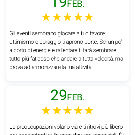
19
FEB.
★★★★★
Gli eventi sembrano giocare a tuo favore:
ottimismo e coraggio ti aprono porte. Sei un po’
a corto di energie e rallentare ti farà sembrare
tutto più faticoso che andare a tutta velocità, ma
prova ad armonizzare la tua attività.
29
FEB.
★★★★★
Le preoccupazioni volano via e ti ritrovi più libero