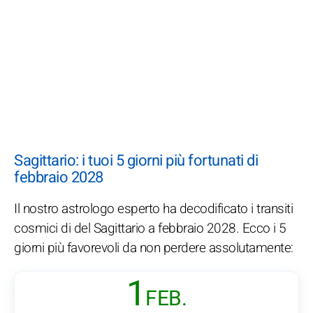
Sagittario: i tuoi 5 giorni più fortunati di
febbraio 2028
Il nostro astrologo esperto ha decodificato i transiti
cosmici di del Sagittario a febbraio 2028. Ecco i 5
giorni più favorevoli da non perdere assolutamente:
1
FEB.