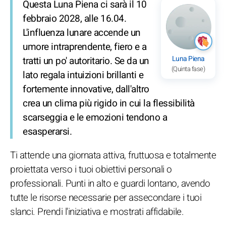
Questa Luna Piena ci sarà il 10
febbraio 2028, alle 16.04.
L'influenza lunare accende un
umore intraprendente, fiero e a
Luna Piena
tratti un po' autoritario. Se da un
(Quinta fase)
lato regala intuizioni brillanti e
fortemente innovative, dall'altro
crea un clima più rigido in cui la flessibilità
scarseggia e le emozioni tendono a
esasperarsi.
Ti attende una giornata attiva, fruttuosa e totalmente
proiettata verso i tuoi obiettivi personali o
professionali. Punti in alto e guardi lontano, avendo
tutte le risorse necessarie per assecondare i tuoi
slanci. Prendi l'iniziativa e mostrati affidabile.