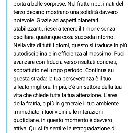
porta a belle sorprese. Nel frattempo, i nati del
terzo decano mostrano una solidità davvero
notevole. Grazie ad aspetti planetari
stabilizzanti, riesci a tenere il timone senza
oscillare, qualunque cosa succeda intorno.
Nella vita di tutti i giorni, questo si traduce in più
autodisciplina e in efficienza al massimo. Puoi
avanzare con fiducia verso risultati concreti,
soprattutto nel lungo periodo. Continua su
questa strada: la tua perseveranza è il tuo
alleato migliore. In più, c’è un settore della tua
vita che chiede tutta la tua attenzione. L’area
della fratria, o più in generale il tuo ambiente
immediato, i tuoi vicini e le interazioni
quotidiane, in questo momento è davvero
attiva. Qui si fa sentire la retrogradazione di