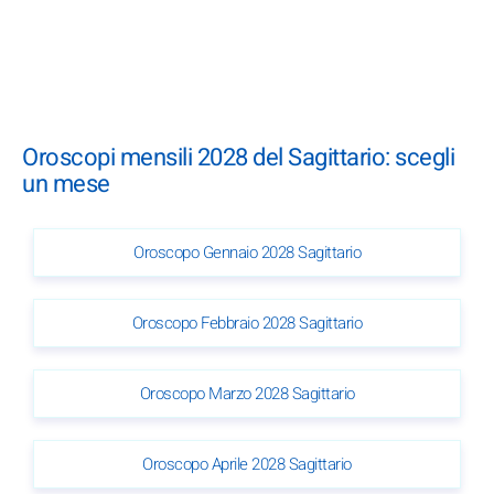
Oroscopi mensili 2028 del Sagittario: scegli
un mese
Oroscopo Gennaio 2028 Sagittario
Oroscopo Febbraio 2028 Sagittario
Oroscopo Marzo 2028 Sagittario
Oroscopo Aprile 2028 Sagittario