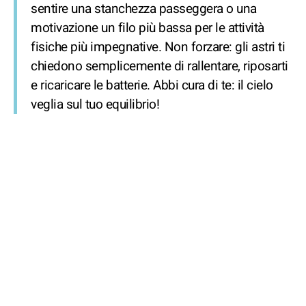
sentire una stanchezza passeggera o una
motivazione un filo più bassa per le attività
fisiche più impegnative. Non forzare: gli astri ti
chiedono semplicemente di rallentare, riposarti
e ricaricare le batterie. Abbi cura di te: il cielo
veglia sul tuo equilibrio!