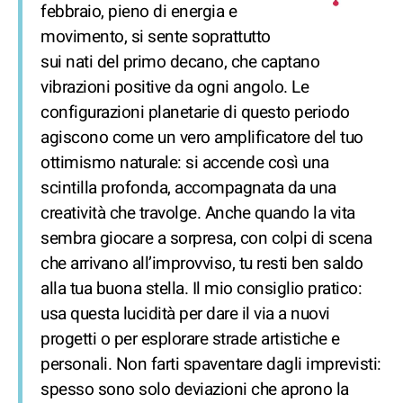
febbraio, pieno di energia e
movimento, si sente soprattutto
sui nati del primo decano, che captano
vibrazioni positive da ogni angolo. Le
configurazioni planetarie di questo periodo
agiscono come un vero amplificatore del tuo
ottimismo naturale: si accende così una
scintilla profonda, accompagnata da una
creatività che travolge. Anche quando la vita
sembra giocare a sorpresa, con colpi di scena
che arrivano all’improvviso, tu resti ben saldo
alla tua buona stella. Il mio consiglio pratico:
usa questa lucidità per dare il via a nuovi
progetti o per esplorare strade artistiche e
personali. Non farti spaventare dagli imprevisti:
spesso sono solo deviazioni che aprono la