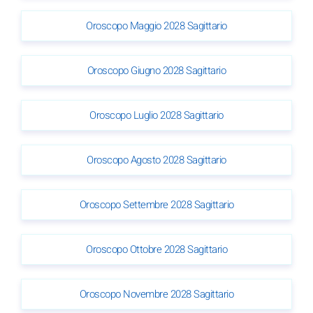
Oroscopo Maggio 2028 Sagittario
Oroscopo Giugno 2028 Sagittario
Oroscopo Luglio 2028 Sagittario
Oroscopo Agosto 2028 Sagittario
Oroscopo Settembre 2028 Sagittario
Oroscopo Ottobre 2028 Sagittario
Oroscopo Novembre 2028 Sagittario