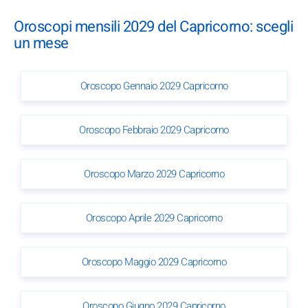
Oroscopi mensili 2029 del Capricorno: scegli
un mese
Oroscopo Gennaio 2029 Capricorno
Oroscopo Febbraio 2029 Capricorno
Oroscopo Marzo 2029 Capricorno
Oroscopo Aprile 2029 Capricorno
Oroscopo Maggio 2029 Capricorno
Oroscopo Giugno 2029 Capricorno