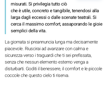
misurati. Si privilegia tutto ciò
che è utile, concreto e tangibile, tenendosi alla
larga dagli eccessi o dalle scenate teatrali. Si
cerca il massimo comfort, assaporando le gioie
semplici della vita.
La giornata si preannuncia lunga ma decisamente
piacevole. Riuscirai ad avanzare con calma e
sicurezza verso i traguardi che ti sei prefissata,
senza che nessun elemento esterno venga a
disturbarti. Goditi il benessere, il comfort e le piccole
coccole che questo cielo ti riserva.