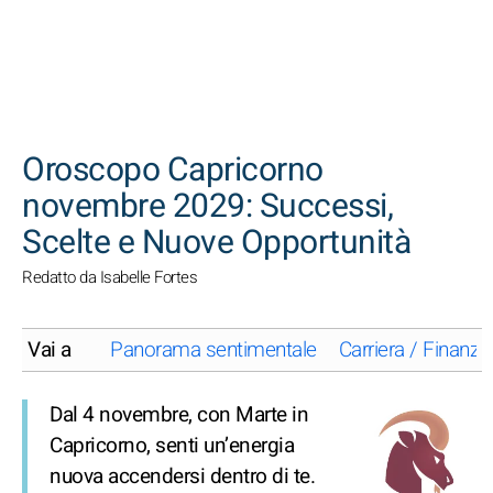
CERCA
Oroscopo Capricorno
novembre 2029: Successi,
Scelte e Nuove Opportunità
Redatto da Isabelle Fortes
Vai a
Panorama sentimentale
Carriera / Finanze
Dal 4 novembre, con Marte in
Capricorno, senti un’energia
nuova accendersi dentro di te.