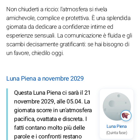
Non chiuderti a riccio: l'atmosfera si rivela
amichevole, complice e protettiva. È una splendida
giornata da dedicare a confidenze intime ed
esperienze sensuali. La comunicazione è fluida e gli
scambi decisamente gratificanti: se hai bisogno di
un favore, chiedilo oggi.
Luna Piena a novembre 2029
Questa Luna Piena ci sarà il 21
novembre 2029, alle 05.04. La
giornata scorre in un'atmosfera
pacifica, ovattata e discreta. I
Luna Piena
fatti contano molto più delle
(Quinta fase)
parole e i confronti restano