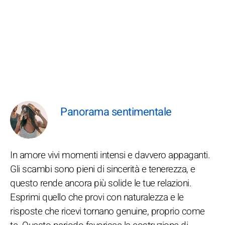
Panorama sentimentale
In amore vivi momenti intensi e davvero appaganti.
Gli scambi sono pieni di sincerità e tenerezza, e
questo rende ancora più solide le tue relazioni.
Esprimi quello che provi con naturalezza e le
risposte che ricevi tornano genuine, proprio come