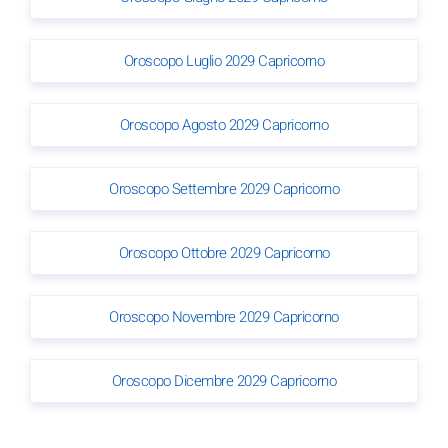
Oroscopo Luglio 2029 Capricorno
Oroscopo Agosto 2029 Capricorno
Oroscopo Settembre 2029 Capricorno
Oroscopo Ottobre 2029 Capricorno
Oroscopo Novembre 2029 Capricorno
Oroscopo Dicembre 2029 Capricorno