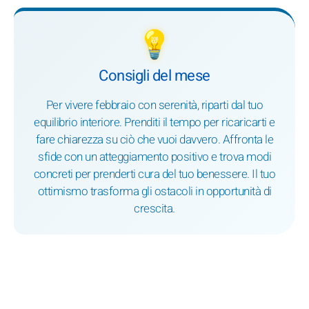
💡
Consigli del mese
Per vivere febbraio con serenità, riparti dal tuo
equilibrio interiore. Prenditi il tempo per ricaricarti e
fare chiarezza su ciò che vuoi davvero. Affronta le
sfide con un atteggiamento positivo e trova modi
concreti per prenderti cura del tuo benessere. Il tuo
ottimismo trasforma gli ostacoli in opportunità di
crescita.