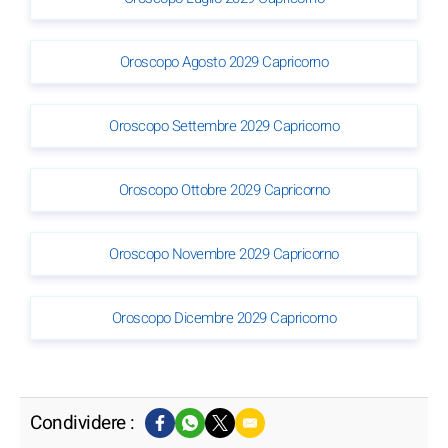
Oroscopo Agosto 2029 Capricorno
Oroscopo Settembre 2029 Capricorno
Oroscopo Ottobre 2029 Capricorno
Oroscopo Novembre 2029 Capricorno
Oroscopo Dicembre 2029 Capricorno
Condividere :