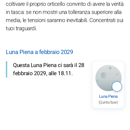
coltivare il proprio orticello convinto di avere la verità
in tasca: se non mostri una tolleranza superiore alla
media, le tensioni saranno inevitabili. Concentrati sui
tuoi traguardi.
Luna Piena a febbraio 2029
Questa Luna Piena ci sarà il 28
febbraio 2029, alle 18.11.
Luna Piena
(Quinta fase)