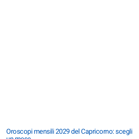
Oroscopi mensili 2029 del Capricorno: scegli
un mese