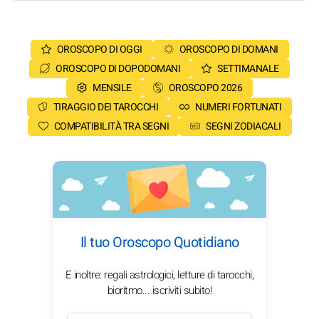
OROSCOPO DI OGGI
OROSCOPO DI DOMANI
OROSCOPO DI DOPODOMANI
SETTIMANALE
MENSILE
OROSCOPO 2026
TIRAGGIO DEI TAROCCHI
NUMERI FORTUNATI
COMPATIBILITÀ TRA SEGNI
SEGNI ZODIACALI
Il tuo Oroscopo Quotidiano
E inoltre: regali astrologici, letture di tarocchi,
bioritmo... iscriviti subito!