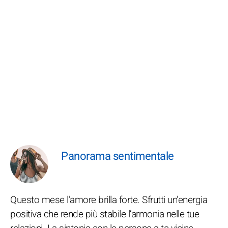
Panorama sentimentale
Questo mese l’amore brilla forte. Sfrutti un’energia
positiva che rende più stabile l’armonia nelle tue