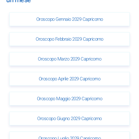
Oroscopo Gennaio 2029 Capricorno
Oroscopo Febbraio 2029 Capricorno
Oroscopo Marzo 2029 Capricorno
Oroscopo Aprile 2029 Capricorno
Oroscopo Maggio 2029 Capricorno
Oroscopo Giugno 2029 Capricorno
Oroscopo Luglio 2029 Capricorno