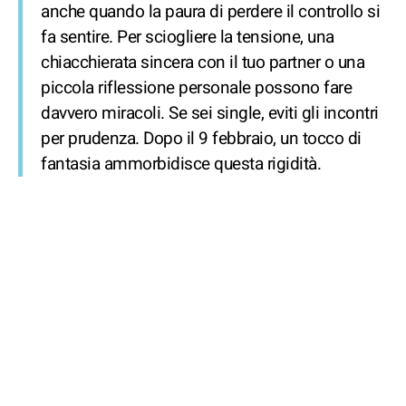
anche quando la paura di perdere il controllo si
fa sentire. Per sciogliere la tensione, una
chiacchierata sincera con il tuo partner o una
piccola riflessione personale possono fare
davvero miracoli. Se sei single, eviti gli incontri
per prudenza. Dopo il 9 febbraio, un tocco di
fantasia ammorbidisce questa rigidità.