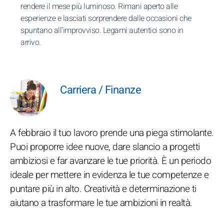
rendere il mese più luminoso. Rimani aperto alle
esperienze e lasciati sorprendere dalle occasioni che
spuntano all’improvviso. Legami autentici sono in
arrivo.
Carriera / Finanze
A febbraio il tuo lavoro prende una piega stimolante.
Puoi proporre idee nuove, dare slancio a progetti
ambiziosi e far avanzare le tue priorità. È un periodo
ideale per mettere in evidenza le tue competenze e
puntare più in alto. Creatività e determinazione ti
aiutano a trasformare le tue ambizioni in realtà.