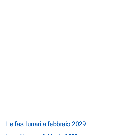
Le fasi lunari a febbraio 2029