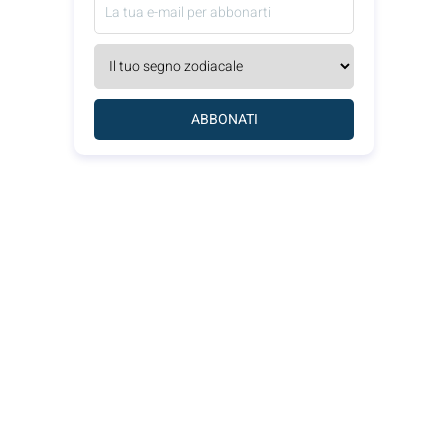
ABBONATI