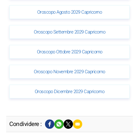
Oroscopo Agosto 2029 Capricorno
Oroscopo Settembre 2029 Capricorno
Oroscopo Ottobre 2029 Capricorno
Oroscopo Novembre 2029 Capricorno
Oroscopo Dicembre 2029 Capricorno
Condividere :