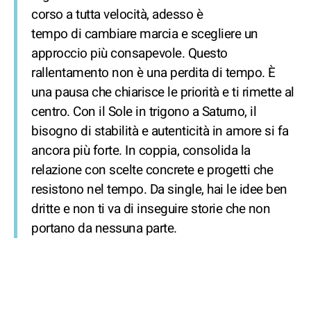
corso a tutta velocità, adesso è
tempo di cambiare marcia e scegliere un
approccio più consapevole. Questo
rallentamento non è una perdita di tempo. È
una pausa che chiarisce le priorità e ti rimette al
centro. Con il Sole in trigono a Saturno, il
bisogno di stabilità e autenticità in amore si fa
ancora più forte. In coppia, consolida la
relazione con scelte concrete e progetti che
resistono nel tempo. Da single, hai le idee ben
dritte e non ti va di inseguire storie che non
portano da nessuna parte.