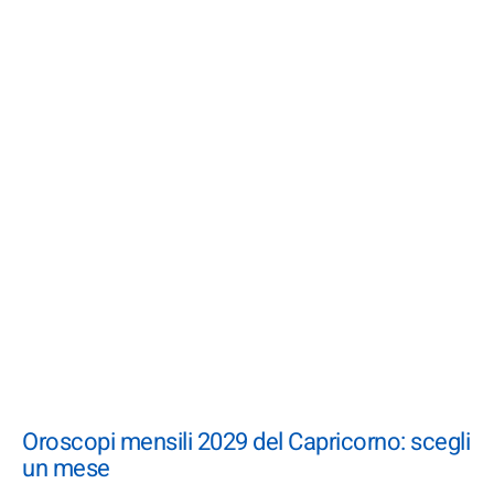
Oroscopi mensili 2029 del Capricorno: scegli
un mese