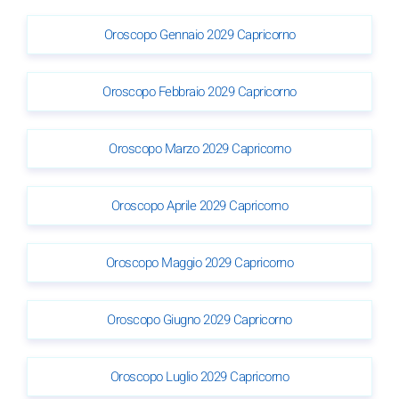
Oroscopo Gennaio 2029 Capricorno
Oroscopo Febbraio 2029 Capricorno
Oroscopo Marzo 2029 Capricorno
Oroscopo Aprile 2029 Capricorno
Oroscopo Maggio 2029 Capricorno
Oroscopo Giugno 2029 Capricorno
Oroscopo Luglio 2029 Capricorno