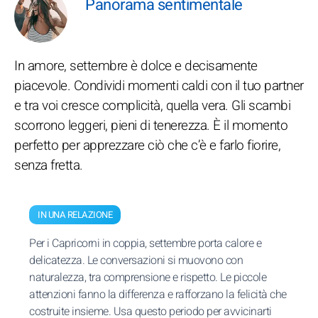
Panorama sentimentale
In amore, settembre è dolce e decisamente
piacevole. Condividi momenti caldi con il tuo partner
e tra voi cresce complicità, quella vera. Gli scambi
scorrono leggeri, pieni di tenerezza. È il momento
perfetto per apprezzare ciò che c’è e farlo fiorire,
senza fretta.
IN UNA RELAZIONE
Per i Capricorni in coppia, settembre porta calore e
delicatezza. Le conversazioni si muovono con
naturalezza, tra comprensione e rispetto. Le piccole
attenzioni fanno la differenza e rafforzano la felicità che
costruite insieme. Usa questo periodo per avvicinarti