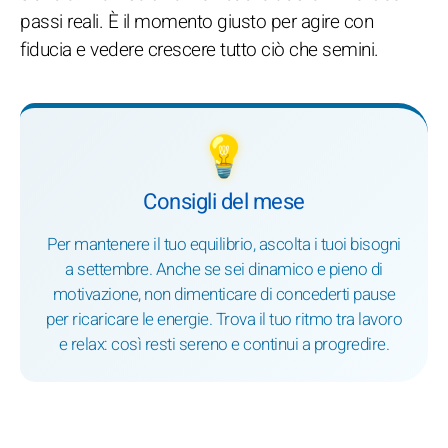
passi reali. È il momento giusto per agire con
fiducia e vedere crescere tutto ciò che semini.
💡
Consigli del mese
Per mantenere il tuo equilibrio, ascolta i tuoi bisogni
a settembre. Anche se sei dinamico e pieno di
motivazione, non dimenticare di concederti pause
per ricaricare le energie. Trova il tuo ritmo tra lavoro
e relax: così resti sereno e continui a progredire.