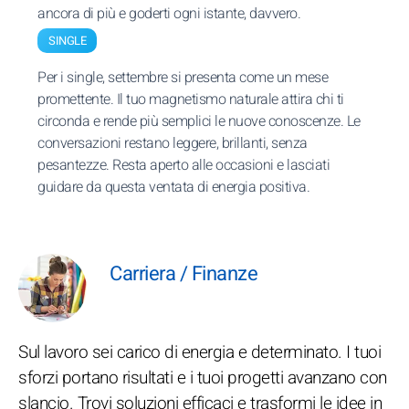
ancora di più e goderti ogni istante, davvero.
SINGLE
Per i single, settembre si presenta come un mese
promettente. Il tuo magnetismo naturale attira chi ti
circonda e rende più semplici le nuove conoscenze. Le
conversazioni restano leggere, brillanti, senza
pesantezze. Resta aperto alle occasioni e lasciati
guidare da questa ventata di energia positiva.
Carriera / Finanze
Sul lavoro sei carico di energia e determinato. I tuoi
sforzi portano risultati e i tuoi progetti avanzano con
slancio. Trovi soluzioni efficaci e trasformi le idee in