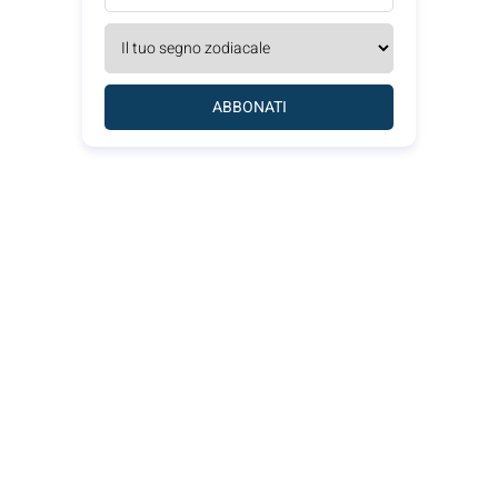
ABBONATI