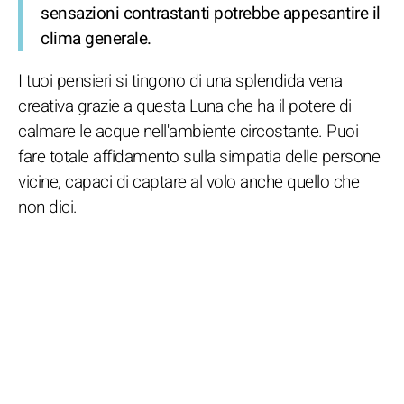
sensazioni contrastanti potrebbe appesantire il
clima generale.
I tuoi pensieri si tingono di una splendida vena
creativa grazie a questa Luna che ha il potere di
calmare le acque nell'ambiente circostante. Puoi
fare totale affidamento sulla simpatia delle persone
vicine, capaci di captare al volo anche quello che
non dici.