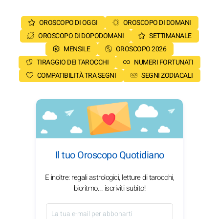
OROSCOPO DI OGGI
OROSCOPO DI DOMANI
OROSCOPO DI DOPODOMANI
SETTIMANALE
MENSILE
OROSCOPO 2026
TIRAGGIO DEI TAROCCHI
NUMERI FORTUNATI
COMPATIBILITÀ TRA SEGNI
SEGNI ZODIACALI
Il tuo Oroscopo Quotidiano
E inoltre: regali astrologici, letture di tarocchi,
bioritmo... iscriviti subito!