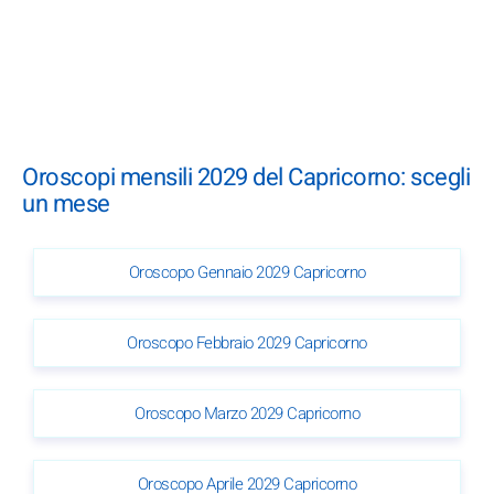
Oroscopi mensili 2029 del Capricorno: scegli
un mese
Oroscopo Gennaio 2029 Capricorno
Oroscopo Febbraio 2029 Capricorno
Oroscopo Marzo 2029 Capricorno
Oroscopo Aprile 2029 Capricorno