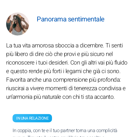
Panorama sentimentale
La tua vita amorosa sboccia a dicembre. Ti senti
più libero di dire ciò che provi e più sicuro nel
riconoscere i tuoi desideri. Con gli altri vai più fluido
e questo rende più forti i legami che già ci sono.
Favorita anche una comprensione più profonda:
riuscirai a vivere momenti di tenerezza condivisa e
un’armonia più naturale con chi ti sta accanto.
IN UNA RELAZIONE
In coppia, con te e il tuo partner torna una complicità