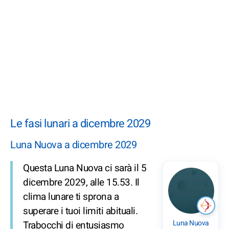
Le fasi lunari a dicembre 2029
Luna Nuova a dicembre 2029
Questa Luna Nuova ci sarà il 5
dicembre 2029, alle 15.53. Il
clima lunare ti sprona a
superare i tuoi limiti abituali.
Luna Nuova
Trabocchi di entusiasmo