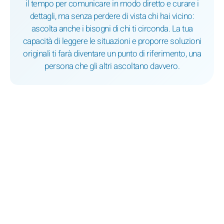
il tempo per comunicare in modo diretto e curare i
dettagli, ma senza perdere di vista chi hai vicino:
ascolta anche i bisogni di chi ti circonda. La tua
capacità di leggere le situazioni e proporre soluzioni
originali ti farà diventare un punto di riferimento, una
persona che gli altri ascoltano davvero.