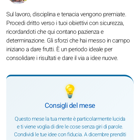
Sul lavoro, disciplina e tenacia vengono premiate.
Procedi dritto verso i tuoi obiettivi con sicurezza,
ricordandoti che qui contano pazienza e
determinazione. Gli sforzi che hai messo in campo
iniziano a dare frutti. È un periodo ideale per
consolidare i risultati e dare il via a idee nuove.
💡
Consigli del mese
Questo mese la tua mente è particolarmente lucida
e ti viene voglia di dire le cose senza giri di parole.
Condividi le tue idee con fiducia. A dicembre prenditi