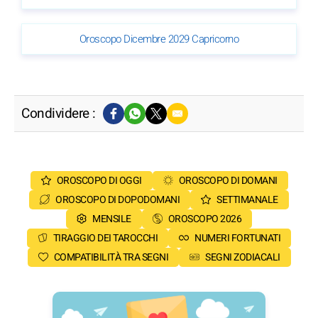
Oroscopo Dicembre 2029 Capricorno
Condividere :
OROSCOPO DI OGGI
OROSCOPO DI DOMANI
OROSCOPO DI DOPODOMANI
SETTIMANALE
MENSILE
OROSCOPO 2026
TIRAGGIO DEI TAROCCHI
NUMERI FORTUNATI
COMPATIBILITÀ TRA SEGNI
SEGNI ZODIACALI