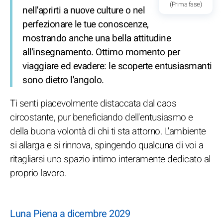
(Prima fase)
nell'aprirti a nuove culture o nel
perfezionare le tue conoscenze,
mostrando anche una bella attitudine
all'insegnamento. Ottimo momento per
viaggiare ed evadere: le scoperte entusiasmanti
sono dietro l'angolo.
Ti senti piacevolmente distaccata dal caos
circostante, pur beneficiando dell'entusiasmo e
della buona volontà di chi ti sta attorno. L'ambiente
si allarga e si rinnova, spingendo qualcuna di voi a
ritagliarsi uno spazio intimo interamente dedicato al
proprio lavoro.
Luna Piena a dicembre 2029