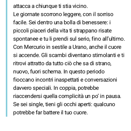
attacca a chiunque ti stia vicino.
Le giornate scorrono leggere, con il sorriso
facile. Sei dentro una bolla di benessere: i
piccoli piaceri della vita ti strappano risate
spontanee e tu li prendi sul serio, fino all’ultimo.
Con Mercurio in sestile a Urano, anche il cuore
si accende. Gli scambi diventano stimolanti e ti
ritrovi attratto da tutto ciò che sa di strano,
nuovo, fuori schema. In questo periodo
fioccano incontri inaspettati e conversazioni
davvero speciali. In coppia, potrebbe
riaccendersi quella complicità un po’ in pausa.
Se sei single, tieni gli occhi aperti: qualcuno
potrebbe far battere il tuo cuore.