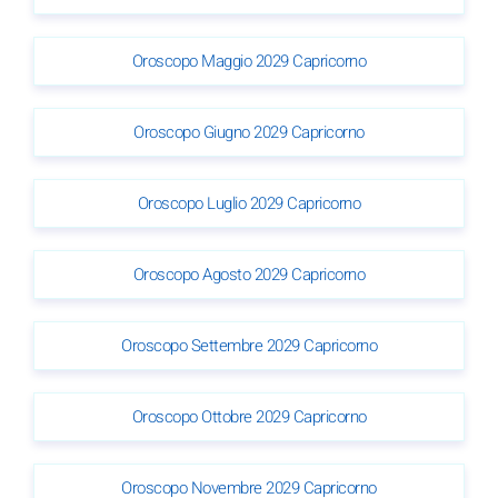
Oroscopo Maggio 2029 Capricorno
Oroscopo Giugno 2029 Capricorno
Oroscopo Luglio 2029 Capricorno
Oroscopo Agosto 2029 Capricorno
Oroscopo Settembre 2029 Capricorno
Oroscopo Ottobre 2029 Capricorno
Oroscopo Novembre 2029 Capricorno