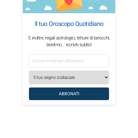
Il tuo Oroscopo Quotidiano
E inoltre: regali astrologici, letture di tarocchi,
bioritmo... iscriviti subito!
ABBONATI