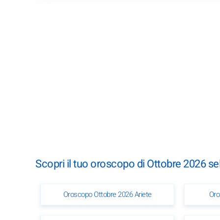
Scopri il tuo oroscopo di Ottobre 2026 se
Oroscopo Ottobre 2026 Ariete
Oro