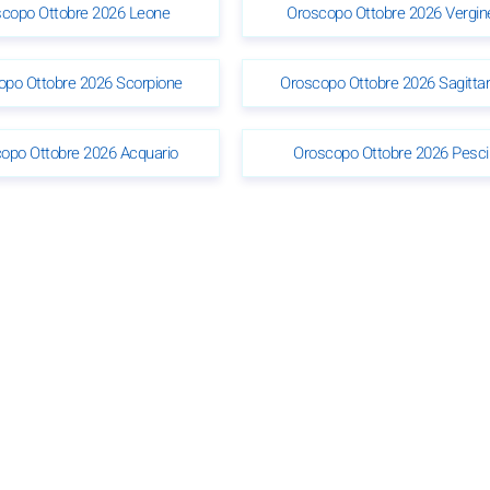
copo Ottobre 2026 Leone
Oroscopo Ottobre 2026 Vergin
opo Ottobre 2026 Scorpione
Oroscopo Ottobre 2026 Sagittar
opo Ottobre 2026 Acquario
Oroscopo Ottobre 2026 Pesci