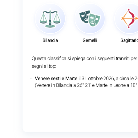
Bilancia
Gemelli
Sagittari
Questa classifica si spiega con i seguenti transiti per 
segni al top:
Venere sestile Marte
il 31 ottobre 2026, a circa le 
(Venere in Bilancia a 26° 21' e Marte in Leone a 18° 