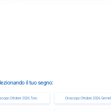
lezionando il tuo segno:
scopo Ottobre 2026 Toro
Oroscopo Ottobre 2026 Gemell