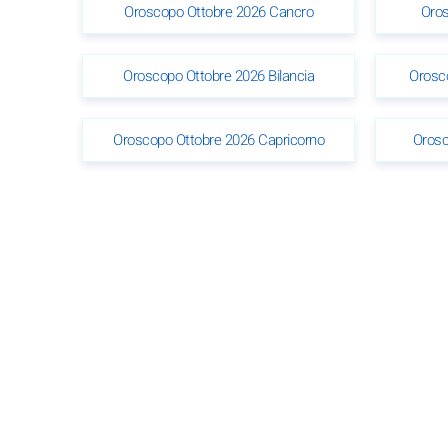
Oroscopo Ottobre 2026 Cancro
Oros
Oroscopo Ottobre 2026 Bilancia
Orosc
Oroscopo Ottobre 2026 Capricorno
Orosc