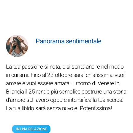
Panorama sentimentale
La tua passione si nota, e si sente anche nel modo
in cui ami. Fino al 23 ottobre sarai chiarissima: vuoi
amare e vuoi essere amata. Il ritorno di Venere in
Bilancia il 25 rende più semplice costruire una storia
d’amore sul lavoro oppure intensifica la tua ricerca.
La tua libido sarà senza nuvole. Potentissima!
IN UNA RELAZIONE