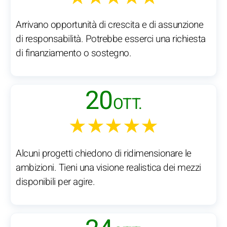
Arrivano opportunità di crescita e di assunzione
di responsabilità. Potrebbe esserci una richiesta
di finanziamento o sostegno.
20
OTT.
★★★★★
Alcuni progetti chiedono di ridimensionare le
ambizioni. Tieni una visione realistica dei mezzi
disponibili per agire.