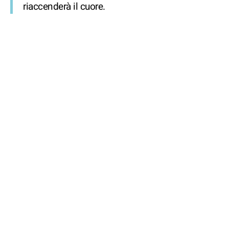
riaccenderà il cuore.