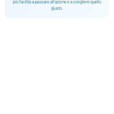
più facilità a passare all’azione e a scegliere quello
giusto.