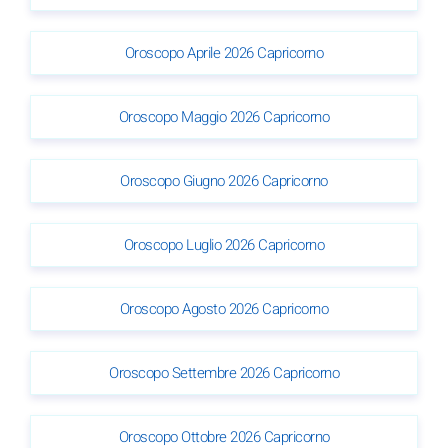
Oroscopo Aprile 2026 Capricorno
Oroscopo Maggio 2026 Capricorno
Oroscopo Giugno 2026 Capricorno
Oroscopo Luglio 2026 Capricorno
Oroscopo Agosto 2026 Capricorno
Oroscopo Settembre 2026 Capricorno
Oroscopo Ottobre 2026 Capricorno