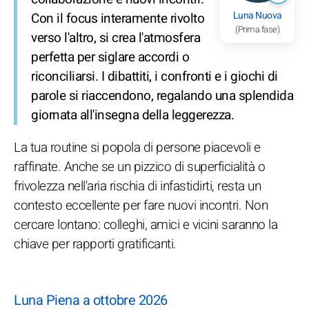
Luna Nuova
Con il focus interamente rivolto
(Prima fase)
verso l'altro, si crea l'atmosfera
perfetta per siglare accordi o
riconciliarsi. I dibattiti, i confronti e i giochi di
parole si riaccendono, regalando una splendida
giornata all'insegna della leggerezza.
La tua routine si popola di persone piacevoli e
raffinate. Anche se un pizzico di superficialità o
frivolezza nell'aria rischia di infastidirti, resta un
contesto eccellente per fare nuovi incontri. Non
cercare lontano: colleghi, amici e vicini saranno la
chiave per rapporti gratificanti.
Luna Piena a ottobre 2026