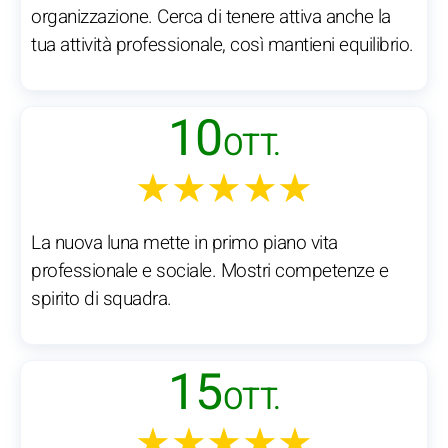
organizzazione. Cerca di tenere attiva anche la
tua attività professionale, così mantieni equilibrio.
10
OTT.
★★★★★
La nuova luna mette in primo piano vita
professionale e sociale. Mostri competenze e
spirito di squadra.
15
OTT.
★★★★★