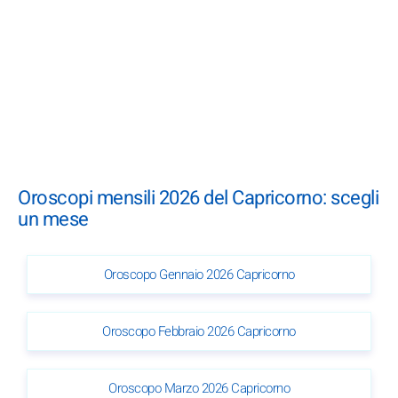
Oroscopi mensili 2026 del Capricorno: scegli
un mese
Oroscopo Gennaio 2026 Capricorno
Oroscopo Febbraio 2026 Capricorno
Oroscopo Marzo 2026 Capricorno