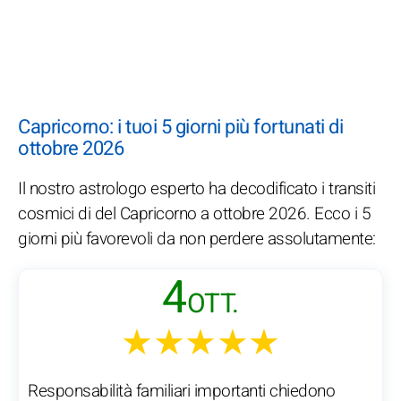
Capricorno: i tuoi 5 giorni più fortunati di
ottobre 2026
Il nostro astrologo esperto ha decodificato i transiti
cosmici di del Capricorno a ottobre 2026. Ecco i 5
giorni più favorevoli da non perdere assolutamente:
4
OTT.
★★★★★
Responsabilità familiari importanti chiedono