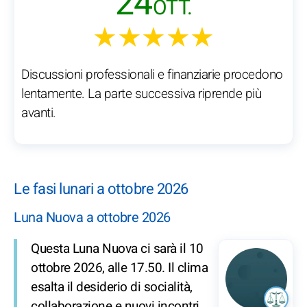
24
OTT.
★★★★★
Discussioni professionali e finanziarie procedono
lentamente. La parte successiva riprende più
avanti.
Le fasi lunari a ottobre 2026
Luna Nuova a ottobre 2026
Questa Luna Nuova ci sarà il 10
ottobre 2026, alle 17.50. Il clima
esalta il desiderio di socialità,
collaborazione e nuovi incontri.