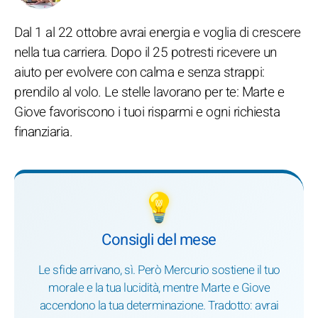
Dal 1 al 22 ottobre avrai energia e voglia di crescere
nella tua carriera. Dopo il 25 potresti ricevere un
aiuto per evolvere con calma e senza strappi:
prendilo al volo. Le stelle lavorano per te: Marte e
Giove favoriscono i tuoi risparmi e ogni richiesta
finanziaria.
💡
Consigli del mese
Le sfide arrivano, sì. Però Mercurio sostiene il tuo
morale e la tua lucidità, mentre Marte e Giove
accendono la tua determinazione. Tradotto: avrai