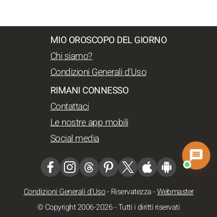
MIO OROSCOPO DEL GIORNO
Chi siamo?
Condizioni Generali d'Uso
RIMANI CONNESSO
Contattaci
Le nostre app mobili
Social media
Condizioni Generali d'Uso
-
Riservatezza
-
Webmaster
© Copyright 2006-2026 - Tutti i diritti riservati