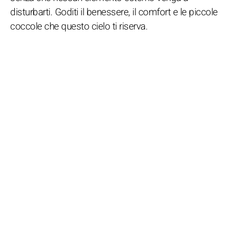
disturbarti. Goditi il benessere, il comfort e le piccole
coccole che questo cielo ti riserva.