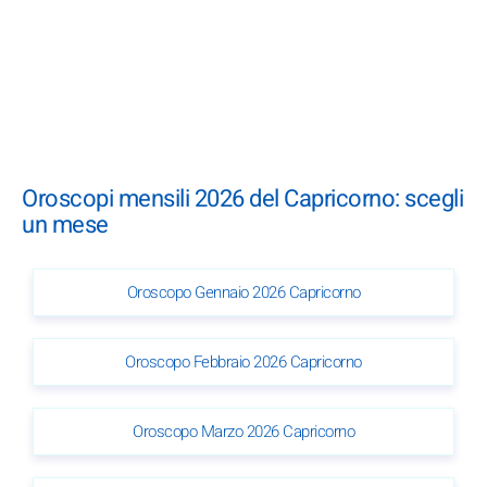
Oroscopi mensili 2026 del Capricorno: scegli
un mese
Oroscopo Gennaio 2026 Capricorno
Oroscopo Febbraio 2026 Capricorno
Oroscopo Marzo 2026 Capricorno