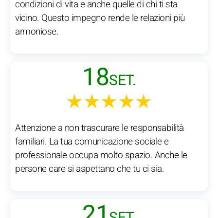
condizioni di vita e anche quelle di chi ti sta
vicino. Questo impegno rende le relazioni più
armoniose.
18
SET.
★★★★★
Attenzione a non trascurare le responsabilità
familiari. La tua comunicazione sociale e
professionale occupa molto spazio. Anche le
persone care si aspettano che tu ci sia.
21