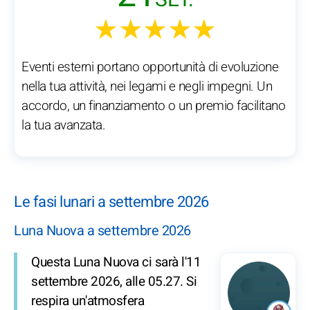
SET.
★★★★★
Eventi esterni portano opportunità di evoluzione
nella tua attività, nei legami e negli impegni. Un
accordo, un finanziamento o un premio facilitano
la tua avanzata.
Le fasi lunari a settembre 2026
Luna Nuova a settembre 2026
Questa Luna Nuova ci sarà l'11
settembre 2026, alle 05.27. Si
respira un'atmosfera