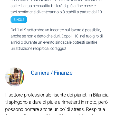
salire. La tua sensualità brillerà di più a fine mese e i
tuoi sentimenti diventeranno più stabili a partire dal 10.
SINGLE
Dal 1 al 9 settembre un incontro sul lavoro è possibile,
anche se non è detto che duri. Dopo il 10, nel tuo giro di
amici o durante un evento sindacale potresti sentire
un’attrazione reciproca: coraggio!
Carriera / Finanze
Il settore professionale risente dei pianeti in Bilancia:
ti spingono a dare di più e a rimetterti in moto, però
possono portare anche un po’ di stress. Respira a