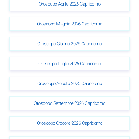
Oroscopo Aprile 2026 Capricorno
Oroscopo Maggio 2026 Capricorno
Oroscopo Giugno 2026 Capricorno
Oroscopo Luglio 2026 Capricorno
Oroscopo Agosto 2026 Capricorno
Oroscopo Settembre 2026 Capricorno
Oroscopo Ottobre 2026 Capricorno