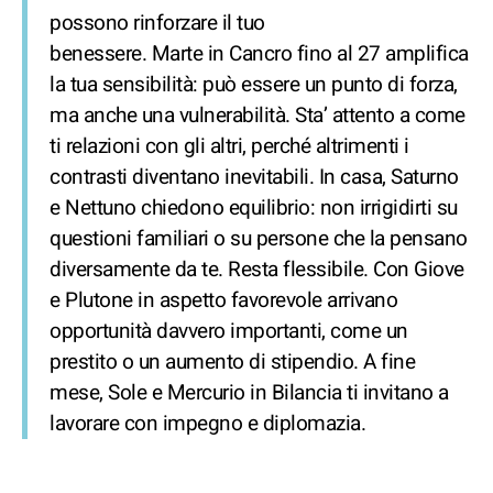
possono rinforzare il tuo
benessere. Marte in Cancro fino al 27 amplifica
la tua sensibilità: può essere un punto di forza,
ma anche una vulnerabilità. Sta’ attento a come
ti relazioni con gli altri, perché altrimenti i
contrasti diventano inevitabili. In casa, Saturno
e Nettuno chiedono equilibrio: non irrigidirti su
questioni familiari o su persone che la pensano
diversamente da te. Resta flessibile. Con Giove
e Plutone in aspetto favorevole arrivano
opportunità davvero importanti, come un
prestito o un aumento di stipendio. A fine
mese, Sole e Mercurio in Bilancia ti invitano a
lavorare con impegno e diplomazia.