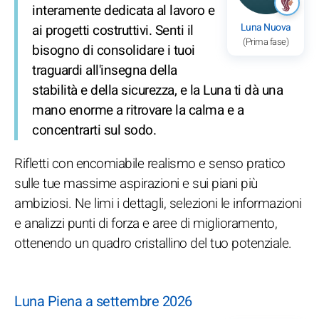
interamente dedicata al lavoro e
Luna Nuova
ai progetti costruttivi. Senti il
(Prima fase)
bisogno di consolidare i tuoi
traguardi all'insegna della
stabilità e della sicurezza, e la Luna ti dà una
mano enorme a ritrovare la calma e a
concentrarti sul sodo.
Rifletti con encomiabile realismo e senso pratico
sulle tue massime aspirazioni e sui piani più
ambiziosi. Ne limi i dettagli, selezioni le informazioni
e analizzi punti di forza e aree di miglioramento,
ottenendo un quadro cristallino del tuo potenziale.
Luna Piena a settembre 2026