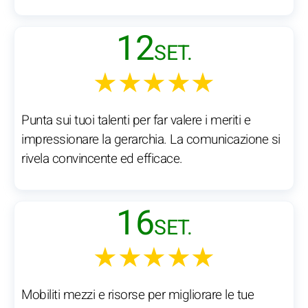
12
SET.
★★★★★
Punta sui tuoi talenti per far valere i meriti e
impressionare la gerarchia. La comunicazione si
rivela convincente ed efficace.
16
SET.
★★★★★
Mobiliti mezzi e risorse per migliorare le tue