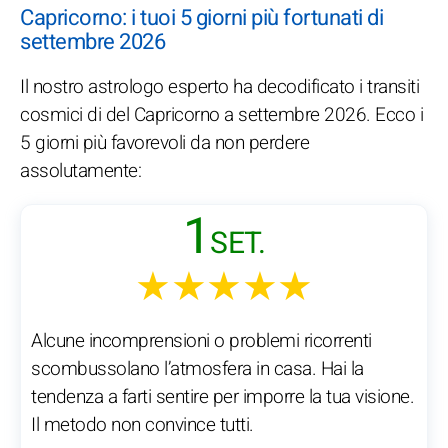
Capricorno: i tuoi 5 giorni più fortunati di
settembre 2026
Il nostro astrologo esperto ha decodificato i transiti
cosmici di del Capricorno a settembre 2026. Ecco i
5 giorni più favorevoli da non perdere
assolutamente:
1
SET.
★★★★★
Alcune incomprensioni o problemi ricorrenti
scombussolano l’atmosfera in casa. Hai la
tendenza a farti sentire per imporre la tua visione.
Il metodo non convince tutti.