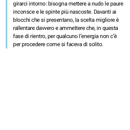
girarci intorno: bisogna mettere a nudo le paure
inconsce e le spinte più nascoste. Davanti ai
blocchi che si presentano, la scelta migliore è
rallentare davvero e ammettere che, in questa
fase di rientro, per qualcuno l’energia non c’è
per procedere come si faceva di solito.