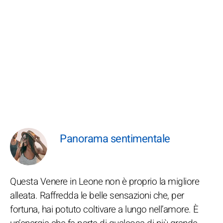
Panorama sentimentale
Questa Venere in Leone non è proprio la migliore
alleata. Raffredda le belle sensazioni che, per
fortuna, hai potuto coltivare a lungo nell’amore. È