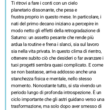
Ti ritrovi a fare i conti con un cielo
planetario dissonante, che pesa e
frustra proprio in questo mese. In particolare, i
nati del primo decano iniziano a percepire in
modo netto gli effetti della retrogradazione di
Saturno: un assetto pesante che rende più
ardua la routine e frena i slanci, sia sul lavoro
sia nella vita privata. In questo clima di rientro,
ottenere subito ciò che desideri o far avanzare i
tuoi progetti sembra quasi complicato. E come
se non bastasse, arriva addosso anche una
stanchezza fisica e mentale, nello stesso
momento. Nonostante tutto, si sta vivendo un
periodo lungo di profonda introspezione. È un
ciclo importante che gli astri guidano verso una
trasformazione, ma solo dopo aver smesso di