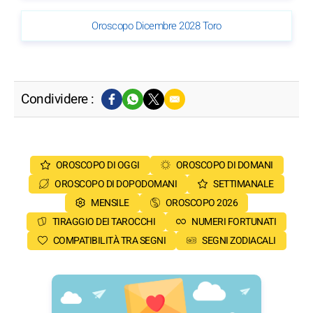
Oroscopo Dicembre 2028 Toro
Condividere :
OROSCOPO DI OGGI
OROSCOPO DI DOMANI
OROSCOPO DI DOPODOMANI
SETTIMANALE
MENSILE
OROSCOPO 2026
TIRAGGIO DEI TAROCCHI
NUMERI FORTUNATI
COMPATIBILITÀ TRA SEGNI
SEGNI ZODIACALI