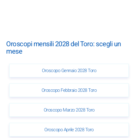
Oroscopi mensili 2028 del Toro: scegli un
mese
Oroscopo Gennaio 2028 Toro
Oroscopo Febbraio 2028 Toro
Oroscopo Marzo 2028 Toro
Oroscopo Aprile 2028 Toro