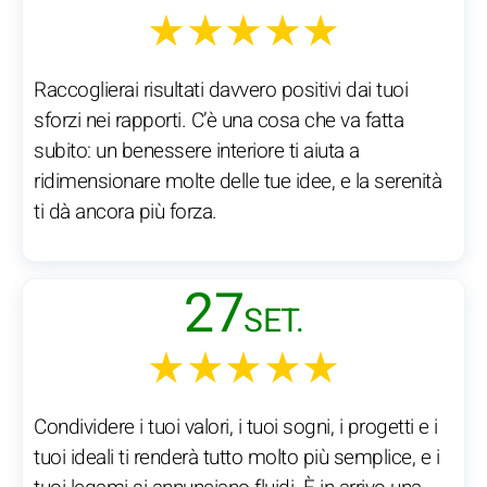
★★★★★
Raccoglierai risultati davvero positivi dai tuoi
sforzi nei rapporti. C’è una cosa che va fatta
subito: un benessere interiore ti aiuta a
ridimensionare molte delle tue idee, e la serenità
ti dà ancora più forza.
27
SET.
★★★★★
Condividere i tuoi valori, i tuoi sogni, i progetti e i
tuoi ideali ti renderà tutto molto più semplice, e i