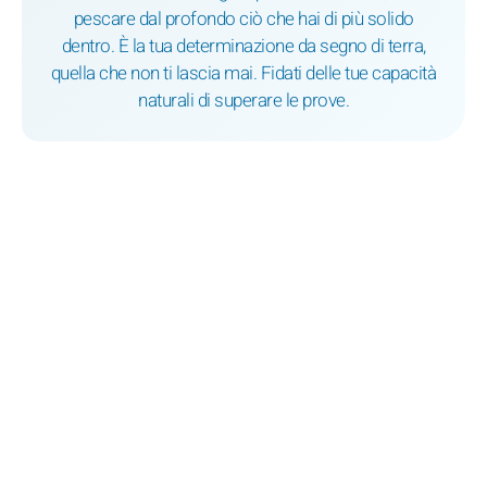
pescare dal profondo ciò che hai di più solido
dentro. È la tua determinazione da segno di terra,
quella che non ti lascia mai. Fidati delle tue capacità
naturali di superare le prove.