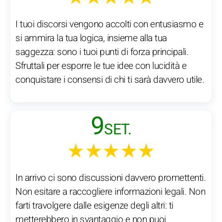
I tuoi discorsi vengono accolti con entusiasmo e
si ammira la tua logica, insieme alla tua
saggezza: sono i tuoi punti di forza principali.
Sfruttali per esporre le tue idee con lucidità e
conquistare i consensi di chi ti sarà davvero utile.
9
SET.
★★★★★
In arrivo ci sono discussioni davvero promettenti.
Non esitare a raccogliere informazioni legali. Non
farti travolgere dalle esigenze degli altri: ti
metterebbero in svantaggio e non puoi