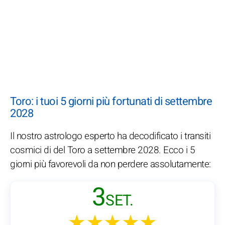
Toro: i tuoi 5 giorni più fortunati di settembre
2028
Il nostro astrologo esperto ha decodificato i transiti
cosmici di del Toro a settembre 2028. Ecco i 5
giorni più favorevoli da non perdere assolutamente:
3
SET.
★★★★★