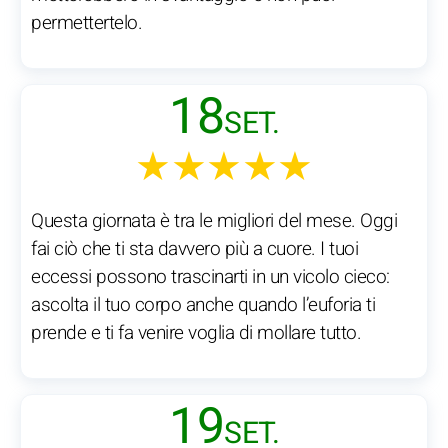
permettertelo.
18
SET.
★★★★★
Questa giornata è tra le migliori del mese. Oggi
fai ciò che ti sta davvero più a cuore. I tuoi
eccessi possono trascinarti in un vicolo cieco:
ascolta il tuo corpo anche quando l’euforia ti
prende e ti fa venire voglia di mollare tutto.
19
SET.