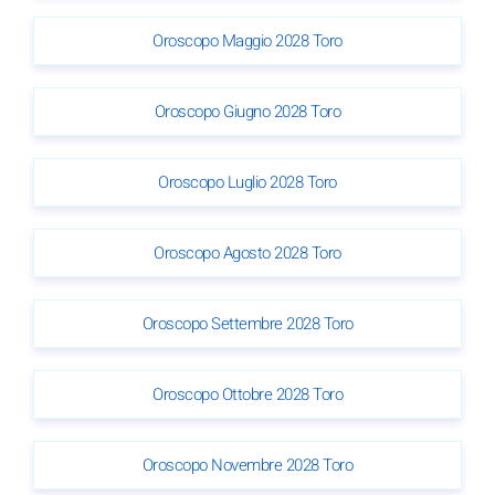
Oroscopo Maggio 2028 Toro
Oroscopo Giugno 2028 Toro
Oroscopo Luglio 2028 Toro
Oroscopo Agosto 2028 Toro
Oroscopo Settembre 2028 Toro
Oroscopo Ottobre 2028 Toro
Oroscopo Novembre 2028 Toro