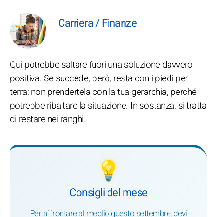
Carriera / Finanze
Qui potrebbe saltare fuori una soluzione davvero
positiva. Se succede, però, resta con i piedi per
terra: non prendertela con la tua gerarchia, perché
potrebbe ribaltare la situazione. In sostanza, si tratta
di restare nei ranghi.
💡
Consigli del mese
Per affrontare al meglio questo settembre, devi