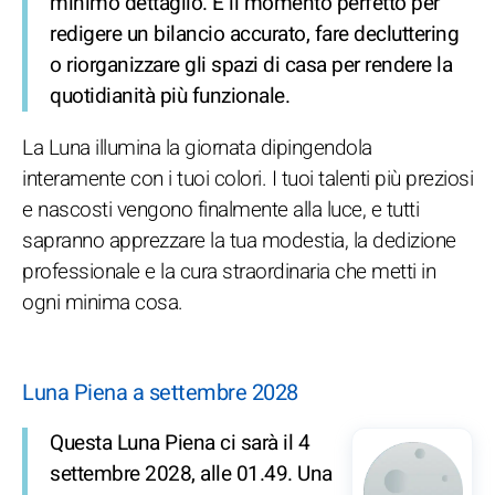
minimo dettaglio. È il momento perfetto per
redigere un bilancio accurato, fare decluttering
o riorganizzare gli spazi di casa per rendere la
quotidianità più funzionale.
La Luna illumina la giornata dipingendola
interamente con i tuoi colori. I tuoi talenti più preziosi
e nascosti vengono finalmente alla luce, e tutti
sapranno apprezzare la tua modestia, la dedizione
professionale e la cura straordinaria che metti in
ogni minima cosa.
Luna Piena a settembre 2028
Questa Luna Piena ci sarà il 4
settembre 2028, alle 01.49. Una