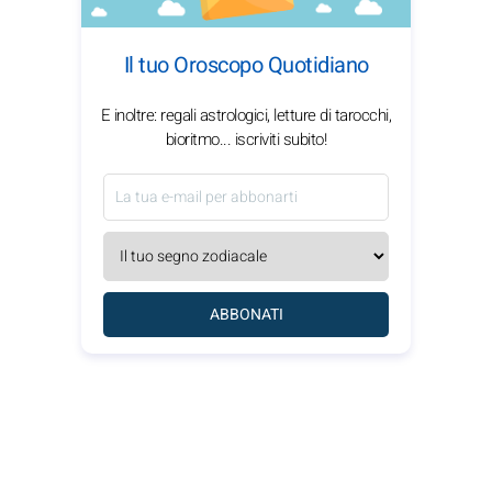
Il tuo Oroscopo Quotidiano
E inoltre: regali astrologici, letture di tarocchi,
bioritmo... iscriviti subito!
ABBONATI