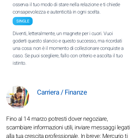
osserva il tuo modo di stare nella relazione e ti chiede
consapevolezza e autenticità in ogni scelta.
SINGLE
Diventi, letteralmente, un magnete per i cuori. Vuoi
goderti questo slancio e questo successo, ma ricordati
una cosa: non è il momento di collezionare conquiste a
caso. Se puoi scegliere, fallo con criterio e ascolta il tuo
istinto.
Carriera / Finanze
Fino al 14 marzo potresti dover negoziare,
scambiare informazioni utili, inviare messaggi legati
alla tua crescita professionale. In breve: Mercurio ti