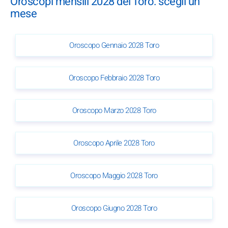
Oroscopi mensili 2028 del Toro: scegli un
mese
Oroscopo Gennaio 2028 Toro
Oroscopo Febbraio 2028 Toro
Oroscopo Marzo 2028 Toro
Oroscopo Aprile 2028 Toro
Oroscopo Maggio 2028 Toro
Oroscopo Giugno 2028 Toro