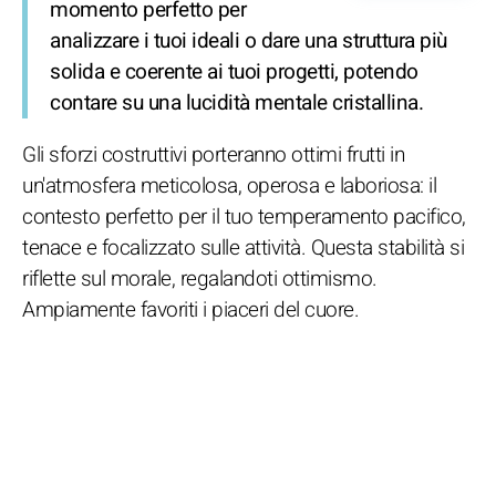
momento perfetto per
analizzare i tuoi ideali o dare una struttura più
solida e coerente ai tuoi progetti, potendo
contare su una lucidità mentale cristallina.
Gli sforzi costruttivi porteranno ottimi frutti in
un'atmosfera meticolosa, operosa e laboriosa: il
contesto perfetto per il tuo temperamento pacifico,
tenace e focalizzato sulle attività. Questa stabilità si
riflette sul morale, regalandoti ottimismo.
Ampiamente favoriti i piaceri del cuore.