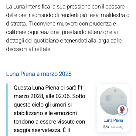
La Luna intensifica la sua pressione con il passare
delle ore, rischiando di renderti più tesa, maldestra o
distratta. Ti conviene muoverti con prudenza e
calibrare ogni reazione, prestando attenzione ai
dettagli del quotidiano e tenendoti alla larga dalle
decisioni affrettate.
Luna Piena a marzo 2028
Questa Luna Piena ci sarà l'11
marzo 2028, alle 02.06. Sotto
questo cielo gli umori si
stabilizzano e le emozioni
Luna Piena
tendono a essere vissute con
(Quinta fase)
saggia riservatezza. È il