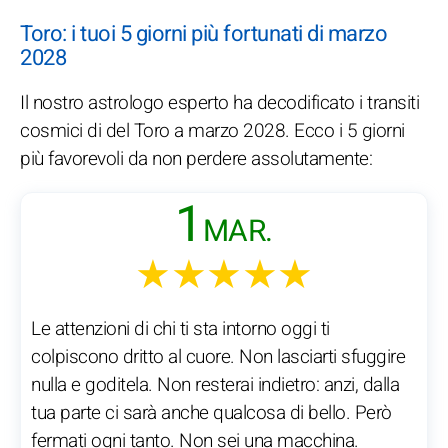
Toro: i tuoi 5 giorni più fortunati di marzo
2028
Il nostro astrologo esperto ha decodificato i transiti
cosmici di del Toro a marzo 2028. Ecco i 5 giorni
più favorevoli da non perdere assolutamente:
1
MAR.
★★★★★
Le attenzioni di chi ti sta intorno oggi ti
colpiscono dritto al cuore. Non lasciarti sfuggire
nulla e goditela. Non resterai indietro: anzi, dalla
tua parte ci sarà anche qualcosa di bello. Però
fermati ogni tanto. Non sei una macchina.