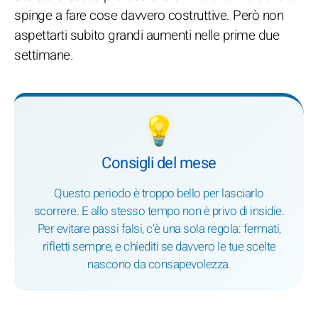
spinge a fare cose davvero costruttive. Però non
aspettarti subito grandi aumenti nelle prime due
settimane.
💡
Consigli del mese
Questo periodo è troppo bello per lasciarlo
scorrere. E allo stesso tempo non è privo di insidie.
Per evitare passi falsi, c’è una sola regola: fermati,
rifletti sempre, e chiediti se davvero le tue scelte
nascono da consapevolezza.