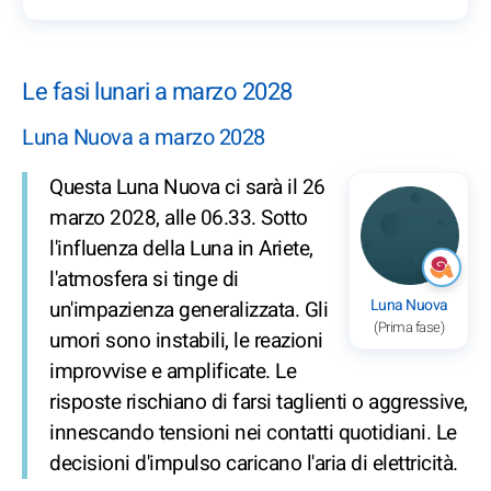
Le fasi lunari a marzo 2028
Luna Nuova a marzo 2028
Questa Luna Nuova ci sarà il 26
marzo 2028, alle 06.33. Sotto
l'influenza della Luna in Ariete,
l'atmosfera si tinge di
Luna Nuova
un'impazienza generalizzata. Gli
(Prima fase)
umori sono instabili, le reazioni
improvvise e amplificate. Le
risposte rischiano di farsi taglienti o aggressive,
innescando tensioni nei contatti quotidiani. Le
decisioni d'impulso caricano l'aria di elettricità.