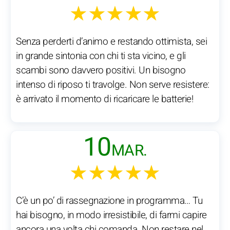
★★★★★
Senza perderti d’animo e restando ottimista, sei
in grande sintonia con chi ti sta vicino, e gli
scambi sono davvero positivi. Un bisogno
intenso di riposo ti travolge. Non serve resistere:
è arrivato il momento di ricaricare le batterie!
10
MAR.
★★★★★
C’è un po’ di rassegnazione in programma… Tu
hai bisogno, in modo irresistibile, di farmi capire
ancora una volta chi comanda. Non restare nel