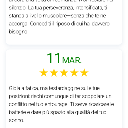
silenzio. La tua perseveranza, intensificata, ti
stanca a livello muscolare—senza che te ne
accorga. Concediti il riposo di cui hai davvero
bisogno.
11
MAR.
★★★★★
Gioia a fatica, ma testardaggine sulle tue
posizioni: rischi comunque di far scoppiare un
conflitto nel tuo entourage. Ti serve ricaricare le
batterie e dare più spazio alla qualità del tuo
sonno.