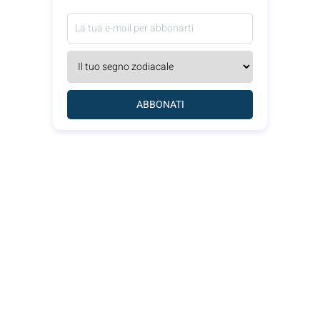
ABBONATI