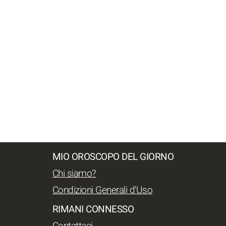
MIO OROSCOPO DEL GIORNO
Chi siamo?
Condizioni Generali d'Uso
RIMANI CONNESSO
Contattaci