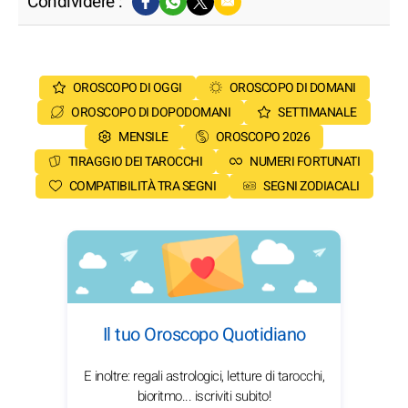
Condividere :
OROSCOPO DI OGGI
OROSCOPO DI DOMANI
OROSCOPO DI DOPODOMANI
SETTIMANALE
MENSILE
OROSCOPO 2026
TIRAGGIO DEI TAROCCHI
NUMERI FORTUNATI
COMPATIBILITÀ TRA SEGNI
SEGNI ZODIACALI
Il tuo Oroscopo Quotidiano
E inoltre: regali astrologici, letture di tarocchi,
bioritmo... iscriviti subito!