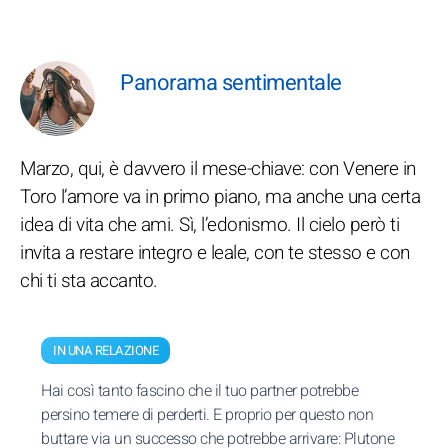
Panorama sentimentale
Marzo, qui, è davvero il mese-chiave: con Venere in
Toro l’amore va in primo piano, ma anche una certa
idea di vita che ami. Sì, l’edonismo. Il cielo però ti
invita a restare integro e leale, con te stesso e con
chi ti sta accanto.
IN UNA RELAZIONE
Hai così tanto fascino che il tuo partner potrebbe
persino temere di perderti. E proprio per questo non
buttare via un successo che potrebbe arrivare: Plutone