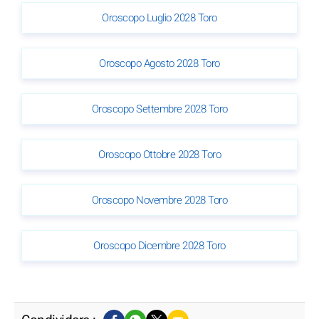
Oroscopo Luglio 2028 Toro
Oroscopo Agosto 2028 Toro
Oroscopo Settembre 2028 Toro
Oroscopo Ottobre 2028 Toro
Oroscopo Novembre 2028 Toro
Oroscopo Dicembre 2028 Toro