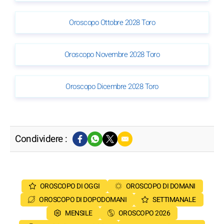
Oroscopo Ottobre 2028 Toro
Oroscopo Novembre 2028 Toro
Oroscopo Dicembre 2028 Toro
Condividere :
OROSCOPO DI OGGI
OROSCOPO DI DOMANI
OROSCOPO DI DOPODOMANI
SETTIMANALE
MENSILE
OROSCOPO 2026