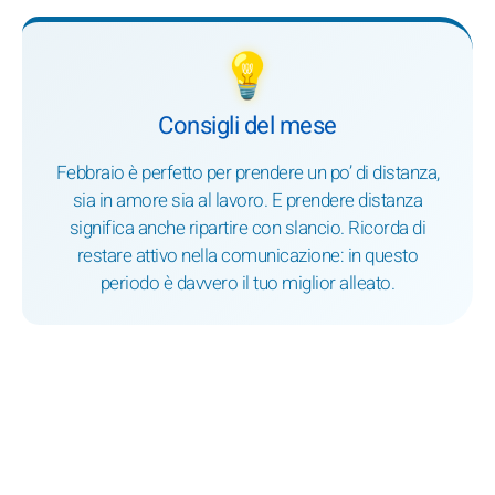
💡
Consigli del mese
Febbraio è perfetto per prendere un po’ di distanza,
sia in amore sia al lavoro. E prendere distanza
significa anche ripartire con slancio. Ricorda di
restare attivo nella comunicazione: in questo
periodo è davvero il tuo miglior alleato.