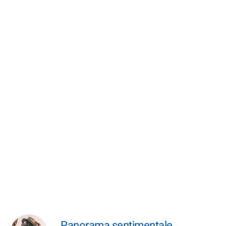
Panorama sentimentale