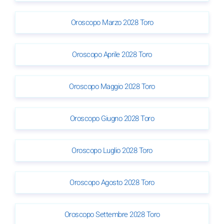
Oroscopo Marzo 2028 Toro
Oroscopo Aprile 2028 Toro
Oroscopo Maggio 2028 Toro
Oroscopo Giugno 2028 Toro
Oroscopo Luglio 2028 Toro
Oroscopo Agosto 2028 Toro
Oroscopo Settembre 2028 Toro