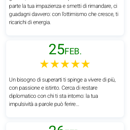
parte la tua impazienza e smetti di rimandare, ci
guadagni davvero: con l’ottimismo che cresce, ti
ricarichi di energia.
25
FEB.
★★★★★
Un bisogno di superarti ti spinge a vivere di più,
con passione e istinto. Cerca di restare
diplomatico con chi ti sta intorno: la tua
impulsività a parole può ferire…