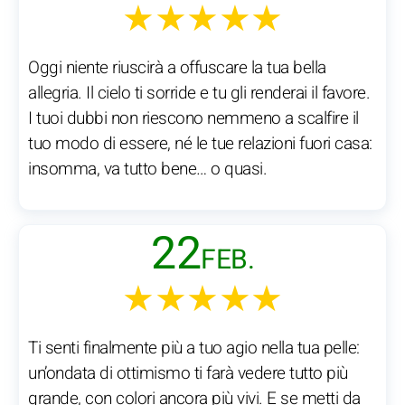
★★★★★
Oggi niente riuscirà a offuscare la tua bella
allegria. Il cielo ti sorride e tu gli renderai il favore.
I tuoi dubbi non riescono nemmeno a scalfire il
tuo modo di essere, né le tue relazioni fuori casa:
insomma, va tutto bene… o quasi.
22
FEB.
★★★★★
Ti senti finalmente più a tuo agio nella tua pelle:
un’ondata di ottimismo ti farà vedere tutto più
grande, con colori ancora più vivi. E se metti da