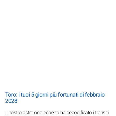
Toro: i tuoi 5 giorni più fortunati di febbraio
2028
Il nostro astrologo esperto ha decodificato i transiti