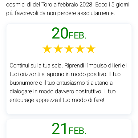
cosmici di del Toro a febbraio 2028. Ecco i 5 giorni
più favorevoli da non perdere assolutamente:
20
FEB.
★★★★★
Continui sulla tua scia. Riprendi l’impulso di ieri e i
tuoi orizzonti si aprono in modo positivo. Il tuo
buonumore e il tuo entusiasmo ti aiutano a
dialogare in modo davvero costruttivo. Il tuo
entourage apprezza il tuo modo di fare!
21
FEB.