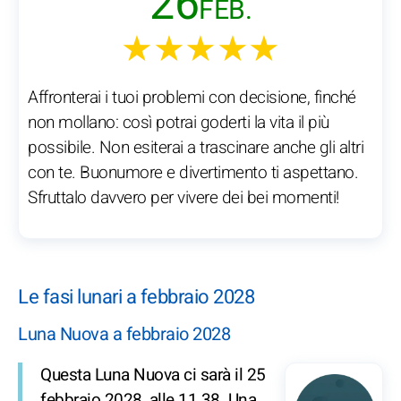
26
FEB.
★★★★★
Affronterai i tuoi problemi con decisione, finché
non mollano: così potrai goderti la vita il più
possibile. Non esiterai a trascinare anche gli altri
con te. Buonumore e divertimento ti aspettano.
Sfruttalo davvero per vivere dei bei momenti!
Le fasi lunari a febbraio 2028
Luna Nuova a febbraio 2028
Questa Luna Nuova ci sarà il 25
febbraio 2028, alle 11.38. Una