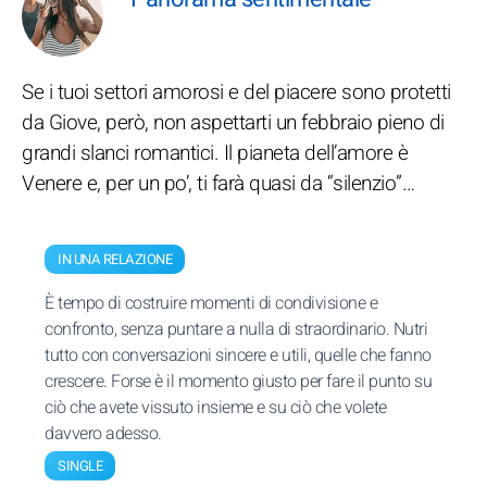
Se i tuoi settori amorosi e del piacere sono protetti
da Giove, però, non aspettarti un febbraio pieno di
grandi slanci romantici. Il pianeta dell’amore è
Venere e, per un po’, ti farà quasi da “silenzio”…
IN UNA RELAZIONE
È tempo di costruire momenti di condivisione e
confronto, senza puntare a nulla di straordinario. Nutri
tutto con conversazioni sincere e utili, quelle che fanno
crescere. Forse è il momento giusto per fare il punto su
ciò che avete vissuto insieme e su ciò che volete
davvero adesso.
SINGLE