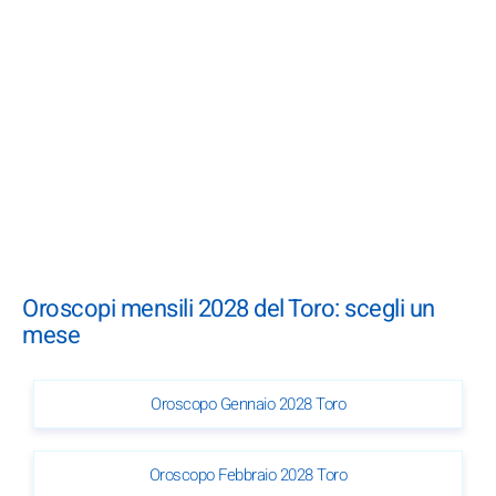
Oroscopi mensili 2028 del Toro: scegli un
mese
Oroscopo Gennaio 2028 Toro
Oroscopo Febbraio 2028 Toro