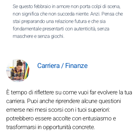
Se questo febbraio in amore non porta colpi di scena,
non significa che non succeda niente. Anzi. Pensa che
stai preparando una relazione futura e che sia
fondamentale presentarti con autenticità, senza
maschere e senza giochi.
Carriera / Finanze
È tempo di riflettere su come vuoi far evolvere la tua
carriera. Puoi anche riprendere alcune questioni
emerse nei mesi scorsi con i tuoi superiori:
potrebbero essere accolte con entusiasmo e
trasformarsi in opportunità concrete.