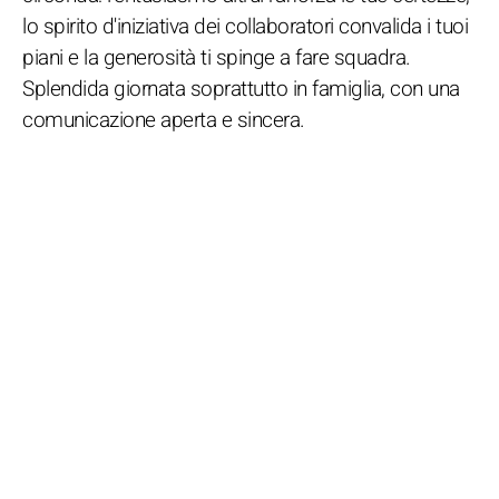
lo spirito d'iniziativa dei collaboratori convalida i tuoi
piani e la generosità ti spinge a fare squadra.
Splendida giornata soprattutto in famiglia, con una
comunicazione aperta e sincera.