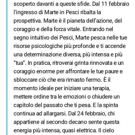
scoperto davanti a queste sfide. Dal 11 febbraio
l’ingresso di Marte in Pesci ribalta la
prospettiva. Marte è il pianeta dell’azione, del
coraggio e della forza vitale. Entrando nel
segno intuitivo dei Pesci, Marte pesca nelle tue
risorse psicologiche più profonde e ti accende
una determinazione diversa, più intensa e più
“tua”. In pratica, ritroverai grinta rinnovata e un
coraggio enorme per affrontare le tue paure e
sbloccare ciò che era rimasto fermo. È il
momento ideale per iniziare una terapia,
mettere ordine tra le emozioni o chiudere un
capitolo del passato che ti pesa. E la spinta
continua ad allargarsi. Dal 24 febbraio, chi
appartiene al secondo decano sente questa
energia più intensa, quasi elettrica. Il cielo