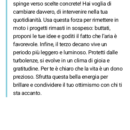
spinge verso scelte concrete! Hai voglia di
cambiare davvero, di intervenire nella tua
quotidianità. Usa questa forza per rimettere in
moto i progetti rimasti in sospeso: buttati,
proponi le tue idee e goditi il fatto che l’aria è
favorevole. Infine, il terzo decano vive un
periodo più leggero e luminoso. Protetti dalle
turbolenze, si evolve in un clima di gioia e
gratitudine. Per te è chiaro che la vita è un dono
prezioso. Sfrutta questa bella energia per
brillare e condividere il tuo ottimismo con chi ti
sta accanto.