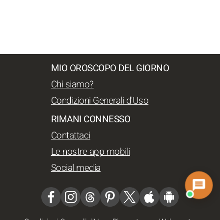
MIO OROSCOPO DEL GIORNO
Chi siamo?
Condizioni Generali d'Uso
RIMANI CONNESSO
Contattaci
Le nostre app mobili
Social media