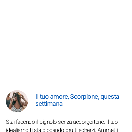
Il tuo amore, Scorpione, questa
settimana
Stai facendo il pignolo senza accorgertene. Il tuo
idealismo ti sta giocando brutti scherzi. Ammetti