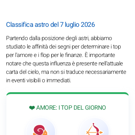
Classifica astro del 7 luglio 2026
Partendo dalla posizione degli astri, abbiamo
studiato le affinità dei segni per determinare i top
per l'amore e i flop per le finanze. È importante
notare che questa influenza è presente nell'attuale
carta del cielo, ma non si traduce necessariamente
in eventi visibili o immediati.
❤️ AMORE: I TOP DEL GIORNO