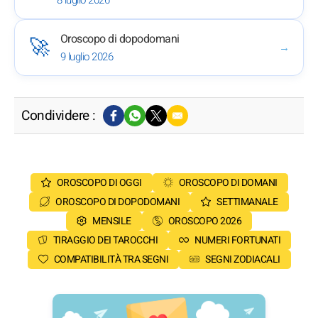
Oroscopo di dopodomani
🚀
→
9 luglio 2026
Condividere :
OROSCOPO DI OGGI
OROSCOPO DI DOMANI
OROSCOPO DI DOPODOMANI
SETTIMANALE
MENSILE
OROSCOPO 2026
TIRAGGIO DEI TAROCCHI
NUMERI FORTUNATI
COMPATIBILITÀ TRA SEGNI
SEGNI ZODIACALI