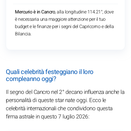
Mercurio è in Cancro
, alla longitudine 114.21°, dove
è necessaria una maggiore attenzione per il tuo
budget e le finanze per i segni del Capricorno e della
Bilancia.
Quali celebrità festeggiano il loro
compleanno oggi?
Il segno del Cancro nel 2° decano influenza anche la
personalità di queste star nate oggi. Ecco le
celebrità internazionali che condividono questa
firma astrale in questo 7 luglio 2026: