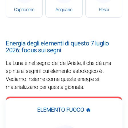
Capricorno
Acquario
Pesci
Energia degli elementi di questo 7 luglio
2026: focus sui segni
La Luna è nel segno del dell'Ariete, il che dà una
spinta ai segni il cui elemento astrologico è .
Vediamo insieme come queste energie si
materializzano per questa giornata:
ELEMENTO FUOCO 🔥