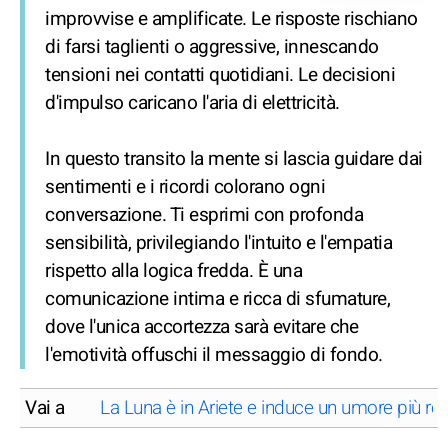
improvvise e amplificate. Le risposte rischiano
di farsi taglienti o aggressive, innescando
tensioni nei contatti quotidiani. Le decisioni
d'impulso caricano l'aria di elettricità.
In questo transito la mente si lascia guidare dai
sentimenti e i ricordi colorano ogni
conversazione. Ti esprimi con profonda
sensibilità, privilegiando l'intuito e l'empatia
rispetto alla logica fredda. È una
comunicazione intima e ricca di sfumature,
dove l'unica accortezza sarà evitare che
l'emotività offuschi il messaggio di fondo.
Vai a
La Luna è in Ariete e induce un umore più rea