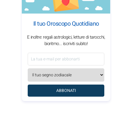
Il tuo Oroscopo Quotidiano
E inoltre: regali astrologici, letture di tarocchi,
bioritmo... iscriviti subito!
ABBONATI