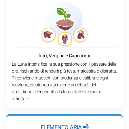
Toro, Vergine e Capricorno
La Luna intensifica la sua pressione con il passare delle
ore, rischiando di renderti più tesa, maldestra o distratta.
Ti conviene muoverti con prudenza e calibrare ogni
reazione, prestando attenzione ai dettagli del
quotidiano e tenendoti alla larga dalle decisioni
affrettate.
ELEMENTO ARIA 💨