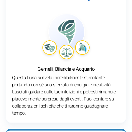
Gemelli, Bilancia e Acquario
Questa Luna si rivela incredibilmente stimolante,
portando con sé una sferzata di energia e creatività.
Lasciati guidare dalle tue intuizioni e potresti rimanere
piacevolmente sorpresa dagli eventi. Puoi contare su
collaborazioni schiette che ti faranno guadagnare
tempo.