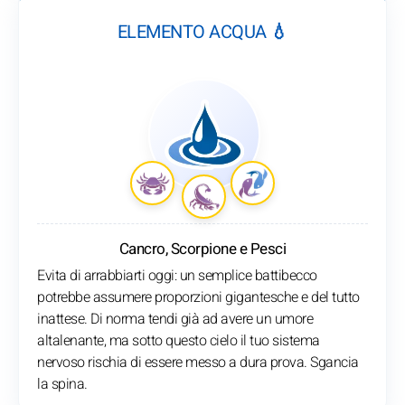
ELEMENTO ACQUA 💧
Cancro, Scorpione e Pesci
Evita di arrabbiarti oggi: un semplice battibecco
potrebbe assumere proporzioni gigantesche e del tutto
inattese. Di norma tendi già ad avere un umore
altalenante, ma sotto questo cielo il tuo sistema
nervoso rischia di essere messo a dura prova. Sgancia
la spina.