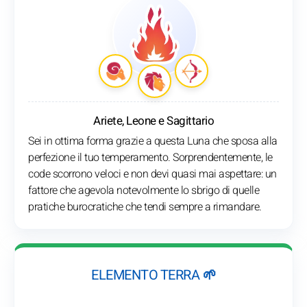
Ariete, Leone e Sagittario
Sei in ottima forma grazie a questa Luna che sposa alla
perfezione il tuo temperamento. Sorprendentemente, le
code scorrono veloci e non devi quasi mai aspettare: un
fattore che agevola notevolmente lo sbrigo di quelle
pratiche burocratiche che tendi sempre a rimandare.
ELEMENTO TERRA 🌱