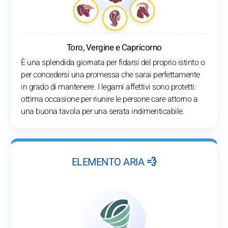
Toro, Vergine e Capricorno
È una splendida giornata per fidarsi del proprio istinto o
per concedersi una promessa che sarai perfettamente
in grado di mantenere. I legami affettivi sono protetti:
ottima occasione per riunire le persone care attorno a
una buona tavola per una serata indimenticabile.
ELEMENTO ARIA 💨