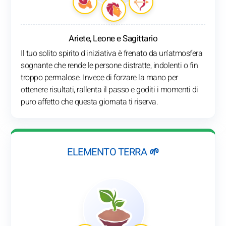
Ariete, Leone e Sagittario
Il tuo solito spirito d'iniziativa è frenato da un'atmosfera
sognante che rende le persone distratte, indolenti o fin
troppo permalose. Invece di forzare la mano per
ottenere risultati, rallenta il passo e goditi i momenti di
puro affetto che questa giornata ti riserva.
ELEMENTO TERRA 🌱