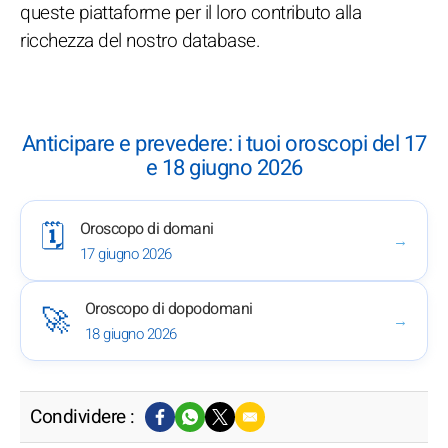
queste piattaforme per il loro contributo alla
ricchezza del nostro database.
Anticipare e prevedere: i tuoi oroscopi del 17
e 18 giugno 2026
Oroscopo di domani
🗓️
→
17 giugno 2026
Oroscopo di dopodomani
🚀
→
18 giugno 2026
Condividere :