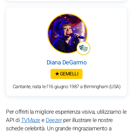
Diana DeGarmo
★ GEMELLI
Cantante, nata le l'16 giugno 1987 a Birmingham (USA)
Per offrirti la migliore esperienza visiva, utilizziamo le
API di
TVMaze
e
Deezer
per illustrare le nostre
schede celebrità. Un grande ringraziamento a