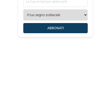
ABBONATI