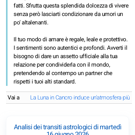
fatti. Sfrutta questa splendida dolcezza di vivere
senza però lasciarti condizionare da umori un
po' altalenanti.
Il tuo modo di amare è regale, leale e protettivo.
I sentimenti sono autentici e profondi. Avverti il
bisogno di dare un assetto ufficiale alla tua
relazione per condividerla con il mondo,
pretendendo al contempo un partner che
rispetti i tuoi alti standard.
Vai a
La Luna in Cancro induce un'atmosfera più fa
Analisi dei transiti astrologici di martedì
16 giugno 2026