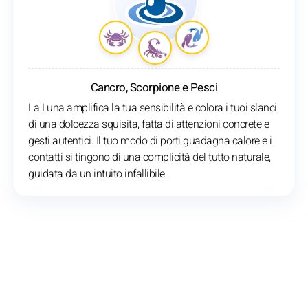
Cancro, Scorpione e Pesci
La Luna amplifica la tua sensibilità e colora i tuoi slanci
di una dolcezza squisita, fatta di attenzioni concrete e
gesti autentici. Il tuo modo di porti guadagna calore e i
contatti si tingono di una complicità del tutto naturale,
guidata da un intuito infallibile.