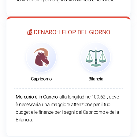
💰 DENARO: I FLOP DEL GIORNO
Capricorno
Bilancia
Mercurio è in Cancro
, alla longitudine 109.62°, dove
è necessaria una maggiore attenzione per il tuo
budget e le finanze per i segni del Capricorno e della
Bilancia.