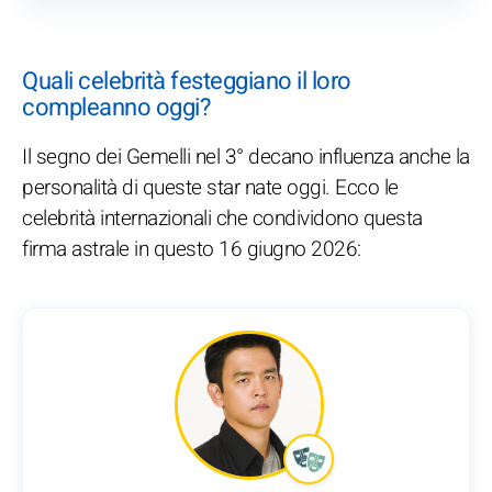
Quali celebrità festeggiano il loro
compleanno oggi?
Il segno dei Gemelli nel 3° decano influenza anche la
personalità di queste star nate oggi. Ecco le
celebrità internazionali che condividono questa
firma astrale in questo 16 giugno 2026: