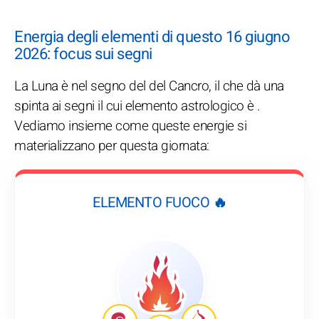
Energia degli elementi di questo 16 giugno
2026: focus sui segni
La Luna è nel segno del del Cancro, il che dà una
spinta ai segni il cui elemento astrologico è .
Vediamo insieme come queste energie si
materializzano per questa giornata:
ELEMENTO FUOCO 🔥