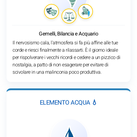
Gemelli, Bilancia e Acquario
Il nervosismo cala, l'atmosfera si fa più affine alle tue
corde e riesci finalmente a rilassarti. È il giorno ideale
per rispolverare i vecchi ricordi e cedere a un pizzico di
nostalgia, a patto di non esagerare per evitare di
scivolare in una malinconia poco produttiva.
ELEMENTO ACQUA 💧