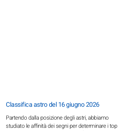
Classifica astro del 16 giugno 2026
Partendo dalla posizione degli astri, abbiamo
studiato le affinità dei segni per determinare i top