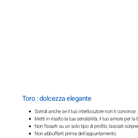
Toro : dolcezza elegante
Sorridi anche se il tuo interlocutore non ti convince.
Metti in risalto la tua sensibilità, il tuo amore per la 
Non fissarti su un solo tipo di profilo, lasciati sorpr
Non abbuffarti prima dell'appuntamento.