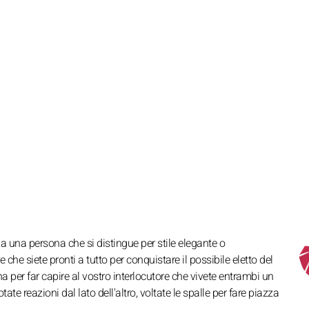
e a una persona che si distingue per stile elegante o
he siete pronti a tutto per conquistare il possibile eletto del
na per far capire al vostro interlocutore che vivete entrambi un
 reazioni dal lato dell'altro, voltate le spalle per fare piazza