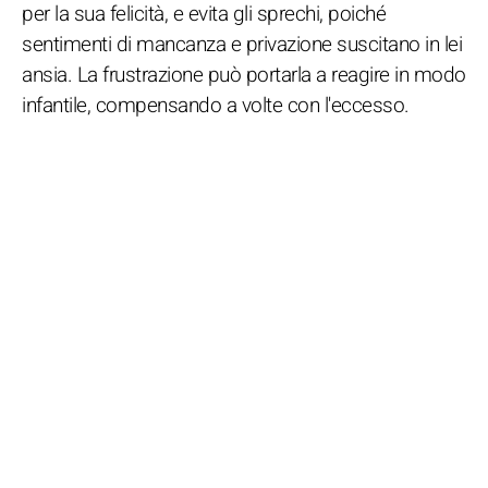
per la sua felicità, e evita gli sprechi, poiché
sentimenti di mancanza e privazione suscitano in lei
ansia. La frustrazione può portarla a reagire in modo
infantile, compensando a volte con l'eccesso.