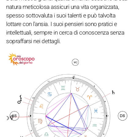
natura meticolosa assicuri una vita organizzata,
spesso sottovaluta i suoi talenti e può talvolta
lottare con l'ansia. I suoi pensieri sono pratici e
intellettuali, sempre in cerca di conoscenza senza
sopraffarsi nei dettagli.