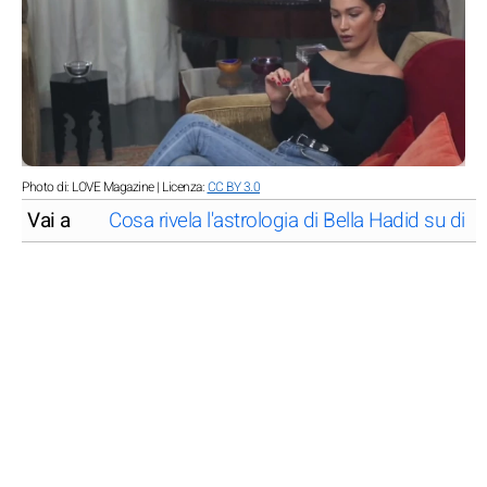
Photo di: LOVE Magazine | Licenza:
CC BY 3.0
Vai a
Cosa rivela l'astrologia di Bella Hadid su di le