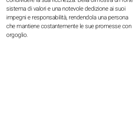
sistema di valori e una notevole dedizione ai suoi
impegni e responsabilità, rendendola una persona
che mantiene costantemente le sue promesse con
orgoglio.