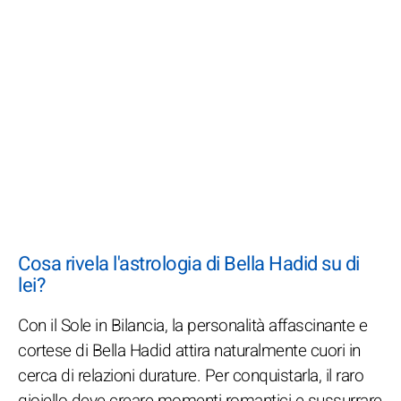
Cosa rivela l'astrologia di Bella Hadid su di
lei?
Con il Sole in Bilancia, la personalità affascinante e
cortese di Bella Hadid attira naturalmente cuori in
cerca di relazioni durature. Per conquistarla, il raro
gioiello deve creare momenti romantici e sussurrare