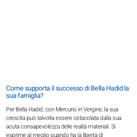
Come supporta il successo di Bella Hadid la
sua famiglia?
Per Bella Hadid, con Mercurio in Vergine, la sua
crescita può talvolta essere ostacolata dalla sua
acuta consapevolezza delle realtà materiali. Si
esprime al meglio quando ha la libertà di