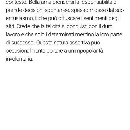
contesto. Bella ama prendersi la responsabilità e
prende decisioni spontanee, spesso mosse dal suo
entusiasmo, il che può offuscare i sentimenti degli
altri. Crede che la felicità si conquisti con il duro
lavoro e che solo i determinati meritino la loro parte
di successo. Questa natura assertiva può
occasionalmente portare a un'impopolarità
involontaria.