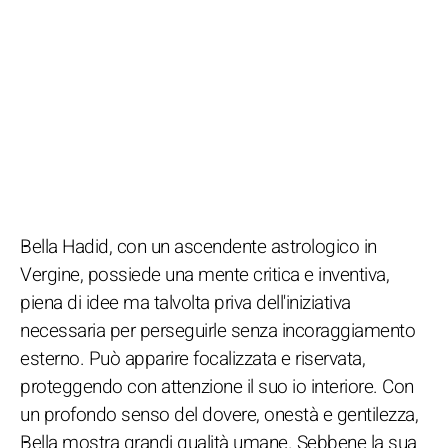
Bella Hadid, con un ascendente astrologico in
Vergine, possiede una mente critica e inventiva,
piena di idee ma talvolta priva dell'iniziativa
necessaria per perseguirle senza incoraggiamento
esterno. Può apparire focalizzata e riservata,
proteggendo con attenzione il suo io interiore. Con
un profondo senso del dovere, onestà e gentilezza,
Bella mostra grandi qualità umane. Sebbene la sua