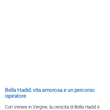
Bella Hadid: vita amorosa e un percorso
ispiratore
Con Venere in Vergine, la crescita di Bella Hadid è