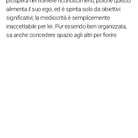
prospera nel ricevere riconoscimenti, poiché questo
alimenta il suo ego, ed è spinta solo da obiettivi
significativi; la mediocrità è semplicemente
inaccettabile per lei. Pur essendo ben organizzata,
sa anche concedere spazio agli altri per fiorire.