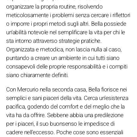
organizzare la propria routine, risolvendo
meticolosamente i problemi senza cercare i riflettori
o imporre i propri metodi sugli altri. Bella possiede
un'abilità notevole nel semplificare la vita per chi le
sta intorno attraverso strategie pratiche.
Organizzata e metodica, non lascia nulla al caso,
puntando a creare un ambiente in cui tutti siano
consapevoli delle proprie responsabilità e i compiti
siano chiaramente definiti.
Con Mercurio nella seconda casa, Bella fiorisce nei
semplici e sani piaceri della vita. Cerca un'esistenza
pacifica, godendo del comfort e del meglio che la
vita ha da offrire. Sebbene abbia una predilezione
per i piaceri, il suo buonsenso le impedisce di
cadere nell'eccesso. Poche cose sono essenziali