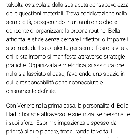
talvolta ostacolata dalla sua acuta consapevolezza
delle questioni materiali. Trova soddisfazione nella
semplicità, prosperando in un ambiente che le
consente di organizzare la propria routine. Bella
affronta le sfide senza cercare i riflettori o imporre i
suoi metodi. Il suo talento per semplificare la vita a
chi le sta intorno si manifesta attraverso strategie
pratiche. Organizzata e metodica, si assicura che
nulla sia lasciato al caso, favorendo uno spazio in
cui le responsabilità sono riconosciute e
chiaramente definite.
Con Venere nella prima casa, la personalità di Bella
Hadid fiorisce attraverso le sue iniziative personali e
i suoi sforzi. Esprime impazienza e spesso dà
priorità al suo piacere, trascurando talvolta il