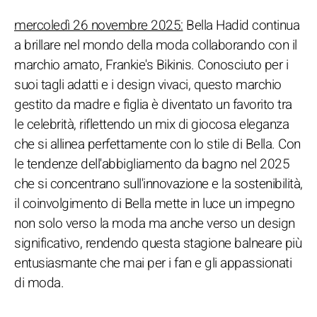
mercoledì 26 novembre 2025:
Bella Hadid continua
a brillare nel mondo della moda collaborando con il
marchio amato, Frankie's Bikinis. Conosciuto per i
suoi tagli adatti e i design vivaci, questo marchio
gestito da madre e figlia è diventato un favorito tra
le celebrità, riflettendo un mix di giocosa eleganza
che si allinea perfettamente con lo stile di Bella. Con
le tendenze dell'abbigliamento da bagno nel 2025
che si concentrano sull'innovazione e la sostenibilità,
il coinvolgimento di Bella mette in luce un impegno
non solo verso la moda ma anche verso un design
significativo, rendendo questa stagione balneare più
entusiasmante che mai per i fan e gli appassionati
di moda.