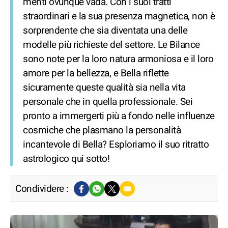
menti ovunque vada. Con i suoi tratti
straordinari e la sua presenza magnetica, non è
sorprendente che sia diventata una delle
modelle più richieste del settore. Le Bilance
sono note per la loro natura armoniosa e il loro
amore per la bellezza, e Bella riflette
sicuramente queste qualità sia nella vita
personale che in quella professionale. Sei
pronto a immergerti più a fondo nelle influenze
cosmiche che plasmano la personalità
incantevole di Bella? Esploriamo il suo ritratto
astrologico qui sotto!
Condividere :