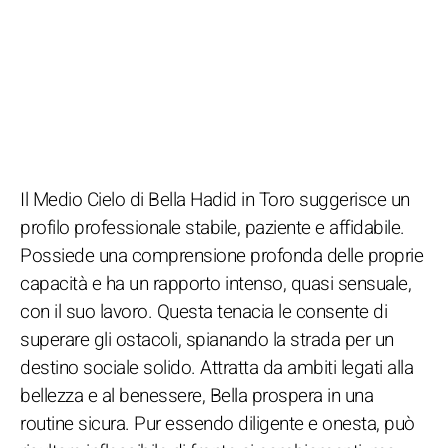
Il Medio Cielo di Bella Hadid in Toro suggerisce un
profilo professionale stabile, paziente e affidabile.
Possiede una comprensione profonda delle proprie
capacità e ha un rapporto intenso, quasi sensuale,
con il suo lavoro. Questa tenacia le consente di
superare gli ostacoli, spianando la strada per un
destino sociale solido. Attratta da ambiti legati alla
bellezza e al benessere, Bella prospera in una
routine sicura. Pur essendo diligente e onesta, può