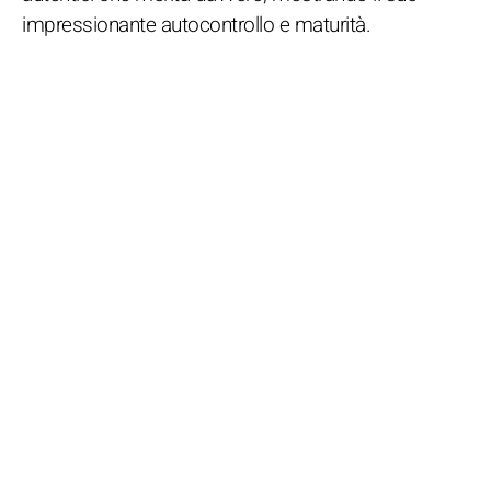
impressionante autocontrollo e maturità.