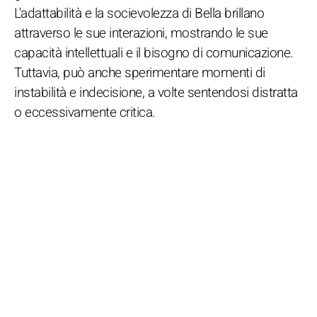
L'adattabilità e la socievolezza di Bella brillano
attraverso le sue interazioni, mostrando le sue
capacità intellettuali e il bisogno di comunicazione.
Tuttavia, può anche sperimentare momenti di
instabilità e indecisione, a volte sentendosi distratta
o eccessivamente critica.