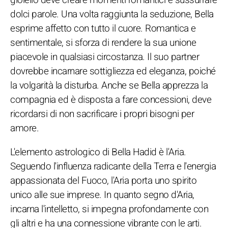
dolci parole. Una volta raggiunta la seduzione, Bella
esprime affetto con tutto il cuore. Romantica e
sentimentale, si sforza di rendere la sua unione
piacevole in qualsiasi circostanza. Il suo partner
dovrebbe incarnare sottigliezza ed eleganza, poiché
la volgarità la disturba. Anche se Bella apprezza la
compagnia ed è disposta a fare concessioni, deve
ricordarsi di non sacrificare i propri bisogni per
amore.
L'elemento astrologico di Bella Hadid è l'Aria.
Seguendo l'influenza radicante della Terra e l'energia
appassionata del Fuoco, l'Aria porta uno spirito
unico alle sue imprese. In quanto segno d'Aria,
incarna l'intelletto, si impegna profondamente con
gli altri e ha una connessione vibrante con le arti.