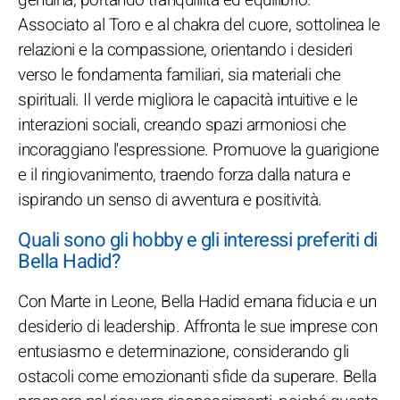
Associato al Toro e al chakra del cuore, sottolinea le
relazioni e la compassione, orientando i desideri
verso le fondamenta familiari, sia materiali che
spirituali. Il verde migliora le capacità intuitive e le
interazioni sociali, creando spazi armoniosi che
incoraggiano l'espressione. Promuove la guarigione
e il ringiovanimento, traendo forza dalla natura e
ispirando un senso di avventura e positività.
Quali sono gli hobby e gli interessi preferiti di
Bella Hadid?
Con Marte in Leone, Bella Hadid emana fiducia e un
desiderio di leadership. Affronta le sue imprese con
entusiasmo e determinazione, considerando gli
ostacoli come emozionanti sfide da superare. Bella