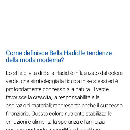
Come definisce Bella Hadid le tendenze
della moda moderna?
Lo stile di vita di Bella Hadid è influenzato dal colore
verde, che simboleggia la fiducia in se stessi ed è
profondamente connesso alla natura. Il verde
favorisce la crescita, la responsabilità e le
aspirazioni materiali; rappresenta anche il successo
finanziario. Questo colore nutriente stabilizza le
emozioni e alimenta la speranza e l'amicizia
genuina, portando tranquillità ed equilibrio.