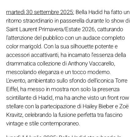
martedì 30 settembre 2025:
Bella Hadid ha fatto un
ritorno straordinario in passerella durante lo show di
Saint Laurent Primavera/Estate 2026, catturando
l'attenzione del pubblico con un audace completo
color marigold. Con la sua silhouette potente e
accessori accattivanti, ha incarnato l'essenza della
drammatica collezione di Anthony Vaccarello,
mescolando eleganza e un tocco moderno.
L'evento, ambientato sullo sfondo dell'iconica Torre
Eiffel, ha messo in mostra non solo la presenza
scintillante di Hadid, ma ha anche visto un front row
stellare con la partecipazione di Hailey Bieber e Zoë
Kravitz, celebrando la fusione perfetta tra fascino
vintage e stile contemporaneo.