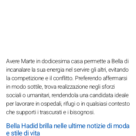
Avere Marte in dodicesima casa permette a Bella di
incanalare la sua energia nel servire gli altri, evitando
la competizione e il conflitto. Preferendo affermarsi
in modo sottile, trova realizzazione negli sforzi
sociali o umanitari, rendendola una candidata ideale
per lavorare in ospedali, rifugi o in qualsiasi contesto
che supporti i trascurati e i bisognosi.
Bella Hadid brilla nelle ultime notizie di moda
e stile di vita