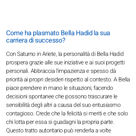
Come ha plasmato Bella Hadid la sua
carriera di successo?
Con Saturno in Ariete, la personalità di Bella Hadid
prospera grazie alle sue iniziative e ai suoi progetti
personali. Abbraccia l'impazienza e spesso dà
priorità ai propri desideri rispetto al contesto. A Bella
piace prendere in mano le situazioni, facendo
decisioni spontanee che possono trascurare le
sensibilità degli altri a causa del suo entusiasmo
contagioso. Crede che la felicità si meriti e che solo
chi lotta per essa si guadagni la propria parte.
Questo tratto autoritario può renderla a volte