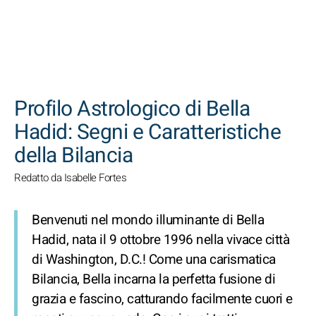
CERCA
Profilo Astrologico di Bella
Hadid: Segni e Caratteristiche
della Bilancia
Redatto da Isabelle Fortes
Benvenuti nel mondo illuminante di Bella
Hadid, nata il 9 ottobre 1996 nella vivace città
di Washington, D.C.! Come una carismatica
Bilancia, Bella incarna la perfetta fusione di
grazia e fascino, catturando facilmente cuori e