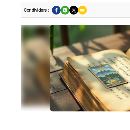
Condividere :