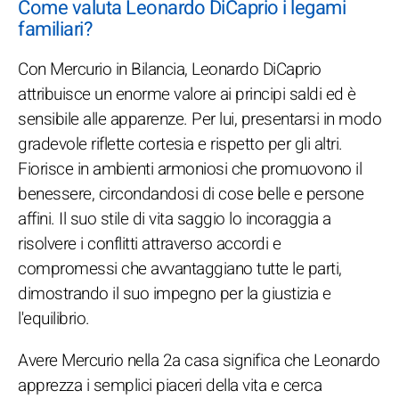
Come valuta Leonardo DiCaprio i legami
familiari?
Con Mercurio in Bilancia, Leonardo DiCaprio
attribuisce un enorme valore ai principi saldi ed è
sensibile alle apparenze. Per lui, presentarsi in modo
gradevole riflette cortesia e rispetto per gli altri.
Fiorisce in ambienti armoniosi che promuovono il
benessere, circondandosi di cose belle e persone
affini. Il suo stile di vita saggio lo incoraggia a
risolvere i conflitti attraverso accordi e
compromessi che avvantaggiano tutte le parti,
dimostrando il suo impegno per la giustizia e
l'equilibrio.
Avere Mercurio nella 2a casa significa che Leonardo
apprezza i semplici piaceri della vita e cerca