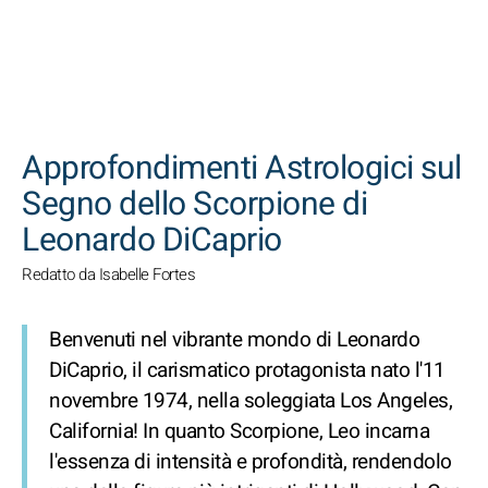
CERCA
Approfondimenti Astrologici sul
Segno dello Scorpione di
Leonardo DiCaprio
Redatto da Isabelle Fortes
Benvenuti nel vibrante mondo di Leonardo
DiCaprio, il carismatico protagonista nato l'11
novembre 1974, nella soleggiata Los Angeles,
California! In quanto Scorpione, Leo incarna
l'essenza di intensità e profondità, rendendolo