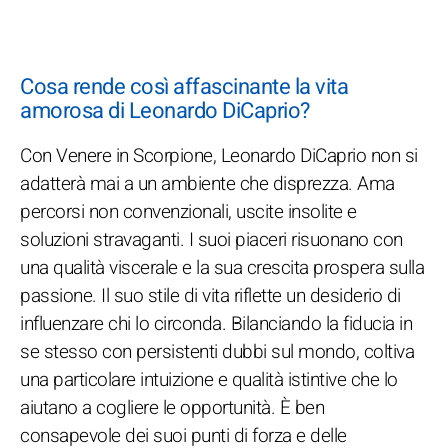
Cosa rende così affascinante la vita
amorosa di Leonardo DiCaprio?
Con Venere in Scorpione, Leonardo DiCaprio non si
adatterà mai a un ambiente che disprezza. Ama
percorsi non convenzionali, uscite insolite e
soluzioni stravaganti. I suoi piaceri risuonano con
una qualità viscerale e la sua crescita prospera sulla
passione. Il suo stile di vita riflette un desiderio di
influenzare chi lo circonda. Bilanciando la fiducia in
se stesso con persistenti dubbi sul mondo, coltiva
una particolare intuizione e qualità istintive che lo
aiutano a cogliere le opportunità. È ben
consapevole dei suoi punti di forza e delle