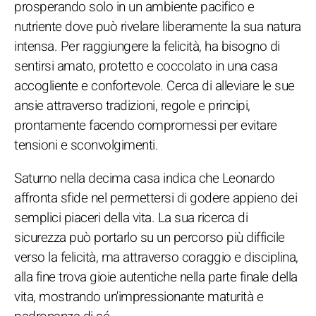
prosperando solo in un ambiente pacifico e
nutriente dove può rivelare liberamente la sua natura
intensa. Per raggiungere la felicità, ha bisogno di
sentirsi amato, protetto e coccolato in una casa
accogliente e confortevole. Cerca di alleviare le sue
ansie attraverso tradizioni, regole e principi,
prontamente facendo compromessi per evitare
tensioni e sconvolgimenti.
Saturno nella decima casa indica che Leonardo
affronta sfide nel permettersi di godere appieno dei
semplici piaceri della vita. La sua ricerca di
sicurezza può portarlo su un percorso più difficile
verso la felicità, ma attraverso coraggio e disciplina,
alla fine trova gioie autentiche nella parte finale della
vita, mostrando un'impressionante maturità e