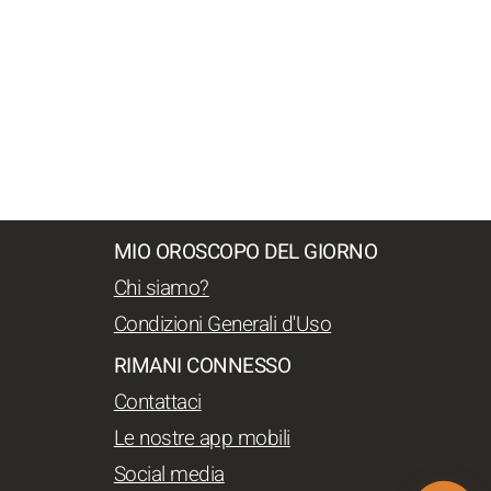
MIO OROSCOPO DEL GIORNO
Chi siamo?
Condizioni Generali d'Uso
RIMANI CONNESSO
Contattaci
Le nostre app mobili
Social media