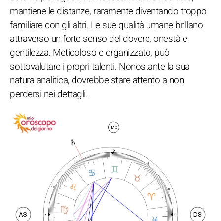
mantiene le distanze, raramente diventando troppo
familiare con gli altri. Le sue qualità umane brillano
attraverso un forte senso del dovere, onestà e
gentilezza. Meticoloso e organizzato, può
sottovalutare i propri talenti. Nonostante la sua
natura analitica, dovrebbe stare attento a non
perdersi nei dettagli.