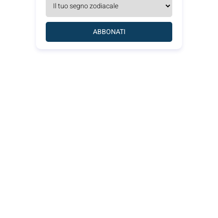
ABBONATI