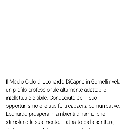
Il Medio Cielo di Leonardo DiCaprio in Gemelli rivela
un profilo professionale altamente adattabile,
intellettuale e abile. Conosciuto per il suo
opportunismo e le sue forti capacità comunicative,
Leonardo prospera in ambienti dinamici che
stimolano la sua mente. È attratto dalla scrittura,