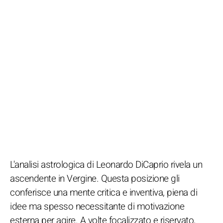
L'analisi astrologica di Leonardo DiCaprio rivela un
ascendente in Vergine. Questa posizione gli
conferisce una mente critica e inventiva, piena di
idee ma spesso necessitante di motivazione
esterna per agire. A volte focalizzato e riservato,