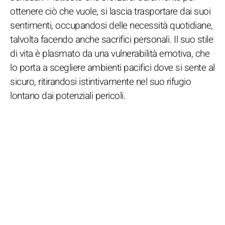
ottenere ciò che vuole, si lascia trasportare dai suoi
sentimenti, occupandosi delle necessità quotidiane,
talvolta facendo anche sacrifici personali. Il suo stile
di vita è plasmato da una vulnerabilità emotiva, che
lo porta a scegliere ambienti pacifici dove si sente al
sicuro, ritirandosi istintivamente nel suo rifugio
lontano dai potenziali pericoli.