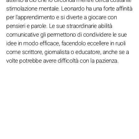
stimolazione mentale. Leonardo ha una forte affinità
per l'apprendimento e si diverte a giocare con
pensieri e parole. Le sue straordinarie abilità
comunicative gli permettono di condividere le sue
idee in modo efficace, facendolo eccellere in ruoli
come scrittore, giornalista o educatore, anche se a
volte potrebbe avere difficoltà con la pazienza.