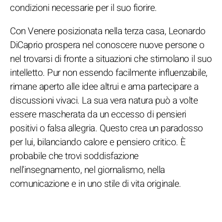
condizioni necessarie per il suo fiorire.
Con Venere posizionata nella terza casa, Leonardo
DiCaprio prospera nel conoscere nuove persone o
nel trovarsi di fronte a situazioni che stimolano il suo
intelletto. Pur non essendo facilmente influenzabile,
rimane aperto alle idee altrui e ama partecipare a
discussioni vivaci. La sua vera natura può a volte
essere mascherata da un eccesso di pensieri
positivi o falsa allegria. Questo crea un paradosso
per lui, bilanciando calore e pensiero critico. È
probabile che trovi soddisfazione
nell'insegnamento, nel giornalismo, nella
comunicazione e in uno stile di vita originale.