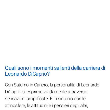
Quali sono i momenti salienti della carriera di
Leonardo DiCaprio?
Con Saturno in Cancro, la personalità di Leonardo
DiCaprio si esprime vividamente attraverso
sensazioni amplificate. È in sintonia con le
atmosfere, le attitudini e i pensieri degli altri,