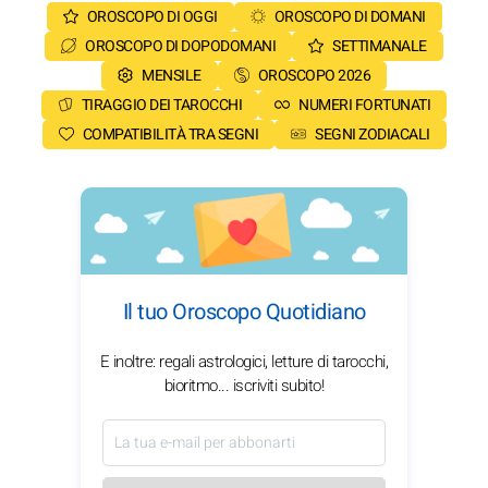
OROSCOPO DI OGGI
OROSCOPO DI DOMANI
OROSCOPO DI DOPODOMANI
SETTIMANALE
MENSILE
OROSCOPO 2026
TIRAGGIO DEI TAROCCHI
NUMERI FORTUNATI
COMPATIBILITÀ TRA SEGNI
SEGNI ZODIACALI
Il tuo Oroscopo Quotidiano
E inoltre: regali astrologici, letture di tarocchi,
bioritmo... iscriviti subito!