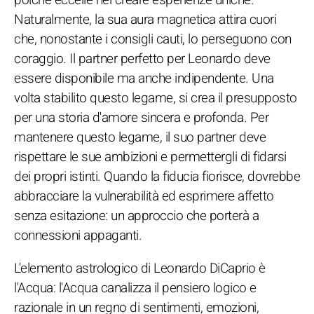
Naturalmente, la sua aura magnetica attira cuori
che, nonostante i consigli cauti, lo perseguono con
coraggio. Il partner perfetto per Leonardo deve
essere disponibile ma anche indipendente. Una
volta stabilito questo legame, si crea il presupposto
per una storia d'amore sincera e profonda. Per
mantenere questo legame, il suo partner deve
rispettare le sue ambizioni e permettergli di fidarsi
dei propri istinti. Quando la fiducia fiorisce, dovrebbe
abbracciare la vulnerabilità ed esprimere affetto
senza esitazione: un approccio che porterà a
connessioni appaganti.
L'elemento astrologico di Leonardo DiCaprio è
l'Acqua: l'Acqua canalizza il pensiero logico e
razionale in un regno di sentimenti, emozioni,