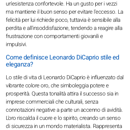
un'esistenza confortevole. Ha un gusto per i vezzi
ma mantiene il buon senso per evitare l'eccesso. La
felicità per lui richiede poco, tuttavia è sensibile alla
perdita e all'insoddisfazione, tendendo a reagire alla
frustrazione con comportamenti giovanili e
impulsivi.
Come definisce Leonardo DiCaprio stile ed
eleganza?
Lo stile di vita di Leonardo DiCaprio è influenzato dal
vibrante colore oro, che simboleggia potere e
prosperità. Questa tonalità attira il successo sia in
imprese commerciali che culturali, senza
connotazioni negative a parte un accenno di avidità.
L'oro riscalda il cuore e lo spirito, creando un senso
di sicurezza in un mondo materialista. Rappresenta