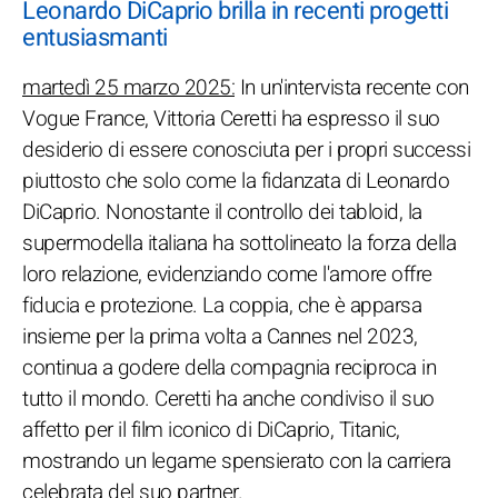
Leonardo DiCaprio brilla in recenti progetti
entusiasmanti
martedì 25 marzo 2025:
In un'intervista recente con
Vogue France, Vittoria Ceretti ha espresso il suo
desiderio di essere conosciuta per i propri successi
piuttosto che solo come la fidanzata di Leonardo
DiCaprio. Nonostante il controllo dei tabloid, la
supermodella italiana ha sottolineato la forza della
loro relazione, evidenziando come l'amore offre
fiducia e protezione. La coppia, che è apparsa
insieme per la prima volta a Cannes nel 2023,
continua a godere della compagnia reciproca in
tutto il mondo. Ceretti ha anche condiviso il suo
affetto per il film iconico di DiCaprio, Titanic,
mostrando un legame spensierato con la carriera
celebrata del suo partner.