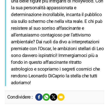
una delle figure più intriganti di Hollywood. Con
la sua personalità appassionata e
determinazione incrollabile, incanta il pubblico
sia sullo schermo che nella vita reale. E chi può
resistere al suo sorriso affascinante e
all'entusiasmo contagioso per l'attivismo
ambientale? Dai ruoli da divo a interpretazioni
premiate con l'Oscar, le ambizioni stellari di Leo
sono davvero ispiratrici! Immergiamoci più a
fondo in questo affascinante ritratto
astrologico e scopriamo i segreti cosmici che
rendono Leonardo DiCaprio la stella che tutti
adoriamo!
Condividere :