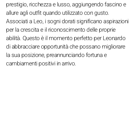
prestigio, ricchezza e lusso, aggiungendo fascino e
allure agli outfit quando utilizzato con gusto.
Associati a Leo, i sogni dorati significano aspirazioni
per la crescita e il riconoscimento delle proprie
abilità. Questo è il momento perfetto per Leonardo
di abbracciare opportunità che possano migliorare
la sua posizione, preannunciando fortuna e
cambiamenti positivi in arrivo.