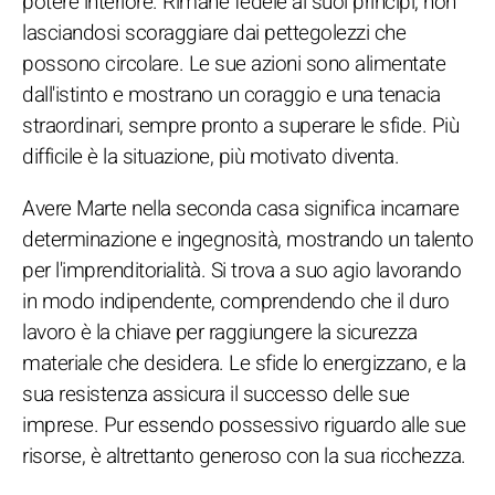
potere interiore. Rimane fedele ai suoi principi, non
lasciandosi scoraggiare dai pettegolezzi che
possono circolare. Le sue azioni sono alimentate
dall'istinto e mostrano un coraggio e una tenacia
straordinari, sempre pronto a superare le sfide. Più
difficile è la situazione, più motivato diventa.
Avere Marte nella seconda casa significa incarnare
determinazione e ingegnosità, mostrando un talento
per l'imprenditorialità. Si trova a suo agio lavorando
in modo indipendente, comprendendo che il duro
lavoro è la chiave per raggiungere la sicurezza
materiale che desidera. Le sfide lo energizzano, e la
sua resistenza assicura il successo delle sue
imprese. Pur essendo possessivo riguardo alle sue
risorse, è altrettanto generoso con la sua ricchezza.