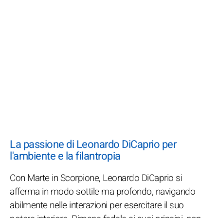
La passione di Leonardo DiCaprio per
l'ambiente e la filantropia
Con Marte in Scorpione, Leonardo DiCaprio si
afferma in modo sottile ma profondo, navigando
abilmente nelle interazioni per esercitare il suo