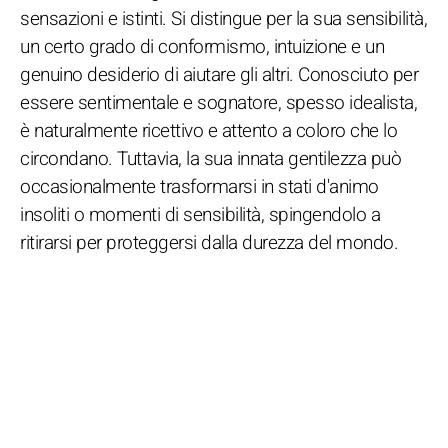
sensazioni e istinti. Si distingue per la sua sensibilità,
un certo grado di conformismo, intuizione e un
genuino desiderio di aiutare gli altri. Conosciuto per
essere sentimentale e sognatore, spesso idealista,
è naturalmente ricettivo e attento a coloro che lo
circondano. Tuttavia, la sua innata gentilezza può
occasionalmente trasformarsi in stati d'animo
insoliti o momenti di sensibilità, spingendolo a
ritirarsi per proteggersi dalla durezza del mondo.