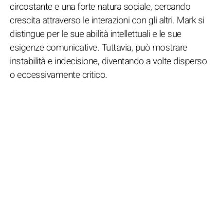
circostante e una forte natura sociale, cercando
crescita attraverso le interazioni con gli altri. Mark si
distingue per le sue abilità intellettuali e le sue
esigenze comunicative. Tuttavia, può mostrare
instabilità e indecisione, diventando a volte disperso
o eccessivamente critico.