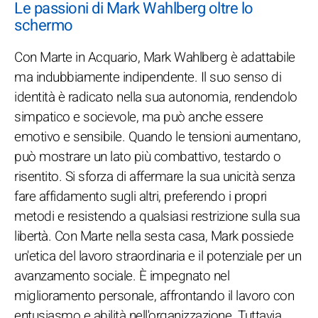
Le passioni di Mark Wahlberg oltre lo
schermo
Con Marte in Acquario, Mark Wahlberg è adattabile
ma indubbiamente indipendente. Il suo senso di
identità è radicato nella sua autonomia, rendendolo
simpatico e socievole, ma può anche essere
emotivo e sensibile. Quando le tensioni aumentano,
può mostrare un lato più combattivo, testardo o
risentito. Si sforza di affermare la sua unicità senza
fare affidamento sugli altri, preferendo i propri
metodi e resistendo a qualsiasi restrizione sulla sua
libertà. Con Marte nella sesta casa, Mark possiede
un'etica del lavoro straordinaria e il potenziale per un
avanzamento sociale. È impegnato nel
miglioramento personale, affrontando il lavoro con
entusiasmo e abilità nell'organizzazione. Tuttavia,