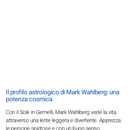
Il profilo astrologico di Mark Wahlberg: una
potenza cosmica
Con il Sole in Gemelli, Mark Wahlberg vede la vita
attraverso una lente leggera e divertente. Apprezza
le persone spiritose e con un buon senso