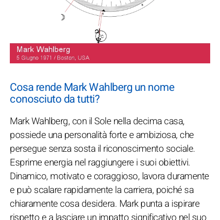
Cosa rende Mark Wahlberg un nome
conosciuto da tutti?
Mark Wahlberg, con il Sole nella decima casa,
possiede una personalità forte e ambiziosa, che
persegue senza sosta il riconoscimento sociale.
Esprime energia nel raggiungere i suoi obiettivi.
Dinamico, motivato e coraggioso, lavora duramente
e può scalare rapidamente la carriera, poiché sa
chiaramente cosa desidera. Mark punta a ispirare
rispetto e a lasciare un impatto significativo nel suo