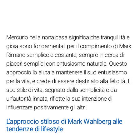
Mercurio nella nona casa significa che tranquillità e
gioia sono fondamentali per il compimento di Mark.
Rimane semplice e costante, sempre in cerca di
piaceri semplici con entusiasmo naturale. Questo
approccio lo aiuta a mantenere il suo entusiasmo
per la vita, e crede di essere destinato alla felicità. Il
suo stile di vita, segnato dalla semplicità e da
un'autorità innata, riflette la sua intenzione di
influenzare positivamente gli altri.
L'approccio stiloso di Mark Wahlberg alle
tendenze di lifestyle