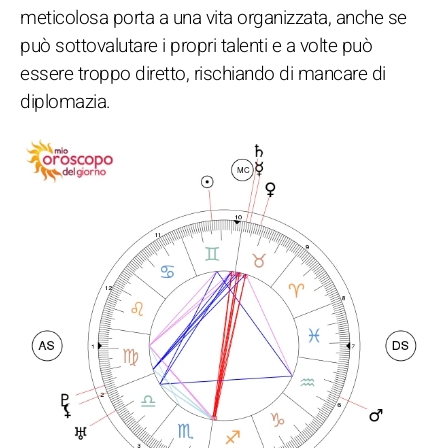
meticolosa porta a una vita organizzata, anche se
può sottovalutare i propri talenti e a volte può
essere troppo diretto, rischiando di mancare di
diplomazia.