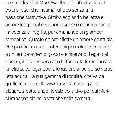
Lo stile di vita di Mark Wahlberg è influenzato dal
colore rosa, che incarna l'affetto senza una
passione distruttiva. Simboleggiando bellezza e
amore leggero, il rosa porta spesso connotazioni di
innocenza e fragilità, pur emanando un glamour
romantico. Questo colore riflette un amore spirituale
che può trascurare i potenziali pericoli, accennando
a un temperamento giovane e riservato. Legato al
Cancro, il rosa risuona con l'infanzia, la femminilità e
la felicità, collegandosi alle radici e al percorso verso
l'età adulta. La sua gamma di tonalità, che va da
quelle tenui a quelle vivaci, evoca nostalgia ed
eleganza, catturando l'ideale collettivo per cui Mark
si impegna sia nella vita che nella carriera.