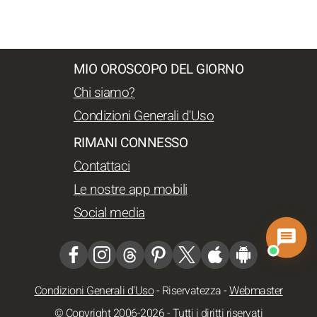
MIO OROSCOPO DEL GIORNO
Chi siamo?
Condizioni Generali d'Uso
RIMANI CONNESSO
Contattaci
Le nostre app mobili
Social media
Condizioni Generali d'Uso
-
Riservatezza
-
Webmaster
© Copyright 2006-2026 - Tutti i diritti riservati