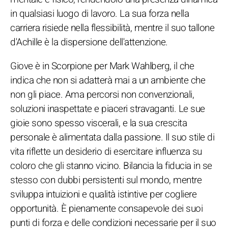
in qualsiasi luogo di lavoro. La sua forza nella
carriera risiede nella flessibilità, mentre il suo tallone
d'Achille è la dispersione dell'attenzione.
Giove è in Scorpione per Mark Wahlberg, il che
indica che non si adatterà mai a un ambiente che
non gli piace. Ama percorsi non convenzionali,
soluzioni inaspettate e piaceri stravaganti. Le sue
gioie sono spesso viscerali, e la sua crescita
personale è alimentata dalla passione. Il suo stile di
vita riflette un desiderio di esercitare influenza su
coloro che gli stanno vicino. Bilancia la fiducia in se
stesso con dubbi persistenti sul mondo, mentre
sviluppa intuizioni e qualità istintive per cogliere
opportunità. È pienamente consapevole dei suoi
punti di forza e delle condizioni necessarie per il suo