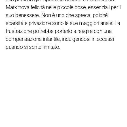
Mark trova felicità nelle piccole cose, essenziali per il
suo benessere. Non è uno che spreca, poiché
scarsità e privazione sono le sue maggiori ansie. La
frustrazione potrebbe portarlo a reagire con una
compensazione infantile, indulgendosi in eccessi
quando si sente limitato.