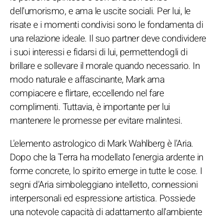
dell'umorismo, e ama le uscite sociali. Per lui, le
risate e i momenti condivisi sono le fondamenta di
una relazione ideale. Il suo partner deve condividere
i suoi interessi e fidarsi di lui, permettendogli di
brillare e sollevare il morale quando necessario. In
modo naturale e affascinante, Mark ama
compiacere e flirtare, eccellendo nel fare
complimenti. Tuttavia, è importante per lui
mantenere le promesse per evitare malintesi.
L'elemento astrologico di Mark Wahlberg è l'Aria.
Dopo che la Terra ha modellato l'energia ardente in
forme concrete, lo spirito emerge in tutte le cose. I
segni d'Aria simboleggiano intelletto, connessioni
interpersonali ed espressione artistica. Possiede
una notevole capacità di adattamento all'ambiente