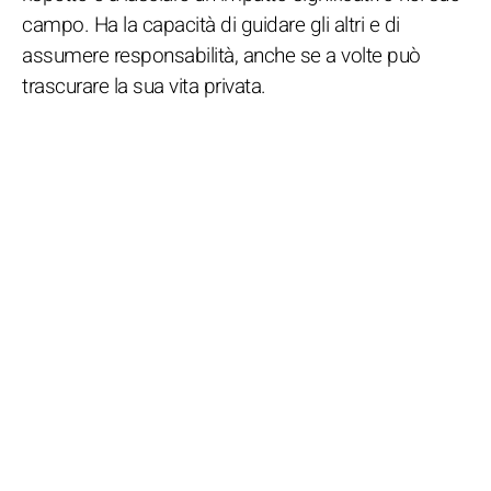
campo. Ha la capacità di guidare gli altri e di
assumere responsabilità, anche se a volte può
trascurare la sua vita privata.