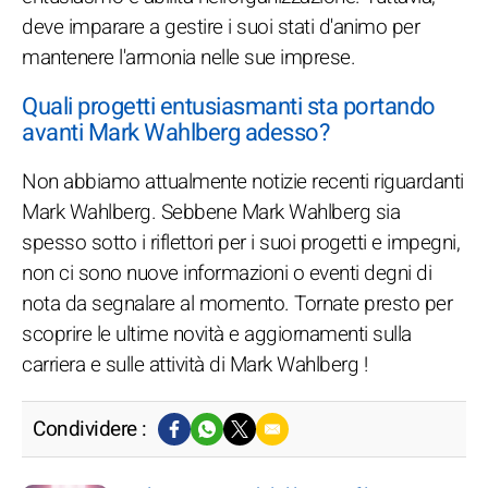
deve imparare a gestire i suoi stati d'animo per
mantenere l'armonia nelle sue imprese.
Quali progetti entusiasmanti sta portando
avanti Mark Wahlberg adesso?
Non abbiamo attualmente notizie recenti riguardanti
Mark Wahlberg. Sebbene Mark Wahlberg sia
spesso sotto i riflettori per i suoi progetti e impegni,
non ci sono nuove informazioni o eventi degni di
nota da segnalare al momento. Tornate presto per
scoprire le ultime novità e aggiornamenti sulla
carriera e sulle attività di Mark Wahlberg !
Condividere :