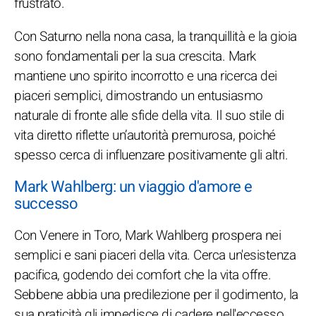
frustrato.
Con Saturno nella nona casa, la tranquillità e la gioia
sono fondamentali per la sua crescita. Mark
mantiene uno spirito incorrotto e una ricerca dei
piaceri semplici, dimostrando un entusiasmo
naturale di fronte alle sfide della vita. Il suo stile di
vita diretto riflette un’autorità premurosa, poiché
spesso cerca di influenzare positivamente gli altri.
Mark Wahlberg: un viaggio d'amore e
successo
Con Venere in Toro, Mark Wahlberg prospera nei
semplici e sani piaceri della vita. Cerca un'esistenza
pacifica, godendo dei comfort che la vita offre.
Sebbene abbia una predilezione per il godimento, la
sua praticità gli impedisce di cadere nell'eccesso.