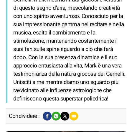
di questo segno d'aria, mescolando creatività
con uno spirito avventuroso. Conosciuto per la
sua impressionante gamma nel recitare e nella
musica, esalta il cambiamento e la
stimolazione, mantenendo costantemente i
suoi fan sulle spine riguardo a ciò che farà
dopo. Con la sua presenza dinamica e il suo
approccio entusiasta alla vita, Mark è una vera
testimonianza della natura giocosa dei Gemelli.
Unisciti a me mentre diamo uno sguardo più
ravvicinato alle influenze astrologiche che
definiscono questa superstar poliedrica!
Condividere :