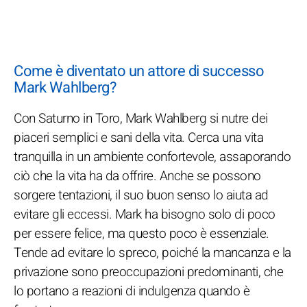
Come è diventato un attore di successo
Mark Wahlberg?
Con Saturno in Toro, Mark Wahlberg si nutre dei
piaceri semplici e sani della vita. Cerca una vita
tranquilla in un ambiente confortevole, assaporando
ciò che la vita ha da offrire. Anche se possono
sorgere tentazioni, il suo buon senso lo aiuta ad
evitare gli eccessi. Mark ha bisogno solo di poco
per essere felice, ma questo poco è essenziale.
Tende ad evitare lo spreco, poiché la mancanza e la
privazione sono preoccupazioni predominanti, che
lo portano a reazioni di indulgenza quando è