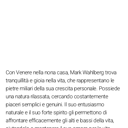
Con Venere nella nona casa, Mark Wahlberg trova
tranquillità e gioia nella vita, che rappresentano le
pietre miliari della sua crescita personale. Possiede
una natura rilassata, cercando costantemente
piaceri semplici e genuini. Il suo entusiasmo
naturale e il suo forte spirito gli permettono di
affrontare efficacemente gli alti e bassi della vita,