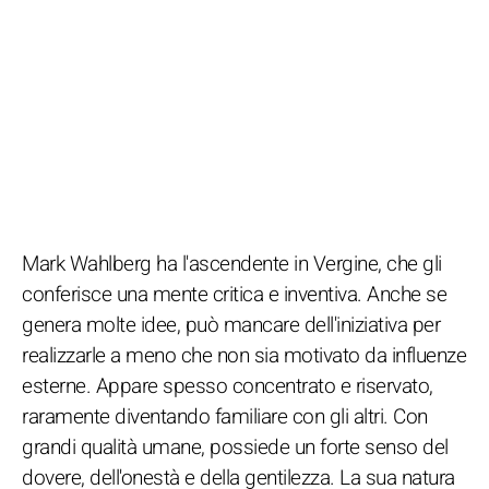
Mark Wahlberg ha l'ascendente in Vergine, che gli
conferisce una mente critica e inventiva. Anche se
genera molte idee, può mancare dell'iniziativa per
realizzarle a meno che non sia motivato da influenze
esterne. Appare spesso concentrato e riservato,
raramente diventando familiare con gli altri. Con
grandi qualità umane, possiede un forte senso del
dovere, dell'onestà e della gentilezza. La sua natura