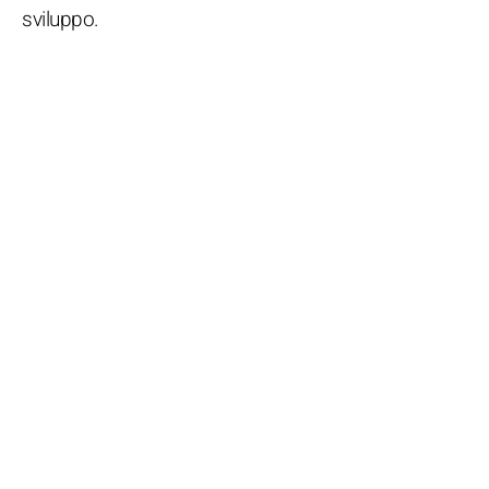
sviluppo.