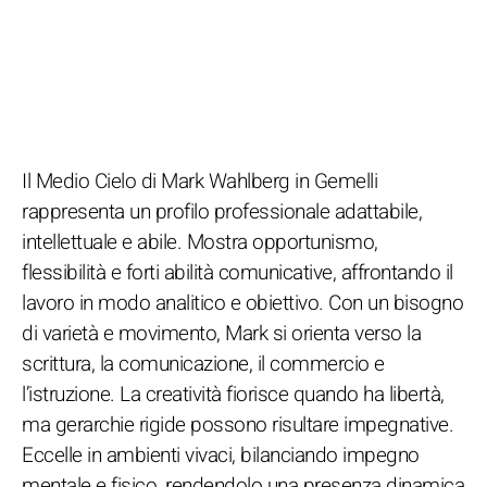
Il Medio Cielo di Mark Wahlberg in Gemelli
rappresenta un profilo professionale adattabile,
intellettuale e abile. Mostra opportunismo,
flessibilità e forti abilità comunicative, affrontando il
lavoro in modo analitico e obiettivo. Con un bisogno
di varietà e movimento, Mark si orienta verso la
scrittura, la comunicazione, il commercio e
l’istruzione. La creatività fiorisce quando ha libertà,
ma gerarchie rigide possono risultare impegnative.
Eccelle in ambienti vivaci, bilanciando impegno
mentale e fisico, rendendolo una presenza dinamica