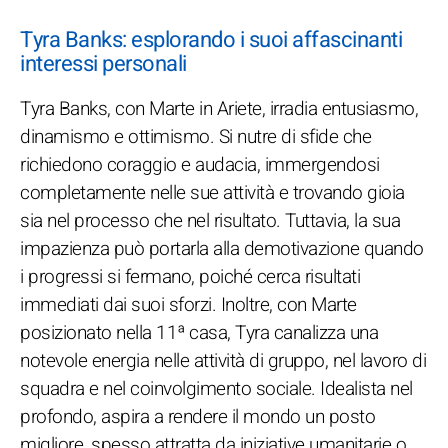
Tyra Banks: esplorando i suoi affascinanti
interessi personali
Tyra Banks, con Marte in Ariete, irradia entusiasmo,
dinamismo e ottimismo. Si nutre di sfide che
richiedono coraggio e audacia, immergendosi
completamente nelle sue attività e trovando gioia
sia nel processo che nel risultato. Tuttavia, la sua
impazienza può portarla alla demotivazione quando
i progressi si fermano, poiché cerca risultati
immediati dai suoi sforzi. Inoltre, con Marte
posizionato nella 11ª casa, Tyra canalizza una
notevole energia nelle attività di gruppo, nel lavoro di
squadra e nel coinvolgimento sociale. Idealista nel
profondo, aspira a rendere il mondo un posto
migliore, spesso attratta da iniziative umanitarie o