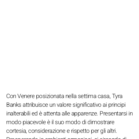
Con Venere posizionata nella settima casa, Tyra
Banks attribuisce un valore significativo ai principi
inalterabili ed è attenta alle apparenze. Presentarsi in
modo piacevole è il suo modo di dimostrare
cortesia, considerazione e rispetto per gli altri.