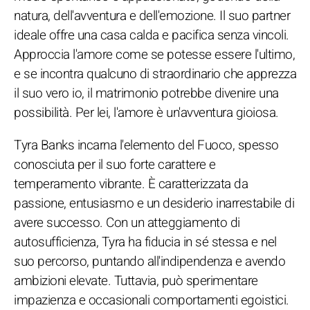
natura, dell'avventura e dell'emozione. Il suo partner
ideale offre una casa calda e pacifica senza vincoli.
Approccia l'amore come se potesse essere l'ultimo,
e se incontra qualcuno di straordinario che apprezza
il suo vero io, il matrimonio potrebbe divenire una
possibilità. Per lei, l'amore è un'avventura gioiosa.
Tyra Banks incarna l'elemento del Fuoco, spesso
conosciuta per il suo forte carattere e
temperamento vibrante. È caratterizzata da
passione, entusiasmo e un desiderio inarrestabile di
avere successo. Con un atteggiamento di
autosufficienza, Tyra ha fiducia in sé stessa e nel
suo percorso, puntando all'indipendenza e avendo
ambizioni elevate. Tuttavia, può sperimentare
impazienza e occasionali comportamenti egoistici.