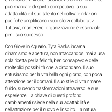
può mancare di spirito competitivo, la sua
adattabilità e il suo talento nel coltivare relazioni
pacifiche amplificano i suoi sforzi collaborativi.
Tuttavia, mantenere l'organizzazione è essenziale
per il suo successo.
Con Giove in Aquario, Tyra Banks incarna
dinamismo e apertura, non attaccandosi mai a una
sola ricetta per la felicità, ben consapevole delle
molteplici possibilità che la circondano. Il suo
entusiasmo per la vita brilla ogni giorno, con poca
attenzione per il domani. Il suo stile di vita rimane
fluido, subendo trasformazioni attraverso le sue
esperienze. La chiave di questi profondi
cambiamenti risiede nella sua adattabilità e
nell'attrazione per il nuovo e l'insolito. La natura