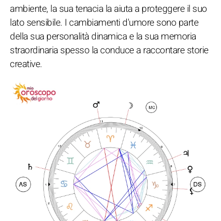
ambiente, la sua tenacia la aiuta a proteggere il suo
lato sensibile. I cambiamenti d'umore sono parte
della sua personalità dinamica e la sua memoria
straordinaria spesso la conduce a raccontare storie
creative.