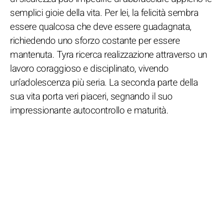
semplici gioie della vita. Per lei, la felicità sembra
essere qualcosa che deve essere guadagnata,
richiedendo uno sforzo costante per essere
mantenuta. Tyra ricerca realizzazione attraverso un
lavoro coraggioso e disciplinato, vivendo
un’adolescenza più seria. La seconda parte della
sua vita porta veri piaceri, segnando il suo
impressionante autocontrollo e maturità.