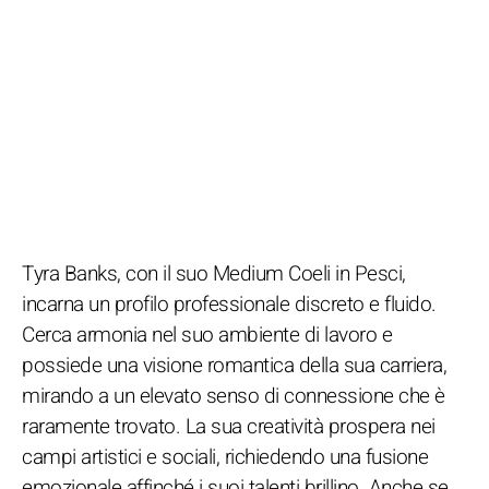
Tyra Banks, con il suo Medium Coeli in Pesci,
incarna un profilo professionale discreto e fluido.
Cerca armonia nel suo ambiente di lavoro e
possiede una visione romantica della sua carriera,
mirando a un elevato senso di connessione che è
raramente trovato. La sua creatività prospera nei
campi artistici e sociali, richiedendo una fusione
emozionale affinché i suoi talenti brillino. Anche se