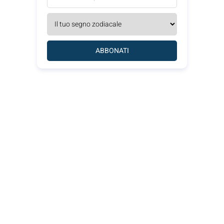
ABBONATI