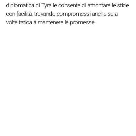
diplomatica di Tyra le consente di affrontare le sfide
con facilità, trovando compromessi anche se a
volte fatica a mantenere le promesse.