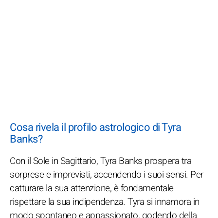
Cosa rivela il profilo astrologico di Tyra
Banks?
Con il Sole in Sagittario, Tyra Banks prospera tra
sorprese e imprevisti, accendendo i suoi sensi. Per
catturare la sua attenzione, è fondamentale
rispettare la sua indipendenza. Tyra si innamora in
modo spontaneo e appassionato, godendo della