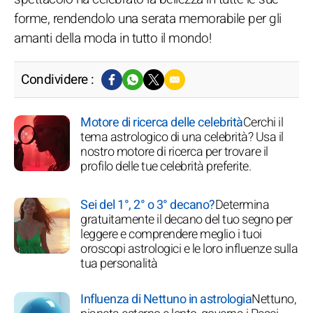
forme, rendendolo una serata memorabile per gli
amanti della moda in tutto il mondo!
Condividere :
Motore di ricerca delle celebrità
Cerchi il
tema astrologico di una celebrità? Usa il
nostro motore di ricerca per trovare il
profilo delle tue celebrità preferite.
Sei del 1°, 2° o 3° decano?
Determina
gratuitamente il decano del tuo segno per
leggere e comprendere meglio i tuoi
oroscopi astrologici e le loro influenze sulla
tua personalità
Influenza di Nettuno in astrologia
Nettuno,