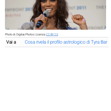
Photo di: Digitas Photos | Licenza:
CC BY 2.0
Vai a
Cosa rivela il profilo astrologico di Tyra Bank