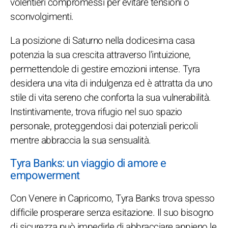
volentieri compromessi per evitare tensioni o
sconvolgimenti.
La posizione di Saturno nella dodicesima casa
potenzia la sua crescita attraverso l'intuizione,
permettendole di gestire emozioni intense. Tyra
desidera una vita di indulgenza ed è attratta da uno
stile di vita sereno che conforta la sua vulnerabilità.
Instintivamente, trova rifugio nel suo spazio
personale, proteggendosi dai potenziali pericoli
mentre abbraccia la sua sensualità.
Tyra Banks: un viaggio di amore e
empowerment
Con Venere in Capricorno, Tyra Banks trova spesso
difficile prosperare senza esitazione. Il suo bisogno
di sicurezza può impedirle di abbracciare appieno le