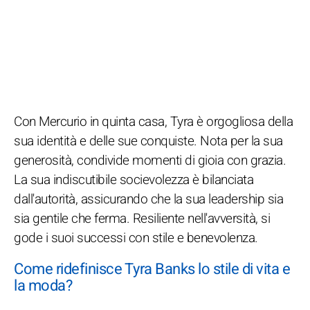
Con Mercurio in quinta casa, Tyra è orgogliosa della
sua identità e delle sue conquiste. Nota per la sua
generosità, condivide momenti di gioia con grazia.
La sua indiscutibile socievolezza è bilanciata
dall'autorità, assicurando che la sua leadership sia
sia gentile che ferma. Resiliente nell'avversità, si
gode i suoi successi con stile e benevolenza.
Come ridefinisce Tyra Banks lo stile di vita e
la moda?