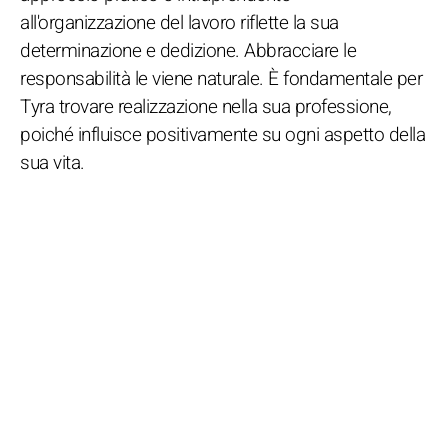
all'organizzazione del lavoro riflette la sua
determinazione e dedizione. Abbracciare le
responsabilità le viene naturale. È fondamentale per
Tyra trovare realizzazione nella sua professione,
poiché influisce positivamente su ogni aspetto della
sua vita.