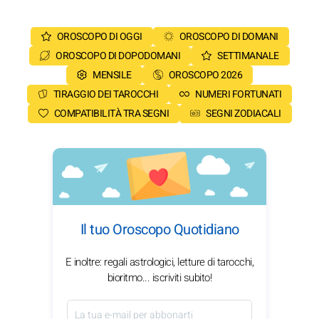
OROSCOPO DI OGGI
OROSCOPO DI DOMANI
OROSCOPO DI DOPODOMANI
SETTIMANALE
MENSILE
OROSCOPO 2026
TIRAGGIO DEI TAROCCHI
NUMERI FORTUNATI
COMPATIBILITÀ TRA SEGNI
SEGNI ZODIACALI
Il tuo Oroscopo Quotidiano
E inoltre: regali astrologici, letture di tarocchi,
bioritmo... iscriviti subito!