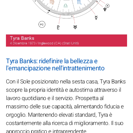
Tyra Banks: ridefinire la bellezza e
l'emancipazione nell'intrattenimento
Con il Sole posizionato nella sesta casa, Tyra Banks
scopre la propria identità e autostima attraverso il
lavoro quotidiano e il servizio. Prospetta al
massimo delle sue capacità, alimentando fiducia e
orgoglio. Mantenendo elevati standard, Tyra è
costantemente alla ricerca di miglioramento. Il suo
approccio pratico e intraprendente