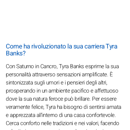
Come ha rivoluzionato la sua carriera Tyra
Banks?
Con Saturno in Cancro, Tyra Banks esprime la sua
personalità attraverso sensazioni amplificate. È
sintonizzata sugli umori e i pensieri degli altri,
prosperando in un ambiente pacifico e affettuoso
dove la sua natura feroce può brillare. Per essere
veramente felice, Tyra ha bisogno di sentirsi amata
e apprezzata all'interno di una casa confortevole.
Cerca conforto nelle tradizioni e nei valori, facendo