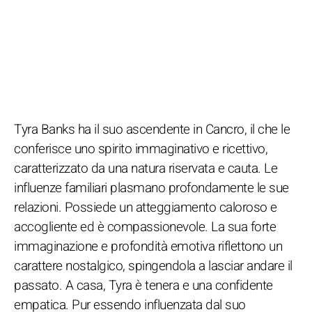
Tyra Banks ha il suo ascendente in Cancro, il che le
conferisce uno spirito immaginativo e ricettivo,
caratterizzato da una natura riservata e cauta. Le
influenze familiari plasmano profondamente le sue
relazioni. Possiede un atteggiamento caloroso e
accogliente ed è compassionevole. La sua forte
immaginazione e profondità emotiva riflettono un
carattere nostalgico, spingendola a lasciar andare il
passato. A casa, Tyra è tenera e una confidente
empatica. Pur essendo influenzata dal suo