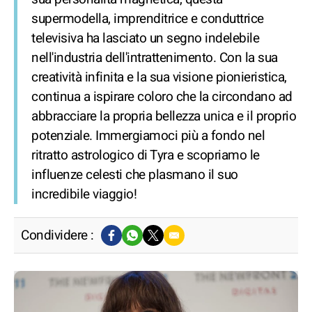
supermodella, imprenditrice e conduttrice
televisiva ha lasciato un segno indelebile
nell'industria dell'intrattenimento. Con la sua
creatività infinita e la sua visione pionieristica,
continua a ispirare coloro che la circondano ad
abbracciare la propria bellezza unica e il proprio
potenziale. Immergiamoci più a fondo nel
ritratto astrologico di Tyra e scopriamo le
influenze celesti che plasmano il suo
incredibile viaggio!
Condividere :