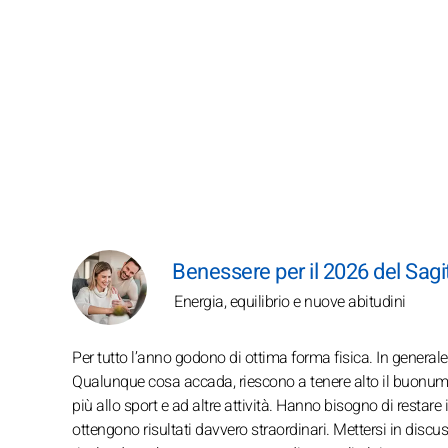
Benessere per il 2026 del Sagi
Energia, equilibrio e nuove abitudini
Per tutto l’anno godono di ottima forma fisica. In generale
Qualunque cosa accada, riescono a tenere alto il buonumo
più allo sport e ad altre attività. Hanno bisogno di restare 
ottengono risultati davvero straordinari. Mettersi in disc