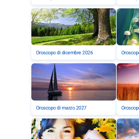
Oroscopo di dicembre 2026
Oroscop
Oroscopo di marzo 2027
Oroscopo