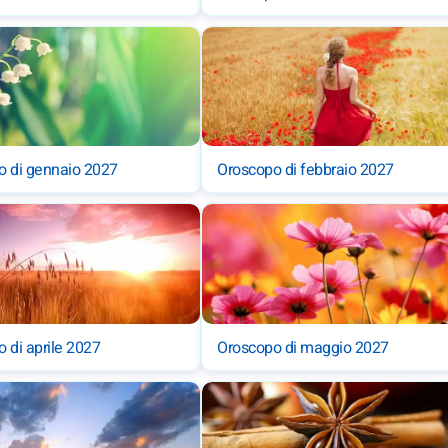
o di gennaio 2027
Oroscopo di febbraio 2027
 di aprile 2027
Oroscopo di maggio 2027