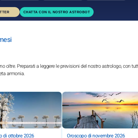
ETTER
CHATTA CON IL NOSTRO ASTROBOT
 mesi
o oltre. Preparati a leggere le previsioni del nostro astrologo, con tutti
leta armonia.
 di ottobre 2026
Oroscopo di novembre 2026