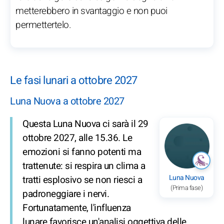
metterebbero in svantaggio e non puoi
permettertelo.
Le fasi lunari a ottobre 2027
Luna Nuova a ottobre 2027
Questa Luna Nuova ci sarà il 29
ottobre 2027, alle 15.36. Le
emozioni si fanno potenti ma
trattenute: si respira un clima a
Luna Nuova
tratti esplosivo se non riesci a
(Prima fase)
padroneggiare i nervi.
Fortunatamente, l'influenza
lunare favorisce un'analisi oggettiva delle