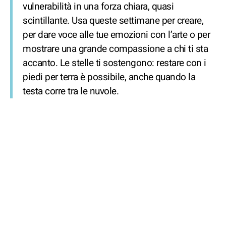
vulnerabilità in una forza chiara, quasi
scintillante. Usa queste settimane per creare,
per dare voce alle tue emozioni con l’arte o per
mostrare una grande compassione a chi ti sta
accanto. Le stelle ti sostengono: restare con i
piedi per terra è possibile, anche quando la
testa corre tra le nuvole.