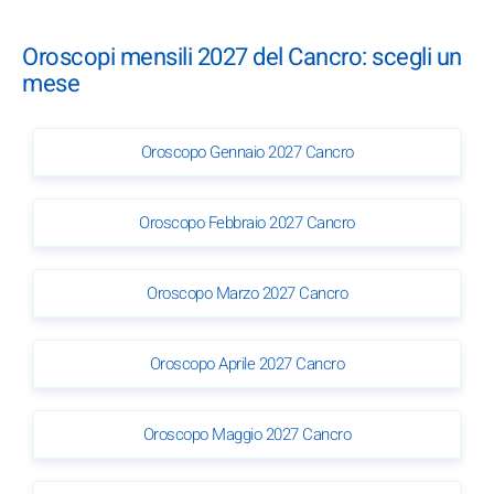
Oroscopi mensili 2027 del Cancro: scegli un
mese
Oroscopo Gennaio 2027 Cancro
Oroscopo Febbraio 2027 Cancro
Oroscopo Marzo 2027 Cancro
Oroscopo Aprile 2027 Cancro
Oroscopo Maggio 2027 Cancro