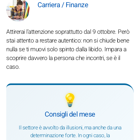
Carriera / Finanze
Attirerai l’attenzione soprattutto dal 9 ottobre. Però
stai attento a restare autentico: non si chiude bene
nulla se ti muovi solo spinto dalla libido. Impara a
scoprire davvero la persona che incontri, se è il
caso.
💡
Consigli del mese
Il settore è avvolto da illusioni, ma anche da una
determinazione forte. In ogni caso, la