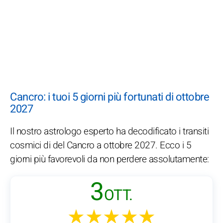
Cancro: i tuoi 5 giorni più fortunati di ottobre
2027
Il nostro astrologo esperto ha decodificato i transiti
cosmici di del Cancro a ottobre 2027. Ecco i 5
giorni più favorevoli da non perdere assolutamente:
3
OTT.
★★★★★