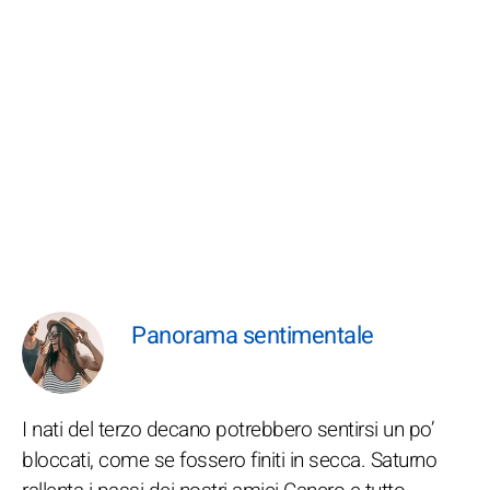
Panorama sentimentale
I nati del terzo decano potrebbero sentirsi un po’
bloccati, come se fossero finiti in secca. Saturno