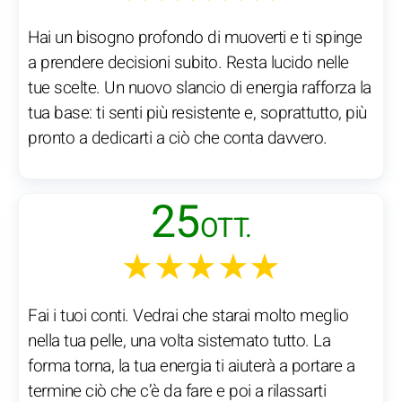
Hai un bisogno profondo di muoverti e ti spinge
a prendere decisioni subito. Resta lucido nelle
tue scelte. Un nuovo slancio di energia rafforza la
tua base: ti senti più resistente e, soprattutto, più
pronto a dedicarti a ciò che conta davvero.
25
OTT.
★★★★★
Fai i tuoi conti. Vedrai che starai molto meglio
nella tua pelle, una volta sistemato tutto. La
forma torna, la tua energia ti aiuterà a portare a
termine ciò che c’è da fare e poi a rilassarti