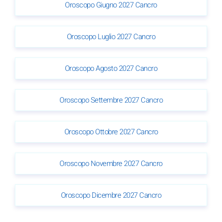
Oroscopo Giugno 2027 Cancro
Oroscopo Luglio 2027 Cancro
Oroscopo Agosto 2027 Cancro
Oroscopo Settembre 2027 Cancro
Oroscopo Ottobre 2027 Cancro
Oroscopo Novembre 2027 Cancro
Oroscopo Dicembre 2027 Cancro