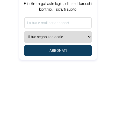
E inoltre: regali astrologici, letture di tarocchi,
bioritmo... iscriviti subito!
ABBONATI