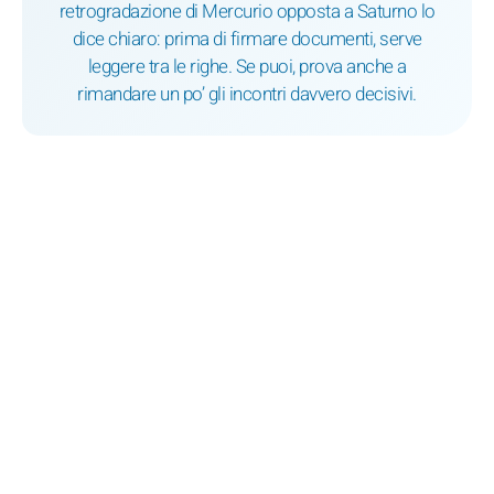
retrogradazione di Mercurio opposta a Saturno lo
dice chiaro: prima di firmare documenti, serve
leggere tra le righe. Se puoi, prova anche a
rimandare un po’ gli incontri davvero decisivi.