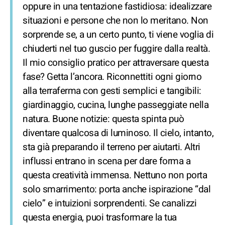
oppure in una tentazione fastidiosa: idealizzare
situazioni e persone che non lo meritano. Non
sorprende se, a un certo punto, ti viene voglia di
chiuderti nel tuo guscio per fuggire dalla realtà.
Il mio consiglio pratico per attraversare questa
fase? Getta l’ancora. Riconnettiti ogni giorno
alla terraferma con gesti semplici e tangibili:
giardinaggio, cucina, lunghe passeggiate nella
natura. Buone notizie: questa spinta può
diventare qualcosa di luminoso. Il cielo, intanto,
sta già preparando il terreno per aiutarti. Altri
influssi entrano in scena per dare forma a
questa creatività immensa. Nettuno non porta
solo smarrimento: porta anche ispirazione “dal
cielo” e intuizioni sorprendenti. Se canalizzi
questa energia, puoi trasformare la tua