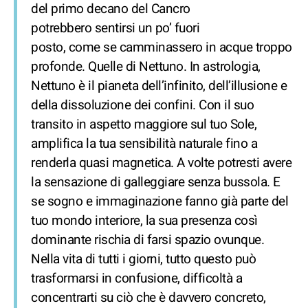
del primo decano del Cancro
potrebbero sentirsi un po’ fuori
posto, come se camminassero in acque troppo
profonde. Quelle di Nettuno. In astrologia,
Nettuno è il pianeta dell’infinito, dell’illusione e
della dissoluzione dei confini. Con il suo
transito in aspetto maggiore sul tuo Sole,
amplifica la tua sensibilità naturale fino a
renderla quasi magnetica. A volte potresti avere
la sensazione di galleggiare senza bussola. E
se sogno e immaginazione fanno già parte del
tuo mondo interiore, la sua presenza così
dominante rischia di farsi spazio ovunque.
Nella vita di tutti i giorni, tutto questo può
trasformarsi in confusione, difficoltà a
concentrarti su ciò che è davvero concreto,