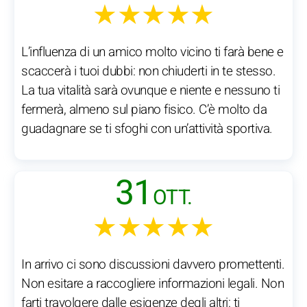
★★★★★
L’influenza di un amico molto vicino ti farà bene e
scaccerà i tuoi dubbi: non chiuderti in te stesso.
La tua vitalità sarà ovunque e niente e nessuno ti
fermerà, almeno sul piano fisico. C’è molto da
guadagnare se ti sfoghi con un’attività sportiva.
31
OTT.
★★★★★
In arrivo ci sono discussioni davvero promettenti.
Non esitare a raccogliere informazioni legali. Non
farti travolgere dalle esigenze degli altri: ti