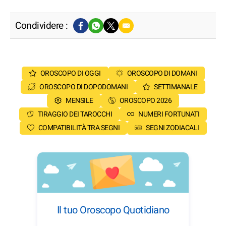
Condividere :
OROSCOPO DI OGGI
OROSCOPO DI DOMANI
OROSCOPO DI DOPODOMANI
SETTIMANALE
MENSILE
OROSCOPO 2026
TIRAGGIO DEI TAROCCHI
NUMERI FORTUNATI
COMPATIBILITÀ TRA SEGNI
SEGNI ZODIACALI
Il tuo Oroscopo Quotidiano