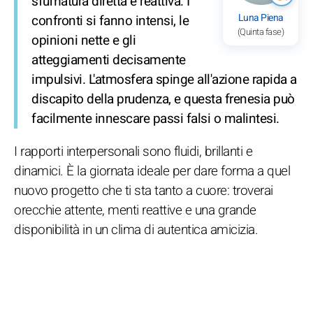
sfumatura diretta e reattiva. I
Luna Piena
confronti si fanno intensi, le
(Quinta fase)
opinioni nette e gli
atteggiamenti decisamente
impulsivi. L'atmosfera spinge all'azione rapida a
discapito della prudenza, e questa frenesia può
facilmente innescare passi falsi o malintesi.
I rapporti interpersonali sono fluidi, brillanti e
dinamici. È la giornata ideale per dare forma a quel
nuovo progetto che ti sta tanto a cuore: troverai
orecchie attente, menti reattive e una grande
disponibilità in un clima di autentica amicizia.