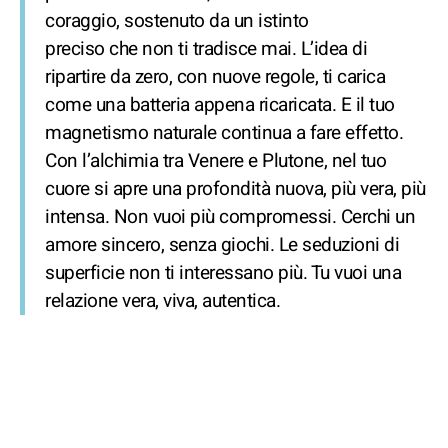
coraggio, sostenuto da un istinto
preciso che non ti tradisce mai. L’idea di
ripartire da zero, con nuove regole, ti carica
come una batteria appena ricaricata. E il tuo
magnetismo naturale continua a fare effetto.
Con l’alchimia tra Venere e Plutone, nel tuo
cuore si apre una profondità nuova, più vera, più
intensa. Non vuoi più compromessi. Cerchi un
amore sincero, senza giochi. Le seduzioni di
superficie non ti interessano più. Tu vuoi una
relazione vera, viva, autentica.