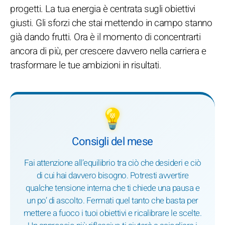
progetti. La tua energia è centrata sugli obiettivi
giusti. Gli sforzi che stai mettendo in campo stanno
già dando frutti. Ora è il momento di concentrarti
ancora di più, per crescere davvero nella carriera e
trasformare le tue ambizioni in risultati.
💡
Consigli del mese
Fai attenzione all’equilibrio tra ciò che desideri e ciò
di cui hai davvero bisogno. Potresti avvertire
qualche tensione interna che ti chiede una pausa e
un po’ di ascolto. Fermati quel tanto che basta per
mettere a fuoco i tuoi obiettivi e ricalibrare le scelte.