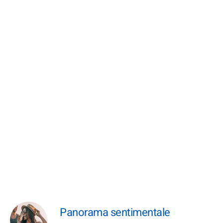
Panorama sentimentale