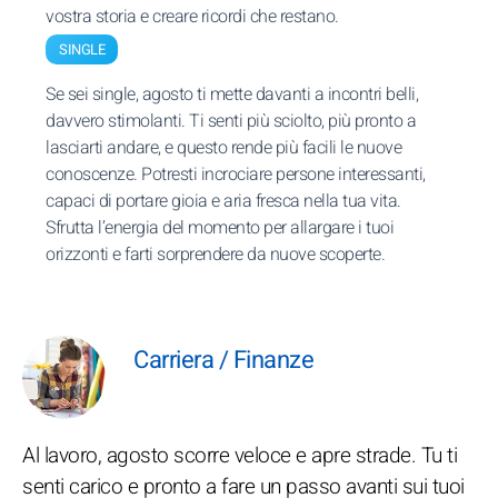
vostra storia e creare ricordi che restano.
SINGLE
Se sei single, agosto ti mette davanti a incontri belli,
davvero stimolanti. Ti senti più sciolto, più pronto a
lasciarti andare, e questo rende più facili le nuove
conoscenze. Potresti incrociare persone interessanti,
capaci di portare gioia e aria fresca nella tua vita.
Sfrutta l’energia del momento per allargare i tuoi
orizzonti e farti sorprendere da nuove scoperte.
Carriera / Finanze
Al lavoro, agosto scorre veloce e apre strade. Tu ti
senti carico e pronto a fare un passo avanti sui tuoi