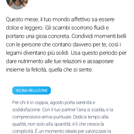
Questo mese, il tuo mondo affettivo sa essere
dolce e leggero. Gli scambi scorrono fluidi e
portano una gioia concreta. Condividi momenti belli
con le persone che contano davvero per te, così i
legami diventano più solidi. Usa questo periodo per
dare nutrimento alle tue relazioni e assaporare
insieme la felicità, quella che si sente.
IN UNA RELAZIONE
Per chi è in coppia, agosto porta serenità e
soddisfazione. Con il tuo partner l’aria si scalda, e la
comprensione arriva puntuale. Dedica tempo alla
qualità, non solo alla quantità: è lì che cresce la
complicità. È un momento ideale per valorizzare la