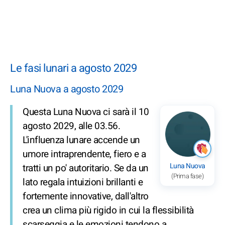
Le fasi lunari a agosto 2029
Luna Nuova a agosto 2029
Questa Luna Nuova ci sarà il 10
agosto 2029, alle 03.56.
L'influenza lunare accende un
umore intraprendente, fiero e a
Luna Nuova
tratti un po' autoritario. Se da un
(Prima fase)
lato regala intuizioni brillanti e
fortemente innovative, dall'altro
crea un clima più rigido in cui la flessibilità
scarseggia e le emozioni tendono a