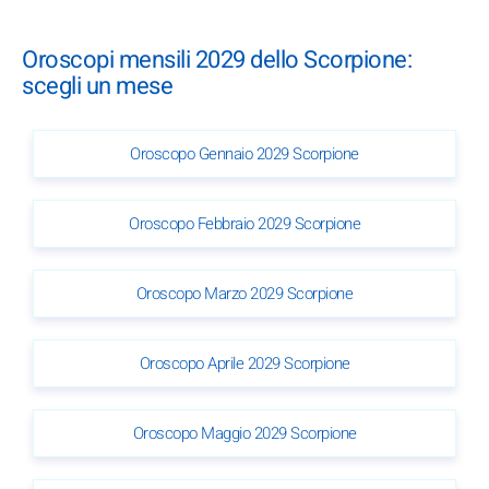
Oroscopi mensili 2029 dello Scorpione:
scegli un mese
Oroscopo Gennaio 2029 Scorpione
Oroscopo Febbraio 2029 Scorpione
Oroscopo Marzo 2029 Scorpione
Oroscopo Aprile 2029 Scorpione
Oroscopo Maggio 2029 Scorpione