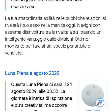
esasperarsi.
La tua straordinaria abilità nelle pubbliche relazioni si
rivelerà il tuo asso nella manica oggi. Navighi con
estrema disinvoltura tra le rivalità altrui, traendo un
intelligente vantaggio dalle divisioni. Ottimo
momento per fare affari, specie per artiste o
venditrici.
Luna Piena a agosto 2029
Questa Luna Piena ci sarà il 24
agosto 2029, alle 03.52. La
giornata è intrisa di ispirazione
e pura creatività, ma occorre