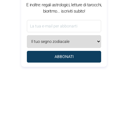
E inoltre: regali astrologici, letture di tarocchi,
bioritmo... iscriviti subito!
ABBONATI