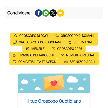
Condividere :
OROSCOPO DI OGGI
OROSCOPO DI DOMANI
OROSCOPO DI DOPODOMANI
SETTIMANALE
MENSILE
OROSCOPO 2026
TIRAGGIO DEI TAROCCHI
NUMERI FORTUNATI
COMPATIBILITÀ TRA SEGNI
SEGNI ZODIACALI
Il tuo Oroscopo Quotidiano