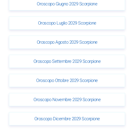
Oroscopo Giugno 2029 Scorpione
Oroscopo Luglio 2029 Scorpione
Oroscopo Agosto 2029 Scorpione
Oroscopo Settembre 2029 Scorpione
Oroscopo Ottobre 2029 Scorpione
Oroscopo Novembre 2029 Scorpione
Oroscopo Dicembre 2029 Scorpione