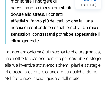
Luna Piena
monitorare l'insorgere di
(Quinta fase)
nervosismo o discussioni sterili
dovute allo stress. I contatti
affettivi si fanno più delicati, poiché la Luna
rischia di confondere i canali emotivi. Un mix di
sensazioni contrastanti potrebbe appesantire il
clima generale.
L'atmosfera odierna è più sognante che pragmatica,
ma ti offre l'occasione perfetta per dare libero sfogo
alla tua inventiva attraverso schemi, piani e strategie
che potrai presentare o lanciare tra qualche giorno.
Nel frattempo, lasciati guidare dall'intuito.