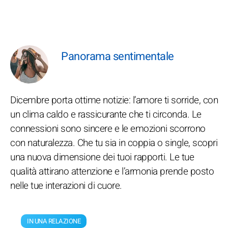
Panorama sentimentale
Dicembre porta ottime notizie: l’amore ti sorride, con
un clima caldo e rassicurante che ti circonda. Le
connessioni sono sincere e le emozioni scorrono
con naturalezza. Che tu sia in coppia o single, scopri
una nuova dimensione dei tuoi rapporti. Le tue
qualità attirano attenzione e l’armonia prende posto
nelle tue interazioni di cuore.
IN UNA RELAZIONE