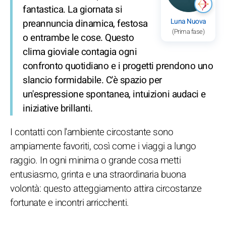
fantastica. La giornata si
Luna Nuova
preannuncia dinamica, festosa
(Prima fase)
o entrambe le cose. Questo
clima gioviale contagia ogni
confronto quotidiano e i progetti prendono uno
slancio formidabile. C'è spazio per
un'espressione spontanea, intuizioni audaci e
iniziative brillanti.
I contatti con l'ambiente circostante sono
ampiamente favoriti, così come i viaggi a lungo
raggio. In ogni minima o grande cosa metti
entusiasmo, grinta e una straordinaria buona
volontà: questo atteggiamento attira circostanze
fortunate e incontri arricchenti.