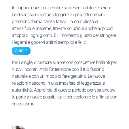
In coppia, questo dicembre si presenta dolce e sereno.
Le discussioni restano leggere e i progetti comuni
prendono forma senza fatica. La complicità si
intensifica e, insieme, trovate soluzioni anche ai piccoli
intoppi di ogni giorno. È il momento giusto per stringere
i legami e godervi attimi semplici e felici.
SINGLE
Per i single, dicembre si apre con prospettive brillanti per
nuovi incontri. Attiri l’attenzione con il tuo fascino
naturale e con un modo di fare genuino. Le nuove
relazioni nascono in un’atmosfera di leggerezza e
autenticità. Approfitta di questo periodo per spalancare
le porte a nuove possibilità e per esplorare le affinità con
entusiasmo.