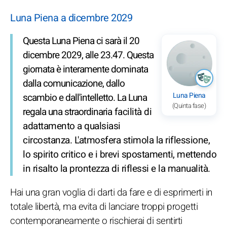
Luna Piena a dicembre 2029
Questa Luna Piena ci sarà il 20
dicembre 2029, alle 23.47. Questa
giornata è interamente dominata
dalla comunicazione, dallo
Luna Piena
scambio e dall'intelletto. La Luna
(Quinta fase)
regala una straordinaria facilità di
adattamento a qualsiasi
circostanza. L'atmosfera stimola la riflessione,
lo spirito critico e i brevi spostamenti, mettendo
in risalto la prontezza di riflessi e la manualità.
Hai una gran voglia di darti da fare e di esprimerti in
totale libertà, ma evita di lanciare troppi progetti
contemporaneamente o rischierai di sentirti