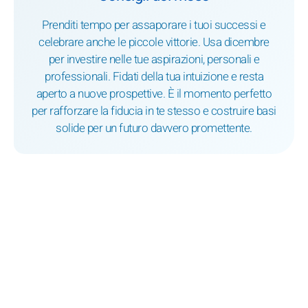
Prenditi tempo per assaporare i tuoi successi e
celebrare anche le piccole vittorie. Usa dicembre
per investire nelle tue aspirazioni, personali e
professionali. Fidati della tua intuizione e resta
aperto a nuove prospettive. È il momento perfetto
per rafforzare la fiducia in te stesso e costruire basi
solide per un futuro davvero promettente.