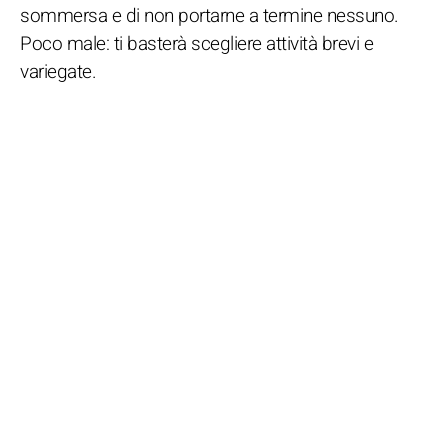
sommersa e di non portarne a termine nessuno.
Poco male: ti basterà scegliere attività brevi e
variegate.