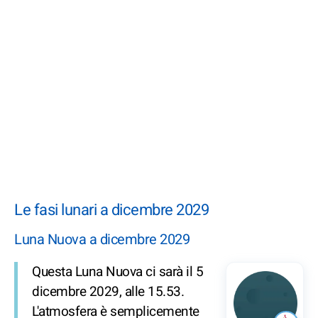
Le fasi lunari a dicembre 2029
Luna Nuova a dicembre 2029
Questa Luna Nuova ci sarà il 5
dicembre 2029, alle 15.53.
L'atmosfera è semplicemente