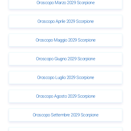
Oroscopo Marzo 2029 Scorpione
Oroscopo Aprile 2029 Scorpione
Oroscopo Maggio 2029 Scorpione
Oroscopo Giugno 2029 Scorpione
Oroscopo Luglio 2029 Scorpione
Oroscopo Agosto 2029 Scorpione
Oroscopo Settembre 2029 Scorpione