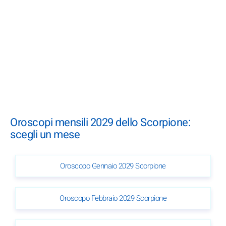
Oroscopi mensili 2029 dello Scorpione:
scegli un mese
Oroscopo Gennaio 2029 Scorpione
Oroscopo Febbraio 2029 Scorpione