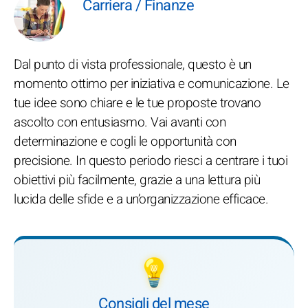
Carriera / Finanze
Dal punto di vista professionale, questo è un
momento ottimo per iniziativa e comunicazione. Le
tue idee sono chiare e le tue proposte trovano
ascolto con entusiasmo. Vai avanti con
determinazione e cogli le opportunità con
precisione. In questo periodo riesci a centrare i tuoi
obiettivi più facilmente, grazie a una lettura più
lucida delle sfide e a un’organizzazione efficace.
💡
Consigli del mese