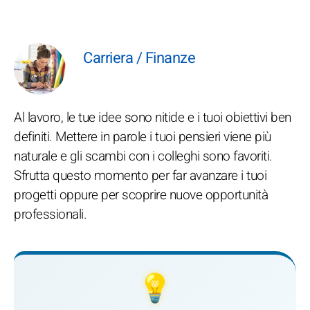
Carriera / Finanze
Al lavoro, le tue idee sono nitide e i tuoi obiettivi ben
definiti. Mettere in parole i tuoi pensieri viene più
naturale e gli scambi con i colleghi sono favoriti.
Sfrutta questo momento per far avanzare i tuoi
progetti oppure per scoprire nuove opportunità
professionali.
💡