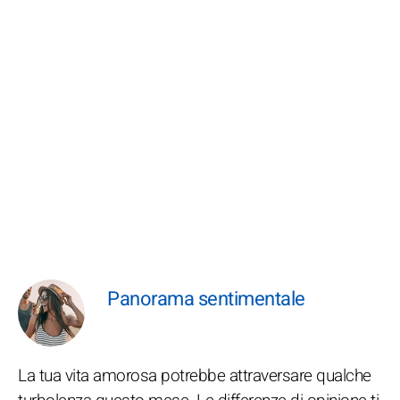
Panorama sentimentale
La tua vita amorosa potrebbe attraversare qualche