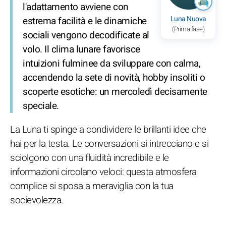
l'adattamento avviene con
Luna Nuova
estrema facilità e le dinamiche
(Prima fase)
sociali vengono decodificate al
volo. Il clima lunare favorisce
intuizioni fulminee da sviluppare con calma,
accendendo la sete di novità, hobby insoliti o
scoperte esotiche: un mercoledì decisamente
speciale.
La Luna ti spinge a condividere le brillanti idee che
hai per la testa. Le conversazioni si intrecciano e si
sciolgono con una fluidità incredibile e le
informazioni circolano veloci: questa atmosfera
complice si sposa a meraviglia con la tua
socievolezza.