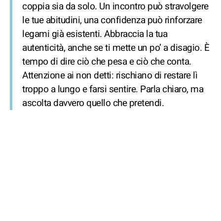
coppia sia da solo. Un incontro può stravolgere
le tue abitudini, una confidenza può rinforzare
legami già esistenti. Abbraccia la tua
autenticità, anche se ti mette un po’ a disagio. È
tempo di dire ciò che pesa e ciò che conta.
Attenzione ai non detti: rischiano di restare lì
troppo a lungo e farsi sentire. Parla chiaro, ma
ascolta davvero quello che pretendi.