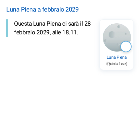
Luna Piena a febbraio 2029
Questa Luna Piena ci sarà il 28
febbraio 2029, alle 18.11.
Luna Piena
(Quinta fase)