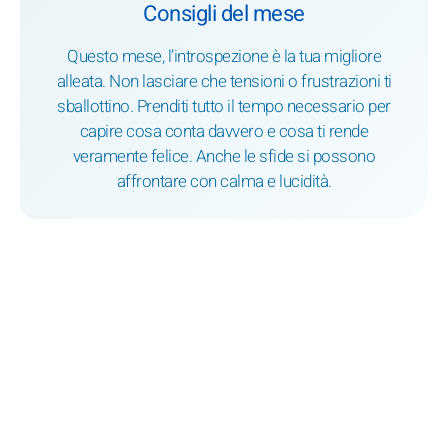
Consigli del mese
Questo mese, l’introspezione è la tua migliore
alleata. Non lasciare che tensioni o frustrazioni ti
sballottino. Prenditi tutto il tempo necessario per
capire cosa conta davvero e cosa ti rende
veramente felice. Anche le sfide si possono
affrontare con calma e lucidità.