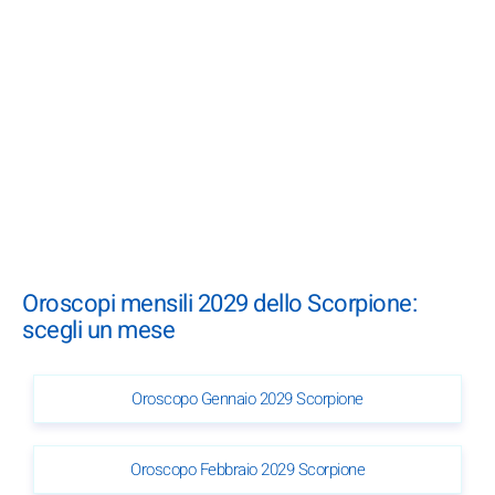
Oroscopi mensili 2029 dello Scorpione:
scegli un mese
Oroscopo Gennaio 2029 Scorpione
Oroscopo Febbraio 2029 Scorpione