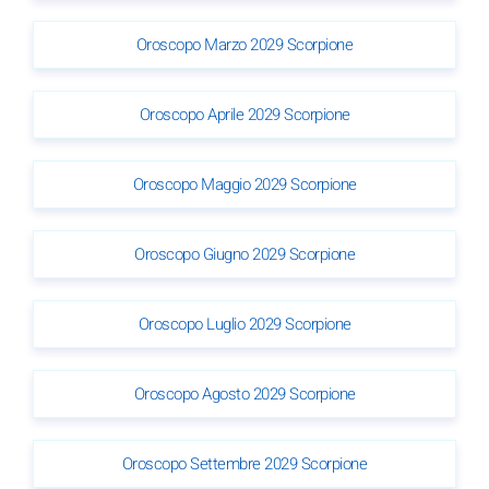
Oroscopo Marzo 2029 Scorpione
Oroscopo Aprile 2029 Scorpione
Oroscopo Maggio 2029 Scorpione
Oroscopo Giugno 2029 Scorpione
Oroscopo Luglio 2029 Scorpione
Oroscopo Agosto 2029 Scorpione
Oroscopo Settembre 2029 Scorpione