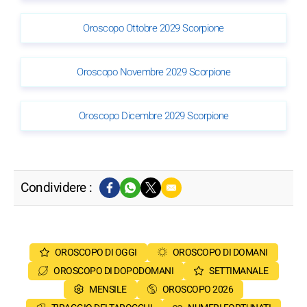
Oroscopo Ottobre 2029 Scorpione
Oroscopo Novembre 2029 Scorpione
Oroscopo Dicembre 2029 Scorpione
Condividere :
OROSCOPO DI OGGI
OROSCOPO DI DOMANI
OROSCOPO DI DOPODOMANI
SETTIMANALE
MENSILE
OROSCOPO 2026