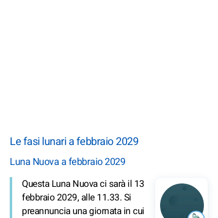
Le fasi lunari a febbraio 2029
Luna Nuova a febbraio 2029
Questa Luna Nuova ci sarà il 13
febbraio 2029, alle 11.33. Si
preannuncia una giornata in cui