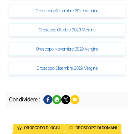
Oroscopo Settembre 2029 Vergine
Oroscopo Ottobre 2029 Vergine
Oroscopo Novembre 2029 Vergine
Oroscopo Dicembre 2029 Vergine
Condividere :
OROSCOPO DI OGGI
OROSCOPO DI DOMANI