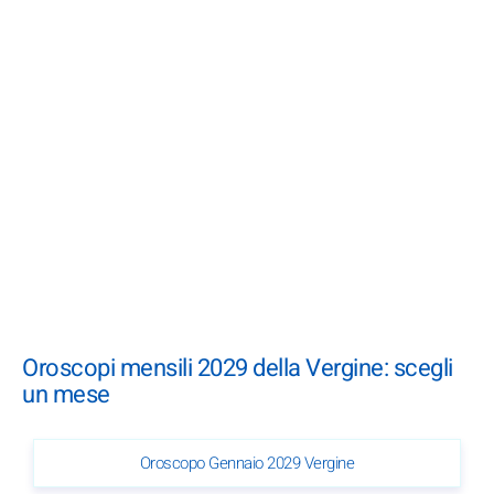
Oroscopi mensili 2029 della Vergine: scegli
un mese
Oroscopo Gennaio 2029 Vergine