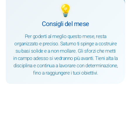
💡
Consigli del mese
Per goderti al meglio questo mese, resta
organizzato e preciso. Saturno ti spinge a costruire
su basi solide e a non mollare. Gli sforzi che metti
in campo adesso si vedranno più avanti. Tieni alta la
disciplina e continua a lavorare con determinazione,
fino a raggiungere i tuoi obiettivi.