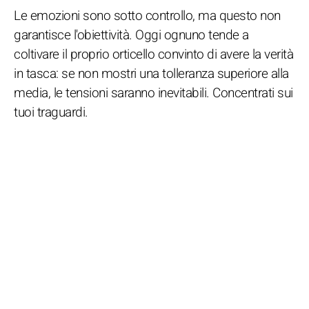
Le emozioni sono sotto controllo, ma questo non
garantisce l'obiettività. Oggi ognuno tende a
coltivare il proprio orticello convinto di avere la verità
in tasca: se non mostri una tolleranza superiore alla
media, le tensioni saranno inevitabili. Concentrati sui
tuoi traguardi.