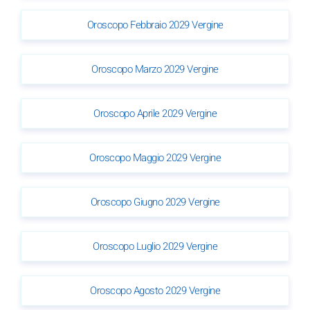
Oroscopo Febbraio 2029 Vergine
Oroscopo Marzo 2029 Vergine
Oroscopo Aprile 2029 Vergine
Oroscopo Maggio 2029 Vergine
Oroscopo Giugno 2029 Vergine
Oroscopo Luglio 2029 Vergine
Oroscopo Agosto 2029 Vergine