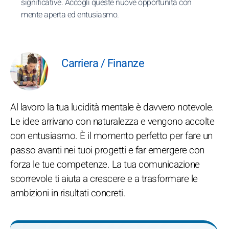
significative. Accogli queste nuove opportunità con
mente aperta ed entusiasmo.
Carriera / Finanze
Al lavoro la tua lucidità mentale è davvero notevole.
Le idee arrivano con naturalezza e vengono accolte
con entusiasmo. È il momento perfetto per fare un
passo avanti nei tuoi progetti e far emergere con
forza le tue competenze. La tua comunicazione
scorrevole ti aiuta a crescere e a trasformare le
ambizioni in risultati concreti.