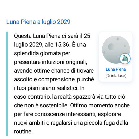
Luna Piena a luglio 2029
Questa Luna Piena ci sarà il 25
luglio 2029, alle 15.36. È una
splendida giornata per
presentare intuizioni originali,
Luna Piena
avendo ottime chance di trovare
(Quinta fase)
ascolto e comprensione, purché
i tuoi piani siano realistici. In
caso contrario, la realtà spazzerà via tutto ciò
che non è sostenibile. Ottimo momento anche
per fare conoscenze interessanti, esplorare
nuovi ambiti o regalarsi una piccola fuga dalla
routine.