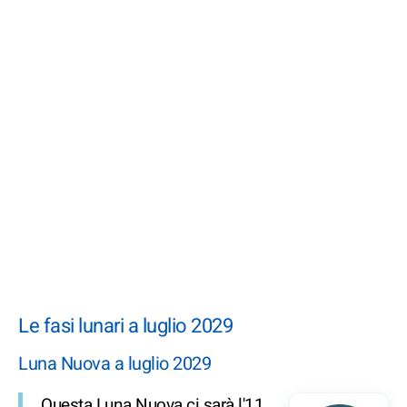
Le fasi lunari a luglio 2029
Luna Nuova a luglio 2029
Questa Luna Nuova ci sarà l'11