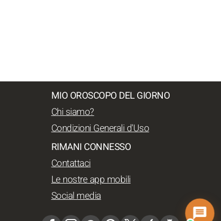
MIO OROSCOPO DEL GIORNO
Chi siamo?
Condizioni Generali d'Uso
RIMANI CONNESSO
Contattaci
Le nostre app mobili
Social media