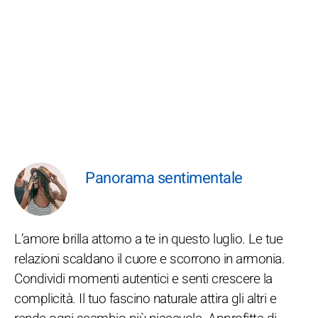
Panorama sentimentale
L’amore brilla attorno a te in questo luglio. Le tue
relazioni scaldano il cuore e scorrono in armonia.
Condividi momenti autentici e senti crescere la
complicità. Il tuo fascino naturale attira gli altri e