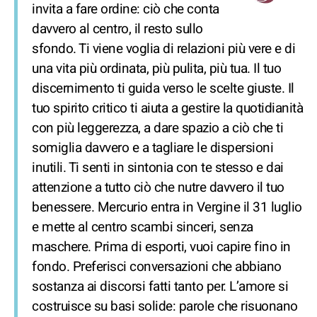
invita a fare ordine: ciò che conta
davvero al centro, il resto sullo
sfondo. Ti viene voglia di relazioni più vere e di
una vita più ordinata, più pulita, più tua. Il tuo
discernimento ti guida verso le scelte giuste. Il
tuo spirito critico ti aiuta a gestire la quotidianità
con più leggerezza, a dare spazio a ciò che ti
somiglia davvero e a tagliare le dispersioni
inutili. Ti senti in sintonia con te stesso e dai
attenzione a tutto ciò che nutre davvero il tuo
benessere. Mercurio entra in Vergine il 31 luglio
e mette al centro scambi sinceri, senza
maschere. Prima di esporti, vuoi capire fino in
fondo. Preferisci conversazioni che abbiano
sostanza ai discorsi fatti tanto per. L’amore si
costruisce su basi solide: parole che risuonano