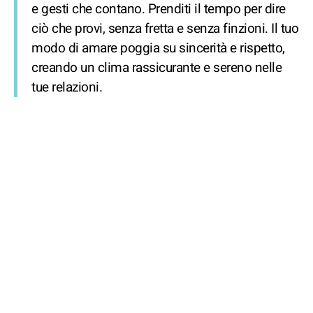
e gesti che contano. Prenditi il tempo per dire
ciò che provi, senza fretta e senza finzioni. Il tuo
modo di amare poggia su sincerità e rispetto,
creando un clima rassicurante e sereno nelle
tue relazioni.