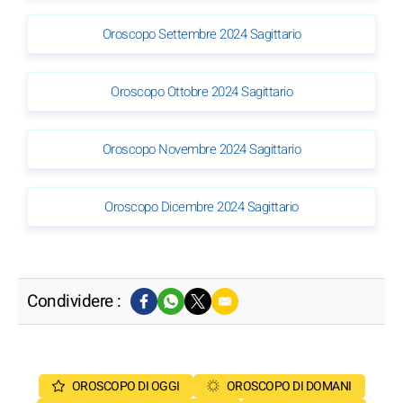
Oroscopo Settembre 2024 Sagittario
Oroscopo Ottobre 2024 Sagittario
Oroscopo Novembre 2024 Sagittario
Oroscopo Dicembre 2024 Sagittario
Condividere :
OROSCOPO DI OGGI
OROSCOPO DI DOMANI