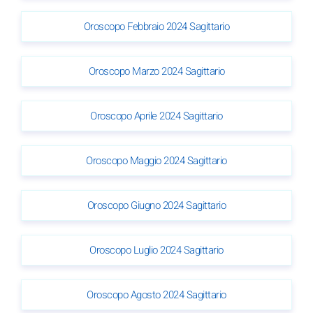
Oroscopo Febbraio 2024 Sagittario
Oroscopo Marzo 2024 Sagittario
Oroscopo Aprile 2024 Sagittario
Oroscopo Maggio 2024 Sagittario
Oroscopo Giugno 2024 Sagittario
Oroscopo Luglio 2024 Sagittario
Oroscopo Agosto 2024 Sagittario