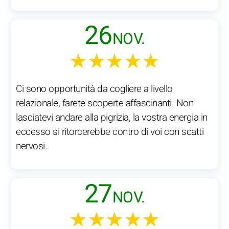
26
NOV.
★★★★★
Ci sono opportunità da cogliere a livello
relazionale, farete scoperte affascinanti. Non
lasciatevi andare alla pigrizia, la vostra energia in
eccesso si ritorcerebbe contro di voi con scatti
nervosi.
27
NOV.
★★★★★