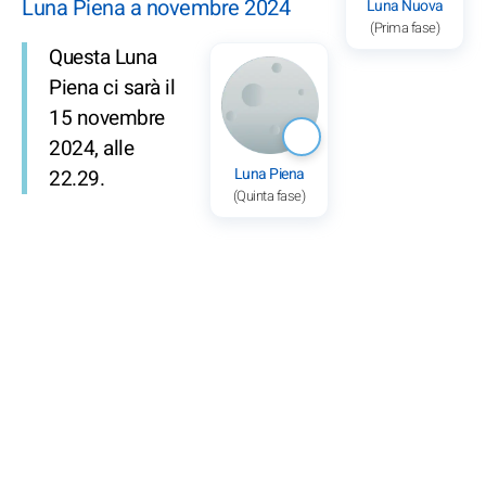
Luna Piena a novembre 2024
Luna Nuova
(Prima fase)
Questa Luna
Piena ci sarà il
15 novembre
2024, alle
Luna Piena
22.29.
(Quinta fase)