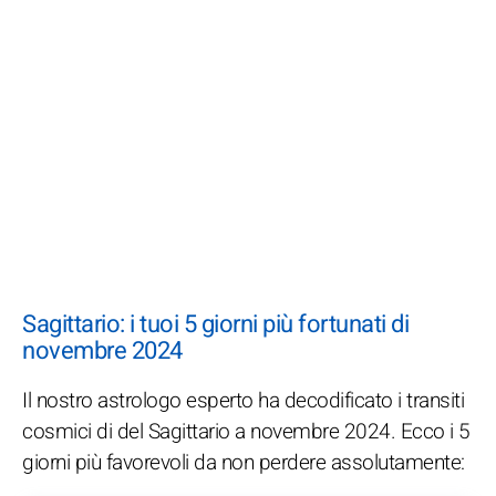
Sagittario: i tuoi 5 giorni più fortunati di
novembre 2024
Il nostro astrologo esperto ha decodificato i transiti
cosmici di del Sagittario a novembre 2024. Ecco i 5
giorni più favorevoli da non perdere assolutamente: