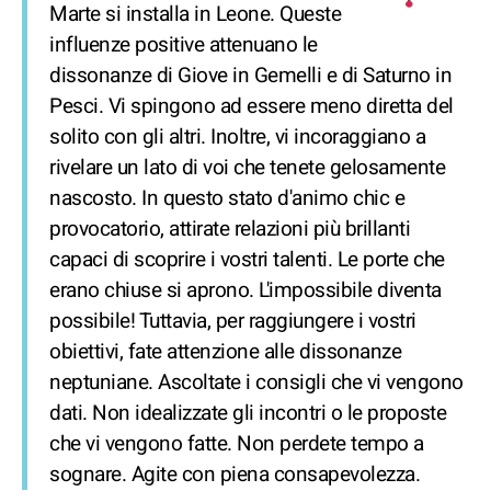
Marte si installa in Leone. Queste
influenze positive attenuano le
dissonanze di Giove in Gemelli e di Saturno in
Pesci. Vi spingono ad essere meno diretta del
solito con gli altri. Inoltre, vi incoraggiano a
rivelare un lato di voi che tenete gelosamente
nascosto. In questo stato d'animo chic e
provocatorio, attirate relazioni più brillanti
capaci di scoprire i vostri talenti. Le porte che
erano chiuse si aprono. L'impossibile diventa
possibile! Tuttavia, per raggiungere i vostri
obiettivi, fate attenzione alle dissonanze
neptuniane. Ascoltate i consigli che vi vengono
dati. Non idealizzate gli incontri o le proposte
che vi vengono fatte. Non perdete tempo a
sognare. Agite con piena consapevolezza.