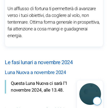
Un afflusso di fortuna ti permetterà di avanzare
verso i tuoi obiettivi, da cogliere al volo, non
tentennare. Ottima forma generale in prospettiva,
fai attenzione a cosa mangi e guadagnerai
energia.
Le fasi lunari a novembre 2024
Luna Nuova a novembre 2024
Questa Luna Nuova ci sarà l'1
novembre 2024, alle 13.48.