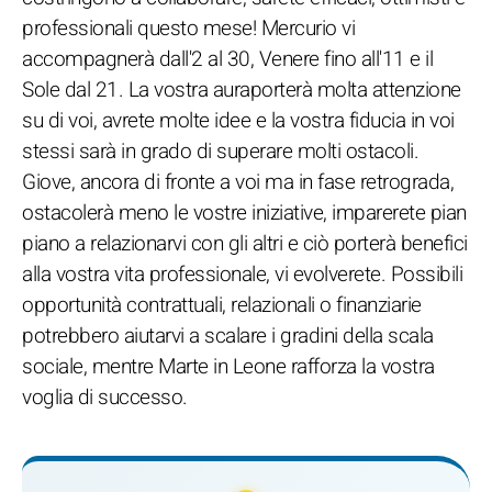
professionali questo mese! Mercurio vi
accompagnerà dall'2 al 30, Venere fino all'11 e il
Sole dal 21. La vostra auraporterà molta attenzione
su di voi, avrete molte idee e la vostra fiducia in voi
stessi sarà in grado di superare molti ostacoli.
Giove, ancora di fronte a voi ma in fase retrograda,
ostacolerà meno le vostre iniziative, imparerete pian
piano a relazionarvi con gli altri e ciò porterà benefici
alla vostra vita professionale, vi evolverete. Possibili
opportunità contrattuali, relazionali o finanziarie
potrebbero aiutarvi a scalare i gradini della scala
sociale, mentre Marte in Leone rafforza la vostra
voglia di successo.