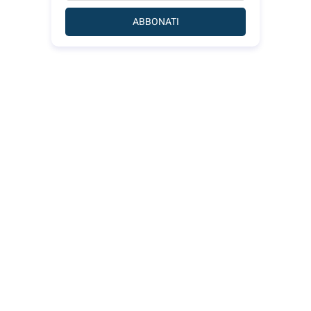
ABBONATI