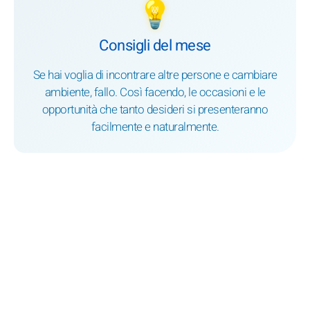
💡
Consigli del mese
Se hai voglia di incontrare altre persone e cambiare
ambiente, fallo. Così facendo, le occasioni e le
opportunità che tanto desideri si presenteranno
facilmente e naturalmente.