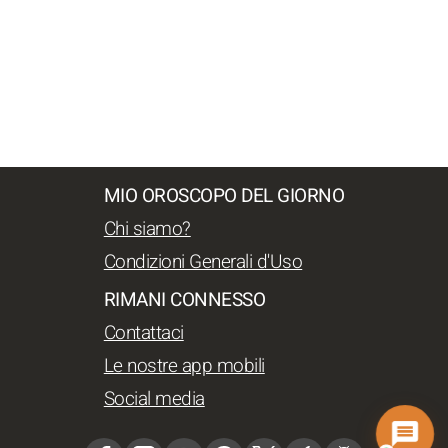
MIO OROSCOPO DEL GIORNO
Chi siamo?
Condizioni Generali d'Uso
RIMANI CONNESSO
Contattaci
Le nostre app mobili
Social media