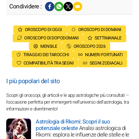
Condividere :
OROSCOPO DI OGGI
OROSCOPO DI DOMANI
OROSCOPO DI DOPODOMANI
SETTIMANALE
MENSILE
OROSCOPO 2026
TIRAGGIO DEI TAROCCHI
NUMERI FORTUNATI
COMPATIBILITÀ TRA SEGNI
SEGNI ZODIACALI
I più popolari del sito
Scopri gli oroscopi, gli articoli e le app astrologiche più consultati –
l'occasione perfetta per immergerti nell'universo dell'astrologia, tra
informazioni e divertimento!
Astrologia di Rkomi: Scopri il suo
potenziale celeste
Analisi astrologica di
Rkomi: esplora le influenze delle stelle e le