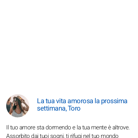
La tua vita amorosa la prossima
settimana, Toro
Il tuo amore sta dormendo e la tua mente è altrove.
Assorbito dai tuoi sogni, ti rifugi nel tuo mondo