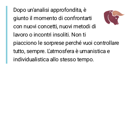
Dopo un'analisi approfondita, è
giunto il momento di confrontarti
con nuovi concetti, nuovi metodi di
lavoro o incontri insoliti. Non ti
piacciono le sorprese perché vuoi controllare
tutto, sempre. L'atmosfera è umanistica e
individualistica allo stesso tempo.