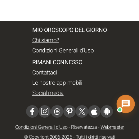
MIO OROSCOPO DEL GIORNO
Chi siamo?
Condizioni Generali d'Uso
RIMANI CONNESSO
Contattaci
Le nostre app mobili
Social media
Condizioni Generali d'Uso
-
Riservatezza
-
Webmaster
© Copyright 2006-2026 - Tutti i diritti riservati