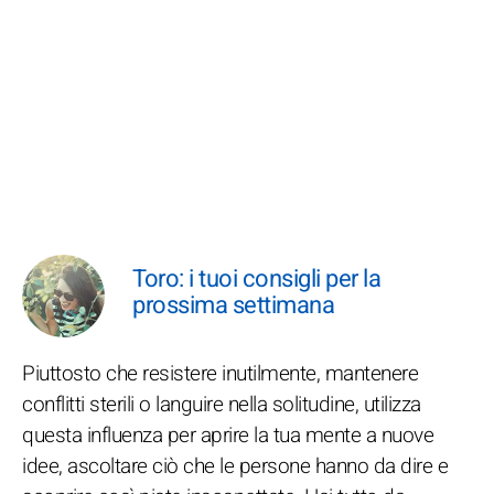
Toro: i tuoi consigli per la
prossima settimana
Piuttosto che resistere inutilmente, mantenere
conflitti sterili o languire nella solitudine, utilizza
questa influenza per aprire la tua mente a nuove
idee, ascoltare ciò che le persone hanno da dire e