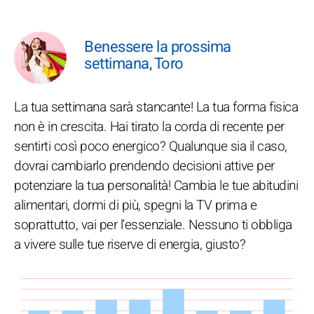
Benessere la prossima
settimana, Toro
La tua settimana sarà stancante! La tua forma fisica
non è in crescita. Hai tirato la corda di recente per
sentirti così poco energico? Qualunque sia il caso,
dovrai cambiarlo prendendo decisioni attive per
potenziare la tua personalità! Cambia le tue abitudini
alimentari, dormi di più, spegni la TV prima e
soprattutto, vai per l'essenziale. Nessuno ti obbliga
a vivere sulle tue riserve di energia, giusto?