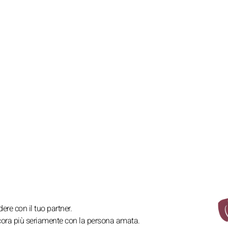
ere con il tuo partner.
ncora più seriamente con la persona amata.