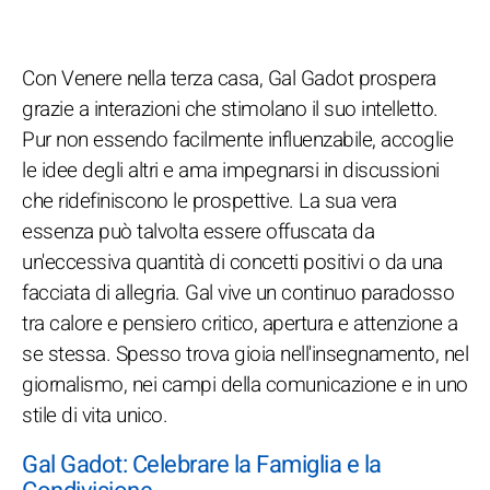
Con Venere nella terza casa, Gal Gadot prospera
grazie a interazioni che stimolano il suo intelletto.
Pur non essendo facilmente influenzabile, accoglie
le idee degli altri e ama impegnarsi in discussioni
che ridefiniscono le prospettive. La sua vera
essenza può talvolta essere offuscata da
un'eccessiva quantità di concetti positivi o da una
facciata di allegria. Gal vive un continuo paradosso
tra calore e pensiero critico, apertura e attenzione a
se stessa. Spesso trova gioia nell'insegnamento, nel
giornalismo, nei campi della comunicazione e in uno
stile di vita unico.
Gal Gadot: Celebrare la Famiglia e la