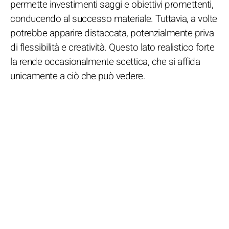
permette investimenti saggi e obiettivi promettenti,
conducendo al successo materiale. Tuttavia, a volte
potrebbe apparire distaccata, potenzialmente priva
di flessibilità e creatività. Questo lato realistico forte
la rende occasionalmente scettica, che si affida
unicamente a ciò che può vedere.