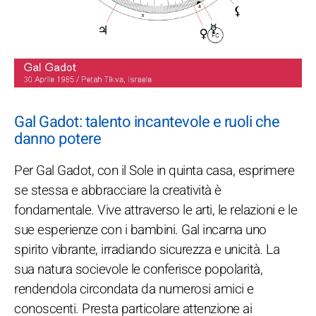
Gal Gadot: talento incantevole e ruoli che
danno potere
Per Gal Gadot, con il Sole in quinta casa, esprimere
se stessa e abbracciare la creatività è
fondamentale. Vive attraverso le arti, le relazioni e le
sue esperienze con i bambini. Gal incarna uno
spirito vibrante, irradiando sicurezza e unicità. La
sua natura socievole le conferisce popolarità,
rendendola circondata da numerosi amici e
conoscenti. Presta particolare attenzione ai