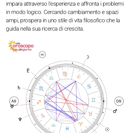
impara attraverso l'esperienza e affronta i problemi
in modo logico. Cercando cambiamento e spazi
ampi, prospera in uno stile di vita filosofico che la
guida nella sua ricerca di crescita.