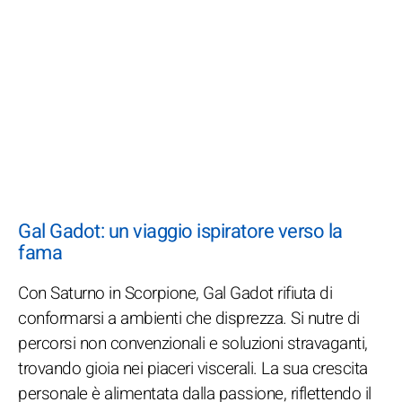
Gal Gadot: un viaggio ispiratore verso la
fama
Con Saturno in Scorpione, Gal Gadot rifiuta di
conformarsi a ambienti che disprezza. Si nutre di
percorsi non convenzionali e soluzioni stravaganti,
trovando gioia nei piaceri viscerali. La sua crescita
personale è alimentata dalla passione, riflettendo il