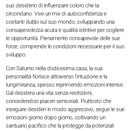
suo desiderio di influenzare coloro che la
circondano. Vive un mix di autoconfidenza e
costanti dubbi sul suo mondo, sviluppando una
consapevolezza acuta e qualità istintive per cogliere
le opportunità. Pienamente consapevole delle sue
forze, comprende le condizioni necessarie per il suo
sviluppo.
Con Saturno nella dodicesima casa, la sua
personalità fiorisce attraverso l'intuizione e la
lungimiranza, spesso reprimendo emozioni intense.
Gal desidera una vita senza restrizioni,
concedendosi piaceri sensoriali. Piuttosto che
inseguire desideri in modo aggressivo, segue le sue
emozioni giorno dopo giorno, coltivando un
santuario pacifico che la protegge da potenziali