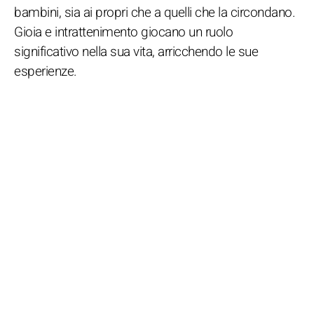
bambini, sia ai propri che a quelli che la circondano.
Gioia e intrattenimento giocano un ruolo
significativo nella sua vita, arricchendo le sue
esperienze.