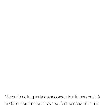
Mercurio nella quarta casa consente alla personalità
di Gal di esprimersi attraverso forti sensazioni e una