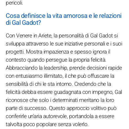
pericoli.
Cosa definisce la vita amorosa e le relazioni
di Gal Gadot?
Con Venere in Ariete, la personalità di Gal Gadot si
sviluppa attraverso le sue iniziative personali e i suoi
progetti. Mostra impazienza e spesso ignora il
contesto quando persegue la propria felicità.
Abbracciando la leadership, prende decisioni rapide
con entusiasmo illimitato, il che può offuscare la
sensibilità di chi le sta intorno. Credendo che la
felicità debba essere guadagnata con impegno, Gal
riconosce che solo i determinati meritano la loro
parte di successo. Questo approccio volitivo può
conferirle un'aria autorevole, portandola a essere
talvolta poco popolare senza volerlo.