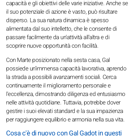
capacità e gli obiettivi delle varie iniziative. Anche se
il suo potenziale di azione è vasto, può risultare
disperso. La sua natura dinamica è spesso
alimentata dal suo intelletto, che le consente di
passare facilmente da un'attività all'altra e di
scoprire nuove opportunità con facilità.
Con Marte posizionato nella sesta casa, Gal
possiede un’immensa capacità lavorativa, aprendo
la strada a possibili avanzamenti sociali. Cerca
continuamente il miglioramento personale e
l'eccellenza, dimostrando diligenza ed entusiasmo
nelle attività quotidiane. Tuttavia, potrebbe dover
gestire i suoi elevati standard e la sua impazienza
per raggiungere equilibrio e armonia nella sua vita.
Cosa c'è di nuovo con Gal Gadot in questi