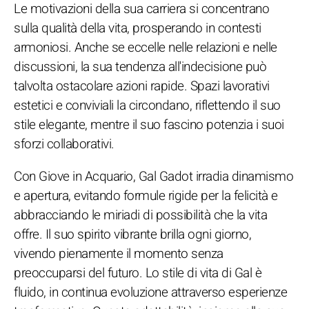
Le motivazioni della sua carriera si concentrano
sulla qualità della vita, prosperando in contesti
armoniosi. Anche se eccelle nelle relazioni e nelle
discussioni, la sua tendenza all'indecisione può
talvolta ostacolare azioni rapide. Spazi lavorativi
estetici e conviviali la circondano, riflettendo il suo
stile elegante, mentre il suo fascino potenzia i suoi
sforzi collaborativi.
Con Giove in Acquario, Gal Gadot irradia dinamismo
e apertura, evitando formule rigide per la felicità e
abbracciando le miriadi di possibilità che la vita
offre. Il suo spirito vibrante brilla ogni giorno,
vivendo pienamente il momento senza
preoccuparsi del futuro. Lo stile di vita di Gal è
fluido, in continua evoluzione attraverso esperienze