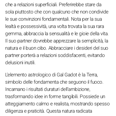
che a relazioni superficiali. Preferirebbe stare da
sola piuttosto che con qualcuno che non condivide
le sue convinzioni fondamentali. Nota per la sua
lealtà e possessività, una volta trovata la sua rara
gemma, abbraccia la sensualità e le gioie della vita.
Il suo partner dovrebbe apprezzare la semplicità, la
natura e il buon cibo. Abbracciare i desideri del suo
partner porterà a relazioni soddisfacenti, evitando
delusioni inutili.
L'elemento astrologico di Gal Gadot è la Terra,
simbolo delle fondamenta che seguono il fuoco.
Incarnano i risultati duraturi dell'ambizione,
trasformando idee in forme tangibili. Possiede un
atteggiamento calmo e realista, mostrando spesso
diligenza e praticità. Questa natura radicata