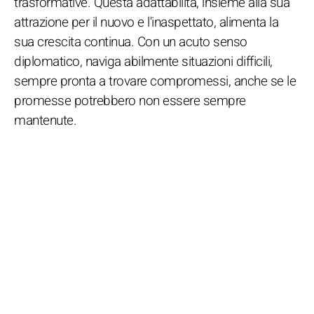
trasformative. Questa adattabilità, insieme alla sua
attrazione per il nuovo e l'inaspettato, alimenta la
sua crescita continua. Con un acuto senso
diplomatico, naviga abilmente situazioni difficili,
sempre pronta a trovare compromessi, anche se le
promesse potrebbero non essere sempre
mantenute.