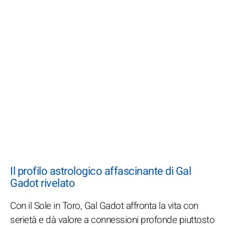
Il profilo astrologico affascinante di Gal
Gadot rivelato
Con il Sole in Toro, Gal Gadot affronta la vita con
serietà e dà valore a connessioni profonde piuttosto