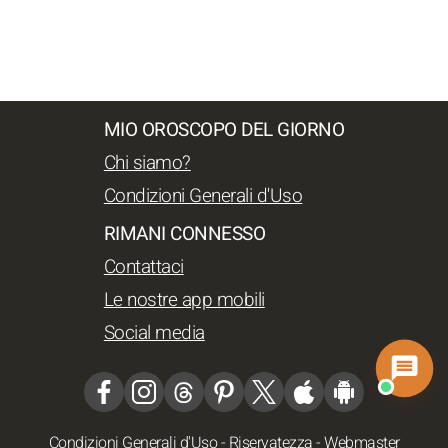
MIO OROSCOPO DEL GIORNO
Chi siamo?
Condizioni Generali d'Uso
RIMANI CONNESSO
Contattaci
Le nostre app mobili
Social media
Condizioni Generali d'Uso
-
Riservatezza
-
Webmaster