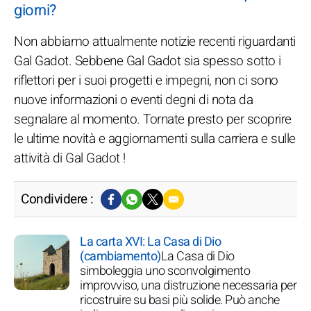
giorni?
Non abbiamo attualmente notizie recenti riguardanti
Gal Gadot. Sebbene Gal Gadot sia spesso sotto i
riflettori per i suoi progetti e impegni, non ci sono
nuove informazioni o eventi degni di nota da
segnalare al momento. Tornate presto per scoprire
le ultime novità e aggiornamenti sulla carriera e sulle
attività di Gal Gadot !
Condividere :
La carta XVI: La Casa di Dio
(cambiamento)
La Casa di Dio
simboleggia uno sconvolgimento
improvviso, una distruzione necessaria per
ricostruire su basi più solide. Può anche