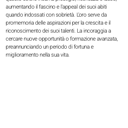
aumentando il fascino e l'appeal dei suoi abiti
quando indossati con sobrietà. L'oro serve da
promemoria delle aspirazioni per la crescita e il
riconoscimento dei suoi talenti. La incoraggia a
cercare nuove opportunità o formazione avanzata,
preannunciando un periodo di fortuna e
miglioramento nella sua vita.