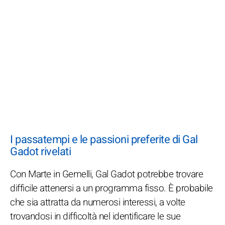
I passatempi e le passioni preferite di Gal
Gadot rivelati
Con Marte in Gemelli, Gal Gadot potrebbe trovare
difficile attenersi a un programma fisso. È probabile
che sia attratta da numerosi interessi, a volte
trovandosi in difficoltà nel identificare le sue