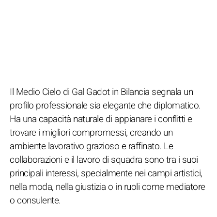
Il Medio Cielo di Gal Gadot in Bilancia segnala un
profilo professionale sia elegante che diplomatico.
Ha una capacità naturale di appianare i conflitti e
trovare i migliori compromessi, creando un
ambiente lavorativo grazioso e raffinato. Le
collaborazioni e il lavoro di squadra sono tra i suoi
principali interessi, specialmente nei campi artistici,
nella moda, nella giustizia o in ruoli come mediatore
o consulente.