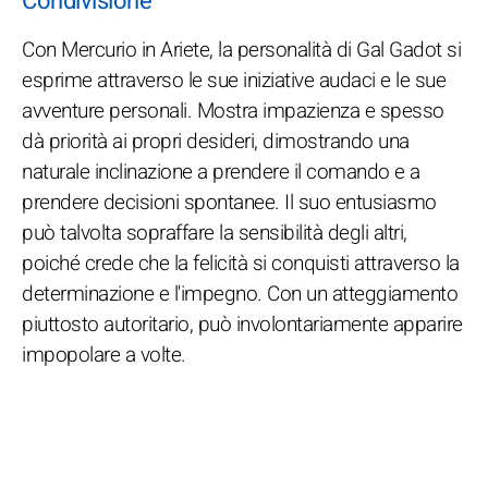
Condivisione
Con Mercurio in Ariete, la personalità di Gal Gadot si
esprime attraverso le sue iniziative audaci e le sue
avventure personali. Mostra impazienza e spesso
dà priorità ai propri desideri, dimostrando una
naturale inclinazione a prendere il comando e a
prendere decisioni spontanee. Il suo entusiasmo
può talvolta sopraffare la sensibilità degli altri,
poiché crede che la felicità si conquisti attraverso la
determinazione e l'impegno. Con un atteggiamento
piuttosto autoritario, può involontariamente apparire
impopolare a volte.