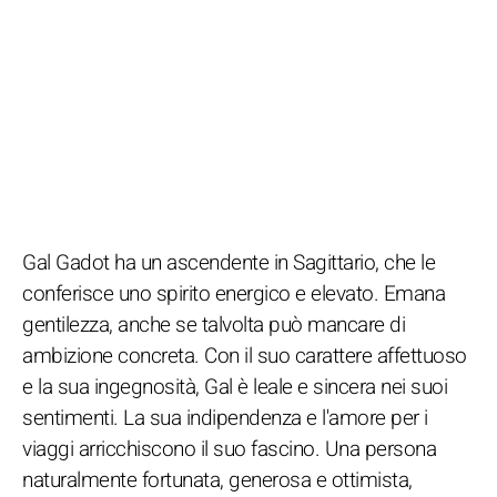
Gal Gadot ha un ascendente in Sagittario, che le
conferisce uno spirito energico e elevato. Emana
gentilezza, anche se talvolta può mancare di
ambizione concreta. Con il suo carattere affettuoso
e la sua ingegnosità, Gal è leale e sincera nei suoi
sentimenti. La sua indipendenza e l'amore per i
viaggi arricchiscono il suo fascino. Una persona
naturalmente fortunata, generosa e ottimista,