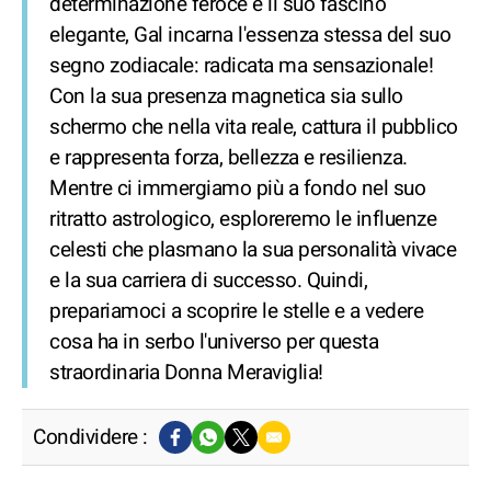
determinazione feroce e il suo fascino
elegante, Gal incarna l'essenza stessa del suo
segno zodiacale: radicata ma sensazionale!
Con la sua presenza magnetica sia sullo
schermo che nella vita reale, cattura il pubblico
e rappresenta forza, bellezza e resilienza.
Mentre ci immergiamo più a fondo nel suo
ritratto astrologico, esploreremo le influenze
celesti che plasmano la sua personalità vivace
e la sua carriera di successo. Quindi,
prepariamoci a scoprire le stelle e a vedere
cosa ha in serbo l'universo per questa
straordinaria Donna Meraviglia!
Condividere :