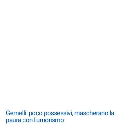
Gemelli: poco possessivi, mascherano la
paura con l'umorismo