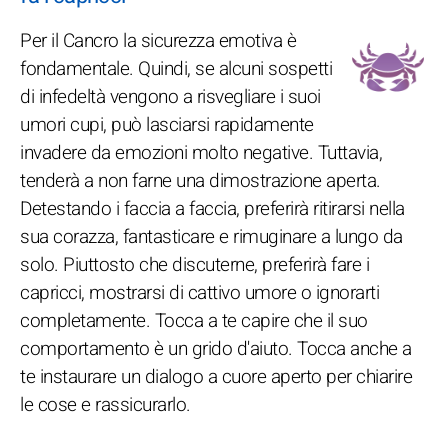
Per il Cancro la sicurezza emotiva è
fondamentale. Quindi, se alcuni sospetti
di infedeltà vengono a risvegliare i suoi
umori cupi, può lasciarsi rapidamente
invadere da emozioni molto negative. Tuttavia,
tenderà a non farne una dimostrazione aperta.
Detestando i faccia a faccia, preferirà ritirarsi nella
sua corazza, fantasticare e rimuginare a lungo da
solo. Piuttosto che discuterne, preferirà fare i
capricci, mostrarsi di cattivo umore o ignorarti
completamente. Tocca a te capire che il suo
comportamento è un grido d'aiuto. Tocca anche a
te instaurare un dialogo a cuore aperto per chiarire
le cose e rassicurarlo.