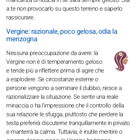
a te non provocarlo su questo terreno e saperlo
rassicurare.
Vergine: razionale, poco gelosa, odia la
menzogna
Nessuna preoccupazione da avere: la
Vergine non è di temperamento geloso
e tende più a riflettere prima di agire che
a esplodere. Se circostanze esterne o
persone vengono a seminare il dubbio, riesce a
razionalizzare la situazione. Se sente una reale
minaccia o ha l'impressione che il controllo della
sua relazione le sfugga, piuttosto che perdere la
testa preferirà discuterne tranquillamente in privato
e manterrà la calma. Tuttavia, è inutile mentire o