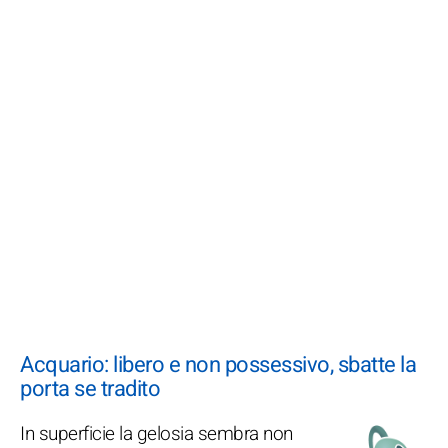
Acquario: libero e non possessivo, sbatte la
porta se tradito
In superficie la gelosia sembra non