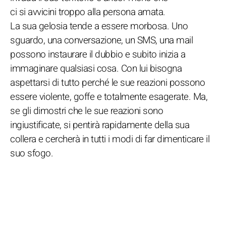
ci si avvicini troppo alla persona amata.
La sua gelosia tende a essere morbosa. Uno
sguardo, una conversazione, un SMS, una mail
possono instaurare il dubbio e subito inizia a
immaginare qualsiasi cosa. Con lui bisogna
aspettarsi di tutto perché le sue reazioni possono
essere violente, goffe e totalmente esagerate. Ma,
se gli dimostri che le sue reazioni sono
ingiustificate, si pentirà rapidamente della sua
collera e cercherà in tutti i modi di far dimenticare il
suo sfogo.