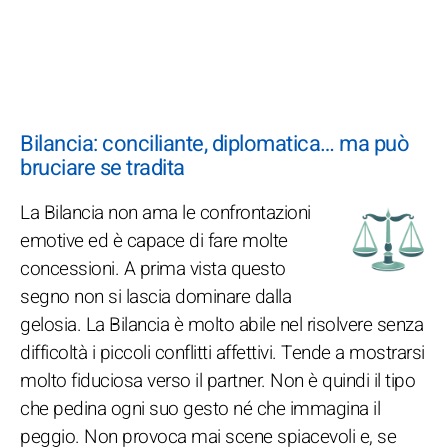
Bilancia: conciliante, diplomatica… ma può
bruciare se tradita
La Bilancia non ama le confrontazioni
emotive ed è capace di fare molte
concessioni. A prima vista questo
segno non si lascia dominare dalla
gelosia. La Bilancia è molto abile nel risolvere senza
difficoltà i piccoli conflitti affettivi. Tende a mostrarsi
molto fiduciosa verso il partner. Non è quindi il tipo
che pedina ogni suo gesto né che immagina il
peggio. Non provoca mai scene spiacevoli e, se