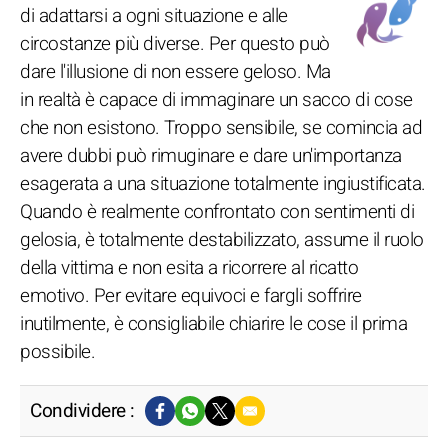
di adattarsi a ogni situazione e alle
circostanze più diverse. Per questo può
dare l'illusione di non essere geloso. Ma
in realtà è capace di immaginare un sacco di cose
che non esistono. Troppo sensibile, se comincia ad
avere dubbi può rimuginare e dare un'importanza
esagerata a una situazione totalmente ingiustificata.
Quando è realmente confrontato con sentimenti di
gelosia, è totalmente destabilizzato, assume il ruolo
della vittima e non esita a ricorrere al ricatto
emotivo. Per evitare equivoci e fargli soffrire
inutilmente, è consigliabile chiarire le cose il prima
possibile.
Condividere :