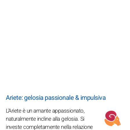
Ariete: gelosia passionale & impulsiva
L'Ariete è un amante appassionato,
naturalmente incline alla gelosia. Si
investe completamente nella relazione