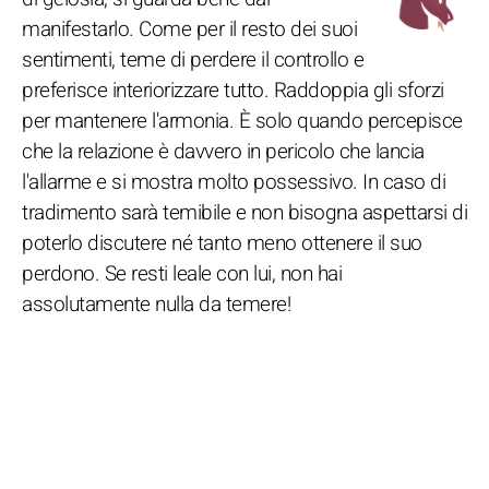
manifestarlo. Come per il resto dei suoi
sentimenti, teme di perdere il controllo e
preferisce interiorizzare tutto. Raddoppia gli sforzi
per mantenere l'armonia. È solo quando percepisce
che la relazione è davvero in pericolo che lancia
l'allarme e si mostra molto possessivo. In caso di
tradimento sarà temibile e non bisogna aspettarsi di
poterlo discutere né tanto meno ottenere il suo
perdono. Se resti leale con lui, non hai
assolutamente nulla da temere!