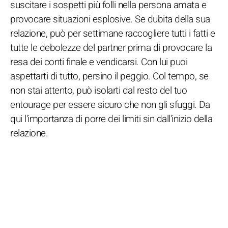
suscitare i sospetti più folli nella persona amata e
provocare situazioni esplosive. Se dubita della sua
relazione, può per settimane raccogliere tutti i fatti e
tutte le debolezze del partner prima di provocare la
resa dei conti finale e vendicarsi. Con lui puoi
aspettarti di tutto, persino il peggio. Col tempo, se
non stai attento, può isolarti dal resto del tuo
entourage per essere sicuro che non gli sfuggi. Da
qui l'importanza di porre dei limiti sin dall'inizio della
relazione.