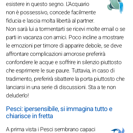
esistere in questo segno. L'Acquario
non è possessivo, concede facilmente
fiducia e lascia molta libertà al partner.
Non sarà lui a tormentarti se ricevi molte email o se
parti in vacanza con amici. Poco incline a mostrare
le emozioni per timore di apparire debole, se deve
affrontare complicazioni amorose preferirà
confondere le acque e soffrire in silenzio piuttosto
che esprimere le sue paure. Tuttavia, in caso di
tradimento, preferirà sbattere la porta piuttosto che
lanciarsi in una serie di discussioni. Sta a te non
deluderlo!
Pesci: ipersensibile, si immagina tutto e
chiarisce in fretta
A prima vista i Pesci sembrano capaci