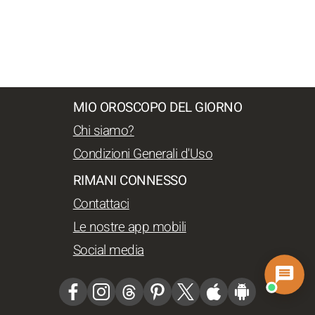
MIO OROSCOPO DEL GIORNO
Chi siamo?
Condizioni Generali d'Uso
RIMANI CONNESSO
Contattaci
Le nostre app mobili
Social media