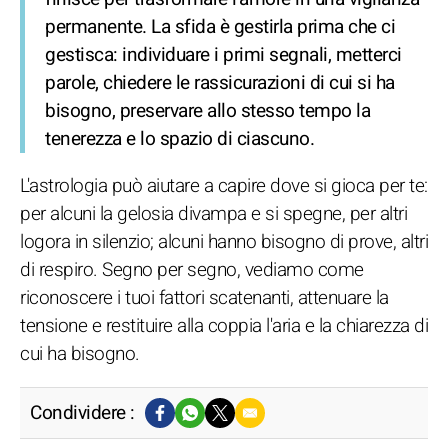
permanente. La sfida è gestirla prima che ci
gestisca: individuare i primi segnali, metterci
parole, chiedere le rassicurazioni di cui si ha
bisogno, preservare allo stesso tempo la
tenerezza e lo spazio di ciascuno.
L'astrologia può aiutare a capire dove si gioca per te:
per alcuni la gelosia divampa e si spegne, per altri
logora in silenzio; alcuni hanno bisogno di prove, altri
di respiro. Segno per segno, vediamo come
riconoscere i tuoi fattori scatenanti, attenuare la
tensione e restituire alla coppia l'aria e la chiarezza di
cui ha bisogno.
Condividere :