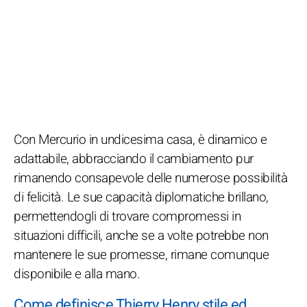
Con Mercurio in undicesima casa, è dinamico e
adattabile, abbracciando il cambiamento pur
rimanendo consapevole delle numerose possibilità
di felicità. Le sue capacità diplomatiche brillano,
permettendogli di trovare compromessi in
situazioni difficili, anche se a volte potrebbe non
mantenere le sue promesse, rimane comunque
disponibile e alla mano.
Come definisce Thierry Henry stile ed