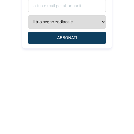
ABBONATI