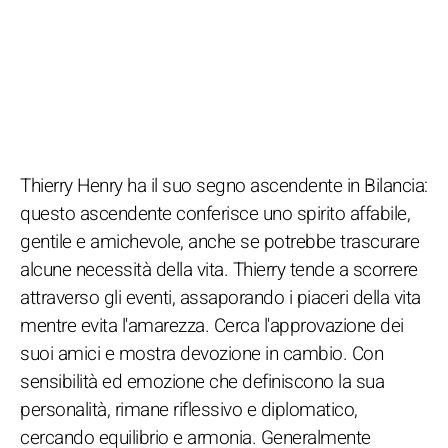
Thierry Henry ha il suo segno ascendente in Bilancia:
questo ascendente conferisce uno spirito affabile,
gentile e amichevole, anche se potrebbe trascurare
alcune necessità della vita. Thierry tende a scorrere
attraverso gli eventi, assaporando i piaceri della vita
mentre evita l'amarezza. Cerca l'approvazione dei
suoi amici e mostra devozione in cambio. Con
sensibilità ed emozione che definiscono la sua
personalità, rimane riflessivo e diplomatico,
cercando equilibrio e armonia. Generalmente