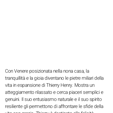
Con Venere posizionata nella nona casa, la
tranquillità e la gioia diventano le pietre miliari della
vita in espansione di Thierry Henry. Mostra un
atteggiamento rilassato e cerca piaceri semplici e
genuini. Il suo entusiasmo naturale e il suo spirito
resiliente gli permettono di affrontare le sfide della