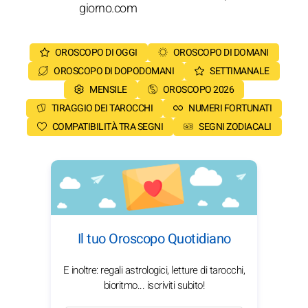
giorno.com
OROSCOPO DI OGGI
OROSCOPO DI DOMANI
OROSCOPO DI DOPODOMANI
SETTIMANALE
MENSILE
OROSCOPO 2026
TIRAGGIO DEI TAROCCHI
NUMERI FORTUNATI
COMPATIBILITÀ TRA SEGNI
SEGNI ZODIACALI
Il tuo Oroscopo Quotidiano
E inoltre: regali astrologici, letture di tarocchi,
bioritmo... iscriviti subito!