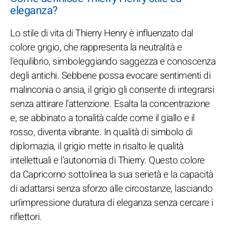
eleganza?
Lo stile di vita di Thierry Henry è influenzato dal
colore grigio, che rappresenta la neutralità e
l'equilibrio, simboleggiando saggezza e conoscenza
degli antichi. Sebbene possa evocare sentimenti di
malinconia o ansia, il grigio gli consente di integrarsi
senza attirare l'attenzione. Esalta la concentrazione
e, se abbinato a tonalità calde come il giallo e il
rosso, diventa vibrante. In qualità di simbolo di
diplomazia, il grigio mette in risalto le qualità
intellettuali e l'autonomia di Thierry. Questo colore
da Capricorno sottolinea la sua serietà e la capacità
di adattarsi senza sforzo alle circostanze, lasciando
un'impressione duratura di eleganza senza cercare i
riflettori.