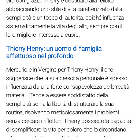
vita con grazia. Thierry è destinato alla felicità,
abbracciando uno stile di vita caratterizzato dalla
semplicità e un tocco di autorità, poiché influenza
sistematicamente la vita degli altri, sempre con il
loro migliore interesse a cuore.
Thierry Henry: un uomo di famiglia
affettuoso nel profondo
Mercurio è in Vergine per Thierry Henry, il che
suggerisce che la sua crescita personale è spesso
influenzata da una forte consapevolezza delle realtà
materiali. Tende a essere soddisfatto della
semplicità se ha la libertà di strutturare la sua
routine, risolvendo meticolosamente i problemi
senza cercare i riflettori. Thierry possiede la capacità
di semplificare la vita per coloro che lo circondano