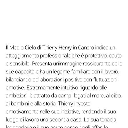
Il Medio Cielo di Thierry Henry in Cancro indica un
atteggiamento professionale che è protettivo, cauto
e sensibile. Presenta un'immagine rassicurante delle
sue capacità e ha un legame familiare con il lavoro,
bilanciando collaborazioni positive con fluttuazioni
emotive. Estremamente intuitivo riguardo alle
ambizioni, è attratto da campi legati al mare, al cibo,
ai bambini e alla storia. Thierry investe
emotivamente nelle sue iniziative, rendendo il suo
luogo di lavoro una seconda casa. La sua tenacia
leggendaria e il suo acuto senso degli affari lo