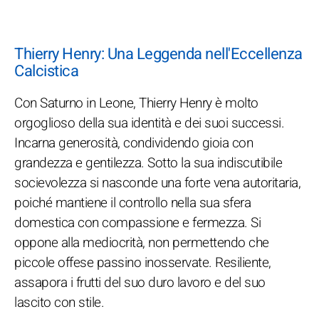
Thierry Henry: Una Leggenda nell'Eccellenza
Calcistica
Con Saturno in Leone, Thierry Henry è molto
orgoglioso della sua identità e dei suoi successi.
Incarna generosità, condividendo gioia con
grandezza e gentilezza. Sotto la sua indiscutibile
socievolezza si nasconde una forte vena autoritaria,
poiché mantiene il controllo nella sua sfera
domestica con compassione e fermezza. Si
oppone alla mediocrità, non permettendo che
piccole offese passino inosservate. Resiliente,
assapora i frutti del suo duro lavoro e del suo
lascito con stile.