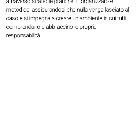
attraverso strategie pratiche. È organizzato e
metodico, assicurandosi che nulla venga lasciato al
caso e si impegna a creare un ambiente in cui tutti
comprendano e abbraccino le proprie
responsabilità.