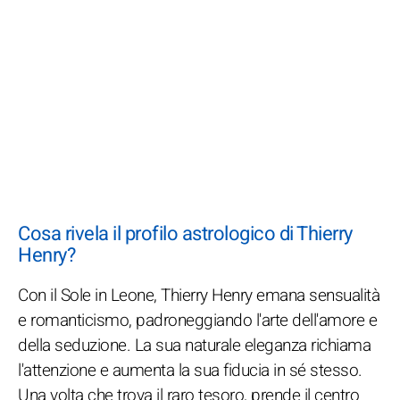
Cosa rivela il profilo astrologico di Thierry
Henry?
Con il Sole in Leone, Thierry Henry emana sensualità
e romanticismo, padroneggiando l'arte dell'amore e
della seduzione. La sua naturale eleganza richiama
l'attenzione e aumenta la sua fiducia in sé stesso.
Una volta che trova il raro tesoro, prende il centro