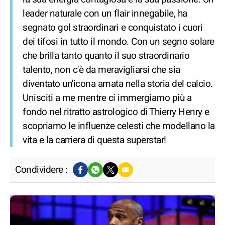
leader naturale con un flair innegabile, ha
segnato gol straordinari e conquistato i cuori
dei tifosi in tutto il mondo. Con un segno solare
che brilla tanto quanto il suo straordinario
talento, non c'è da meravigliarsi che sia
diventato un'icona amata nella storia del calcio.
Unisciti a me mentre ci immergiamo più a
fondo nel ritratto astrologico di Thierry Henry e
scopriamo le influenze celesti che modellano la
vita e la carriera di questa superstar!
Condividere :