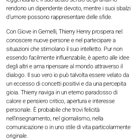
rendono un dipendente devoto, mentre i suoi sbalzi
d'umore possono rappresentare delle sfide.
Con Giove in Gemelli, Thierry Henry prospera nel
conoscere nuove persone e nel partecipare a
situazioni che stimolano il suo intelletto. Pur non
essendo facilmente influenzabile, è aperto alle idee
degli altri e ama ripensare al mondo attraverso il
dialogo. Il suo vero io può talvolta essere velato da
un eccesso di concetti positivi e da una percepita
gioia. Thierry naviga in un eterno paradosso di
calore e pensiero critico, apertura e interesse
personale. È probabile che trovi felicità
nell'insegnamento, nel giornalismo, nella
comunicazione o in uno stile di vita particolarmente
originale.