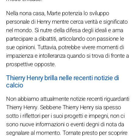
Nella nona casa, Marte potenzia lo sviluppo
personale di Henry mentre cerca verità e significato
nel mondo. Si nutre della difesa degli ideali e ama
partecipare a dibattiti, articolando con passione le
sue opinioni. Tuttavia, potrebbe vivere momenti di
impazienza e intolleranza quando si trova di fronte a
prospettive opposte.
Thierry Henry brilla nelle recenti notizie di
calcio
Non abbiamo attualmente notizie recenti riguardanti
Thierry Henry. Sebbene Thierry Henry sia spesso
sotto i riflettori per i suoi progetti e impegni, non ci
sono nuove informazioni o eventi degni di nota da
segnalare al momento. Tornate presto per scoprire