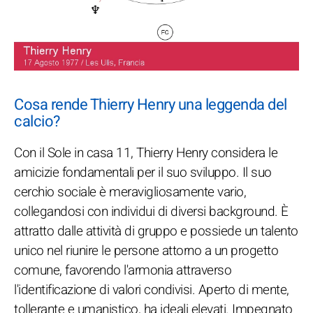
Cosa rende Thierry Henry una leggenda del
calcio?
Con il Sole in casa 11, Thierry Henry considera le
amicizie fondamentali per il suo sviluppo. Il suo
cerchio sociale è meravigliosamente vario,
collegandosi con individui di diversi background. È
attratto dalle attività di gruppo e possiede un talento
unico nel riunire le persone attorno a un progetto
comune, favorendo l'armonia attraverso
l'identificazione di valori condivisi. Aperto di mente,
tollerante e umanistico, ha ideali elevati. Impegnato