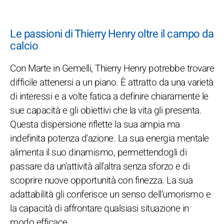
Le passioni di Thierry Henry oltre il campo da
calcio
Con Marte in Gemelli, Thierry Henry potrebbe trovare
difficile attenersi a un piano. È attratto da una varietà
di interessi e a volte fatica a definire chiaramente le
sue capacità e gli obiettivi che la vita gli presenta.
Questa dispersione riflette la sua ampia ma
indefinita potenza d'azione. La sua energia mentale
alimenta il suo dinamismo, permettendogli di
passare da un'attività all'altra senza sforzo e di
scoprire nuove opportunità con finezza. La sua
adattabilità gli conferisce un senso dell'umorismo e
la capacità di affrontare qualsiasi situazione in
modo efficace.