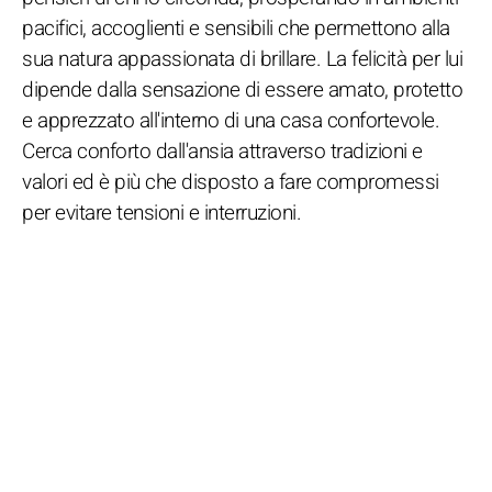
pacifici, accoglienti e sensibili che permettono alla
sua natura appassionata di brillare. La felicità per lui
dipende dalla sensazione di essere amato, protetto
e apprezzato all'interno di una casa confortevole.
Cerca conforto dall'ansia attraverso tradizioni e
valori ed è più che disposto a fare compromessi
per evitare tensioni e interruzioni.