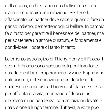
della scena, orchestrando una bellissima storia
d'amore che ispira ammirazione. Per tenerlo
affascinato, un partner deve sapere quando fare un
passo indietro, permettendogli di brillare. In cambio,
fa di tutto per garantire il benessere del partner, ma
per sostenere un amore duraturo, è fondamentale
condividere il potere di tanto in tanto.
L'elemento astrologico di Thierry Henry è il Fuoco. I
segni di Fuoco sono spesso noti per il loro forte
carattere e il loro temperamento vivace. Esprimono
entusiasmo, determinazione e un desiderio di
successo e conquista. Thierry si affida a sé stesso
per affrontare la vita, mostrando fiducia e un
desiderio di indipendenza, con ambizioni elevate e
una visione a lungo termine. Tuttavia, a volte può