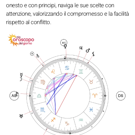
onesto e con principi, naviga le sue scelte con
attenzione, valorizzando il compromesso e la facilità
rispetto al conflitto.