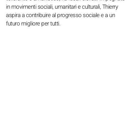
in movimenti sociali, umanitari e culturali, Thierry
aspira a contribuire al progresso sociale e a un
futuro migliore per tutti.