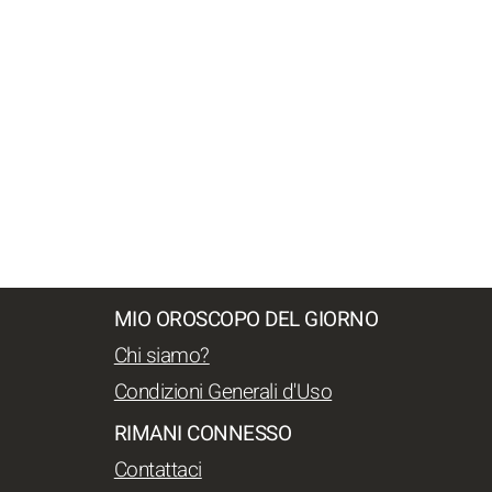
MIO OROSCOPO DEL GIORNO
Chi siamo?
Condizioni Generali d'Uso
RIMANI CONNESSO
Contattaci