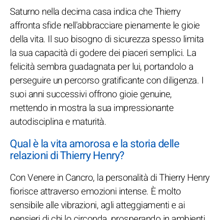
Saturno nella decima casa indica che Thierry
affronta sfide nell'abbracciare pienamente le gioie
della vita. Il suo bisogno di sicurezza spesso limita
la sua capacità di godere dei piaceri semplici. La
felicità sembra guadagnata per lui, portandolo a
perseguire un percorso gratificante con diligenza. I
suoi anni successivi offrono gioie genuine,
mettendo in mostra la sua impressionante
autodisciplina e maturità.
Qual è la vita amorosa e la storia delle
relazioni di Thierry Henry?
Con Venere in Cancro, la personalità di Thierry Henry
fiorisce attraverso emozioni intense. È molto
sensibile alle vibrazioni, agli atteggiamenti e ai
pensieri di chi lo circonda, prosperando in ambienti