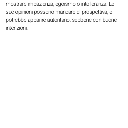
mostrare impazienza, egoismo o intolleranza. Le
sue opinioni possono mancare di prospettiva, e
potrebbe apparire autoritario, sebbene con buone
intenzioni.