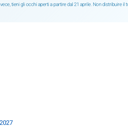
ece, tieni gli occhi aperti a partire dal 21 aprile. Non distribuire il 
e 2027