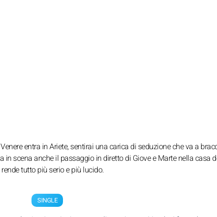
Venere entra in Ariete, sentirai una carica di seduzione che va a brac
in scena anche il passaggio in diretto di Giove e Marte nella casa d
rende tutto più serio e più lucido.
SINGLE