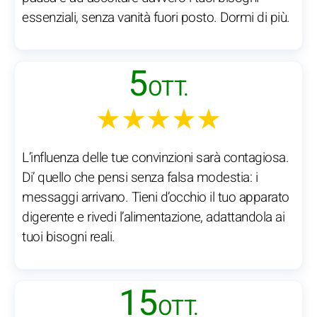
essenziali, senza vanità fuori posto. Dormi di più.
5
OTT.
★★★★★
L’influenza delle tue convinzioni sarà contagiosa.
Di’ quello che pensi senza falsa modestia: i
messaggi arrivano. Tieni d’occhio il tuo apparato
digerente e rivedi l’alimentazione, adattandola ai
tuoi bisogni reali.
15
OTT.