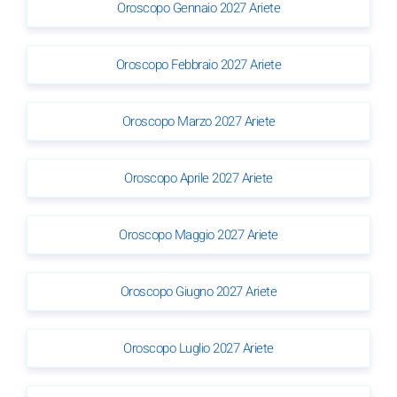
Oroscopo Gennaio 2027 Ariete
Oroscopo Febbraio 2027 Ariete
Oroscopo Marzo 2027 Ariete
Oroscopo Aprile 2027 Ariete
Oroscopo Maggio 2027 Ariete
Oroscopo Giugno 2027 Ariete
Oroscopo Luglio 2027 Ariete