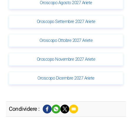
Oroscopo Agosto 2027 Ariete
Oroscopo Settembre 2027 Ariete
Oroscopo Ottobre 2027 Ariete
Oroscopo Novembre 2027 Ariete
Oroscopo Dicembre 2027 Ariete
Condividere :