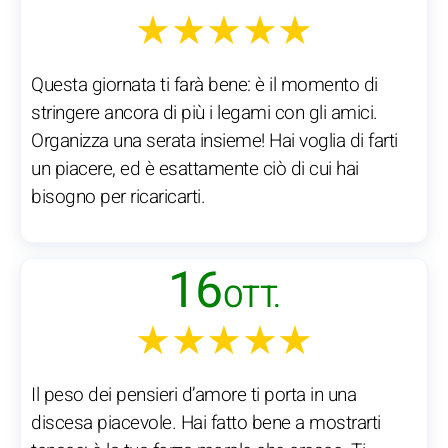
★★★★★
Questa giornata ti farà bene: è il momento di
stringere ancora di più i legami con gli amici.
Organizza una serata insieme! Hai voglia di farti
un piacere, ed è esattamente ciò di cui hai
bisogno per ricaricarti.
16
OTT.
★★★★★
Il peso dei pensieri d’amore ti porta in una
discesa piacevole. Hai fatto bene a mostrarti