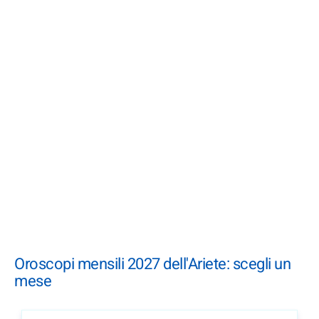
Oroscopi mensili 2027 dell'Ariete: scegli un
mese