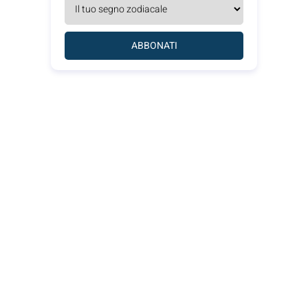
ABBONATI