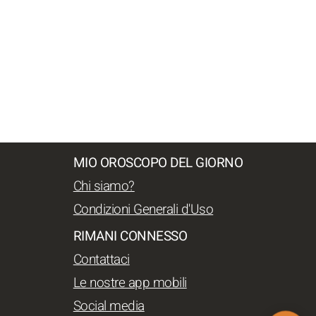
MIO OROSCOPO DEL GIORNO
Chi siamo?
Condizioni Generali d'Uso
RIMANI CONNESSO
Contattaci
Le nostre app mobili
Social media