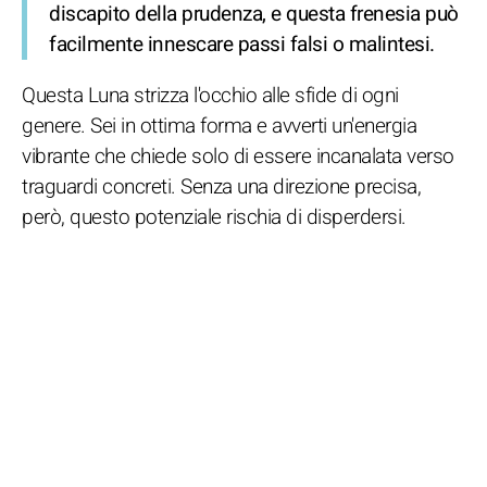
discapito della prudenza, e questa frenesia può
facilmente innescare passi falsi o malintesi.
Questa Luna strizza l'occhio alle sfide di ogni
genere. Sei in ottima forma e avverti un'energia
vibrante che chiede solo di essere incanalata verso
traguardi concreti. Senza una direzione precisa,
però, questo potenziale rischia di disperdersi.