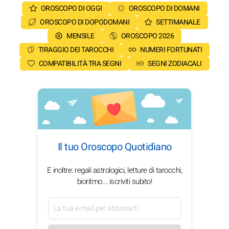
OROSCOPO DI OGGI
OROSCOPO DI DOMANI
OROSCOPO DI DOPODOMANI
SETTIMANALE
MENSILE
OROSCOPO 2026
TIRAGGIO DEI TAROCCHI
NUMERI FORTUNATI
COMPATIBILITÀ TRA SEGNI
SEGNI ZODIACALI
Il tuo Oroscopo Quotidiano
E inoltre: regali astrologici, letture di tarocchi,
bioritmo... iscriviti subito!