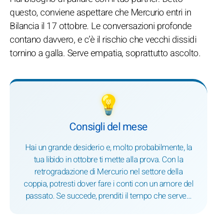
questo, conviene aspettare che Mercurio entri in
Bilancia il 17 ottobre. Le conversazioni profonde
contano davvero, e c’è il rischio che vecchi dissidi
tornino a galla. Serve empatia, soprattutto ascolto.
💡
Consigli del mese
Hai un grande desiderio e, molto probabilmente, la
tua libido in ottobre ti mette alla prova. Con la
retrogradazione di Mercurio nel settore della
coppia, potresti dover fare i conti con un amore del
passato. Se succede, prenditi il tempo che serve…