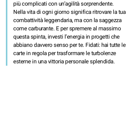
più complicati con un’agilità sorprendente.
Nella vita di ogni giorno significa ritrovare la tua
combattività leggendaria, ma con la saggezza
come carburante. E per spremere al massimo
questa spinta, investi l’energia in progetti che
abbiano davvero senso per te. Fidati: hai tutte le
carte in regola per trasformare le turbolenze
esterne in una vittoria personale splendida.