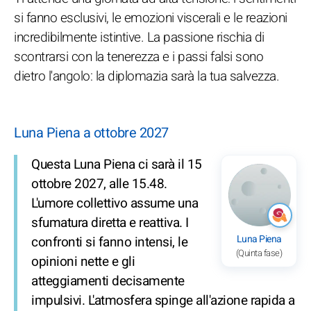
si fanno esclusivi, le emozioni viscerali e le reazioni
incredibilmente istintive. La passione rischia di
scontrarsi con la tenerezza e i passi falsi sono
dietro l'angolo: la diplomazia sarà la tua salvezza.
Luna Piena a ottobre 2027
Questa Luna Piena ci sarà il 15
ottobre 2027, alle 15.48.
L'umore collettivo assume una
sfumatura diretta e reattiva. I
Luna Piena
confronti si fanno intensi, le
(Quinta fase)
opinioni nette e gli
atteggiamenti decisamente
impulsivi. L'atmosfera spinge all'azione rapida a