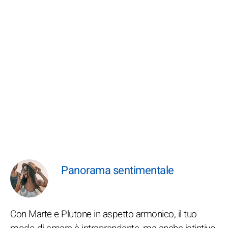
Panorama sentimentale
Con Marte e Plutone in aspetto armonico, il tuo