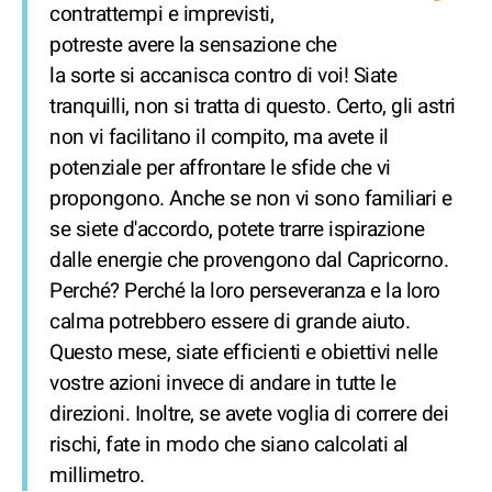
contrattempi e imprevisti,
potreste avere la sensazione che
la sorte si accanisca contro di voi! Siate
tranquilli, non si tratta di questo. Certo, gli astri
non vi facilitano il compito, ma avete il
potenziale per affrontare le sfide che vi
propongono. Anche se non vi sono familiari e
se siete d'accordo, potete trarre ispirazione
dalle energie che provengono dal Capricorno.
Perché? Perché la loro perseveranza e la loro
calma potrebbero essere di grande aiuto.
Questo mese, siate efficienti e obiettivi nelle
vostre azioni invece di andare in tutte le
direzioni. Inoltre, se avete voglia di correre dei
rischi, fate in modo che siano calcolati al
millimetro.