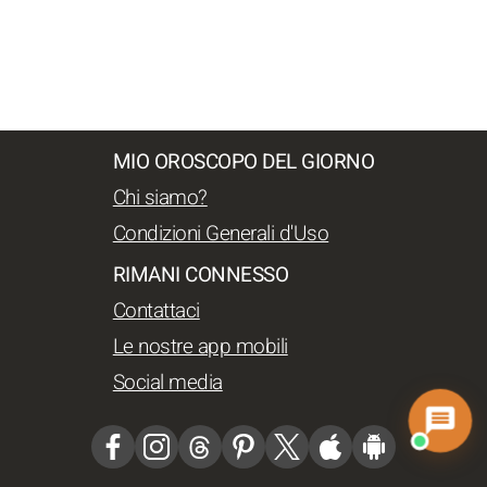
MIO OROSCOPO DEL GIORNO
Chi siamo?
Condizioni Generali d'Uso
RIMANI CONNESSO
Contattaci
Le nostre app mobili
Social media