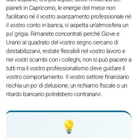
pianeti in Capricorno, le energie del mese non
facilitano né il vostro avanzamento professionale né
il vostro conto in banca, vi aspetta un'atmosfera un
po' grigia. Rimanete concentrati perché Giove e
Urano al quadrato del vostro segno cercano di
destabilizzarvi, restate flessibili nel vostro lavoro e
nei vostri scambi con i colleghi, non si può piacere a
tutti ma il vostro professionalismo deve guidare il
vostro comportamento. Il vostro settore finanziario
rischia un po' di delusione, un richiamo fiscale o un
ritardo bancario potrebbero contrariarvi.
💡