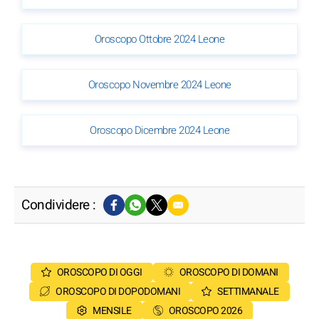
Oroscopo Ottobre 2024 Leone
Oroscopo Novembre 2024 Leone
Oroscopo Dicembre 2024 Leone
Condividere :
OROSCOPO DI OGGI
OROSCOPO DI DOMANI
OROSCOPO DI DOPODOMANI
SETTIMANALE
MENSILE
OROSCOPO 2026