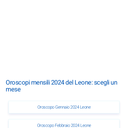
Oroscopi mensili 2024 del Leone: scegli un
mese
Oroscopo Gennaio 2024 Leone
Oroscopo Febbraio 2024 Leone