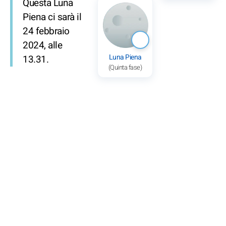
Questa Luna
Piena ci sarà il
24 febbraio
2024, alle
Luna Piena
13.31.
(Quinta fase)