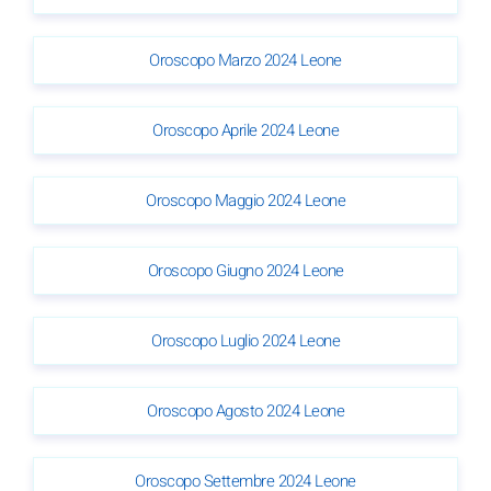
Oroscopo Marzo 2024 Leone
Oroscopo Aprile 2024 Leone
Oroscopo Maggio 2024 Leone
Oroscopo Giugno 2024 Leone
Oroscopo Luglio 2024 Leone
Oroscopo Agosto 2024 Leone
Oroscopo Settembre 2024 Leone