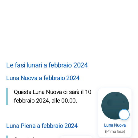
Le fasi lunari a febbraio 2024
Luna Nuova a febbraio 2024
Questa Luna Nuova ci sarà il 10
febbraio 2024, alle 00.00.
Luna Piena a febbraio 2024
Luna Nuova
(Prima fase)