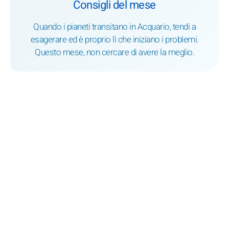
Consigli del mese
Quando i pianeti transitano in Acquario, tendi a
esagerare ed è proprio lì che iniziano i problemi.
Questo mese, non cercare di avere la meglio.