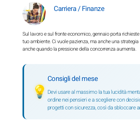
Carriera / Finanze
Sul lavoro e sul fronte economico, gennaio porta richieste 
tuo ambiente. Ci vuole pazienza, ma anche una strategia chia
anche quando la pressione della concorrenza aumenta.
Consigli del mese
💡
Devi usare al massimo la tua lucidità ment
ordine nei pensieri e a scegliere con decisi
progetti con sicurezza, così da sbloccare 