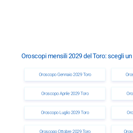
Oroscopi mensili 2029 del Toro: scegli u
Oroscopo Gennaio 2029 Toro
Oro
Oroscopo Aprile 2029 Toro
Oro
Oroscopo Luglio 2029 Toro
Oro
Oroscopo Ottobre 2029 Toro
Oros