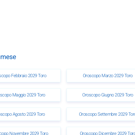
n mese
scopo Febbraio 2029 Toro
Oroscopo Marzo 2029 Toro
scopo Maggio 2029 Toro
Oroscopo Giugno 2029 Toro
scopo Agosto 2029 Toro
Oroscopo Settembre 2029 Tor
copo Novembre 2029 Toro
Oroscopo Dicembre 2029 Tor