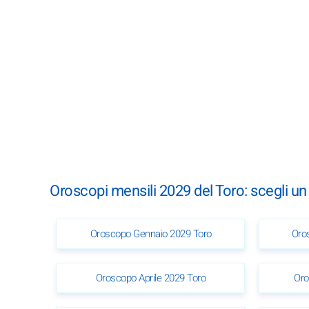
Oroscopi mensili 2029 del Toro: scegli u
Oroscopo Gennaio 2029 Toro
Oro
Oroscopo Aprile 2029 Toro
Oro