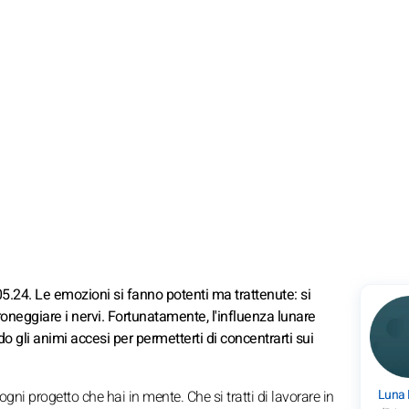
5.24. Le emozioni si fanno potenti ma trattenute: si
droneggiare i nervi. Fortunatamente, l'influenza lunare
do gli animi accesi per permetterti di concentrarti sui
Luna
 ogni progetto che hai in mente. Che si tratti di lavorare in