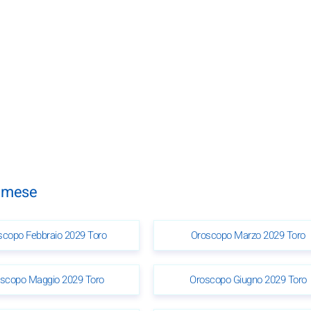
n mese
scopo Febbraio 2029 Toro
Oroscopo Marzo 2029 Toro
scopo Maggio 2029 Toro
Oroscopo Giugno 2029 Toro