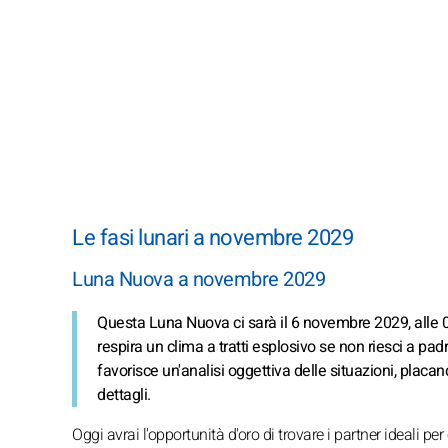
Le fasi lunari a novembre 2029
Luna Nuova a novembre 2029
Questa Luna Nuova ci sarà il 6 novembre 2029, alle 0
respira un clima a tratti esplosivo se non riesci a pa
favorisce un'analisi oggettiva delle situazioni, placan
dettagli.
Oggi avrai l'opportunità d'oro di trovare i partner ideali per