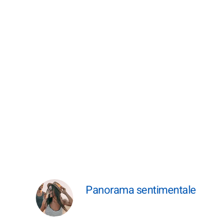
Panorama sentimentale