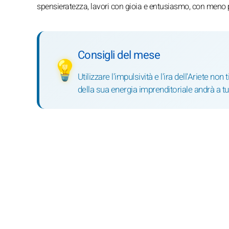
spensieratezza, lavori con gioia e entusiasmo, con meno
Consigli del mese
💡
Utilizzare l'impulsività e l'ira dell'Ariete 
della sua energia imprenditoriale andrà a t