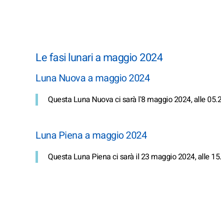
Le fasi lunari a maggio 2024
Luna Nuova a maggio 2024
Questa Luna Nuova ci sarà l'8 maggio 2024, alle 05.2
Luna Piena a maggio 2024
Questa Luna Piena ci sarà il 23 maggio 2024, alle 15