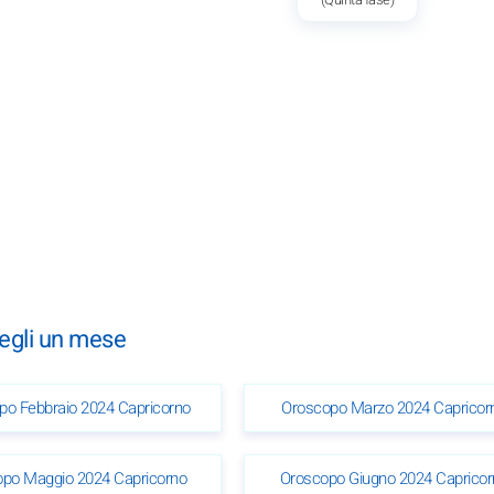
cegli un mese
po Febbraio 2024 Capricorno
Oroscopo Marzo 2024 Capricor
po Maggio 2024 Capricorno
Oroscopo Giugno 2024 Capricor