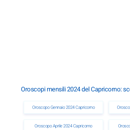
Oroscopi mensili 2024 del Capricorno: s
Oroscopo Gennaio 2024 Capricorno
Orosco
Oroscopo Aprile 2024 Capricorno
Orosco