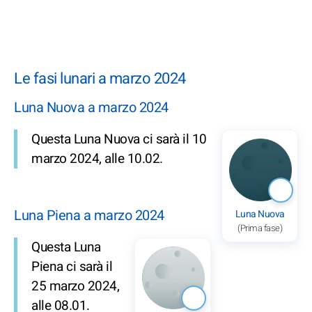
Le fasi lunari a marzo 2024
Luna Nuova a marzo 2024
Questa Luna Nuova ci sarà il 10
marzo 2024, alle 10.02.
Luna Piena a marzo 2024
Luna Nuova
(Prima fase)
Questa Luna
Piena ci sarà il
25 marzo 2024,
alle 08.01.