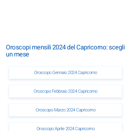
Oroscopi mensili 2024 del Capricorno: scegli
un mese
Oroscopo Gennaio 2024 Capricorno
Oroscopo Febbraio 2024 Capricorno
Oroscopo Marzo 2024 Capricorno
Oroscopo Aprile 2024 Capricorno