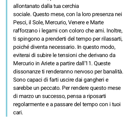
allontanato dalla tua cerchia
sociale. Questo mese, con la loro presenza nei
Pesci, il Sole, Mercurio, Venere e Marte
rafforzano i legami con coloro che ami. Inoltre,
ti spingono a prenderti del tempo per rilassarti,
poiché diventa necessario. In questo modo,
eviterai di subire le tensioni che derivano da
Mercurio in Ariete a partire dall'11. Queste
dissonanze ti renderanno nervoso per banalità.
Sono capaci di farti uscire dai gangheri e
sarebbe un peccato. Per rendere questo mese
di marzo un successo, pensa a riposarti
regolarmente e a passare del tempo con i tuoi
cari.