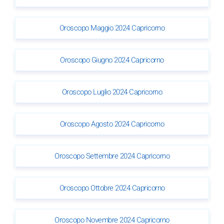
Oroscopo Maggio 2024 Capricorno
Oroscopo Giugno 2024 Capricorno
Oroscopo Luglio 2024 Capricorno
Oroscopo Agosto 2024 Capricorno
Oroscopo Settembre 2024 Capricorno
Oroscopo Ottobre 2024 Capricorno
Oroscopo Novembre 2024 Capricorno