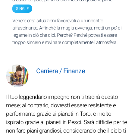
SINGLE
Venere crea situazioni favorevoli a un incontro
affascinante. Affinché la magia avvenga, metti un po' di
legame in ciò che dici. Perché? Perché potresti essere
troppo sincero e rovinare completamente l'atmosfera.
Carriera / Finanze
Il tuo leggendario impegno non ti tradirà questo
mese; al contrario, dovresti essere resistente e
performante grazie ai pianeti in Toro, e molto
ispirato grazie ai pianeti in Pesci. Sarà difficile per te
non fare piani grandiosi, considerando che il cielo ti