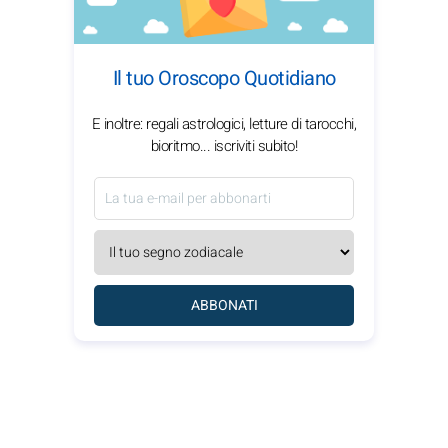
Il tuo Oroscopo Quotidiano
E inoltre: regali astrologici, letture di tarocchi,
bioritmo... iscriviti subito!
ABBONATI