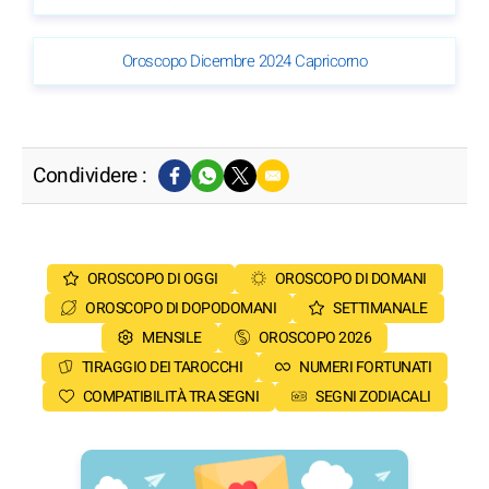
Oroscopo Dicembre 2024 Capricorno
Condividere :
OROSCOPO DI OGGI
OROSCOPO DI DOMANI
OROSCOPO DI DOPODOMANI
SETTIMANALE
MENSILE
OROSCOPO 2026
TIRAGGIO DEI TAROCCHI
NUMERI FORTUNATI
COMPATIBILITÀ TRA SEGNI
SEGNI ZODIACALI