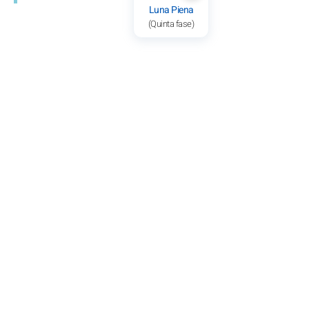
Luna Piena
(Quinta fase)