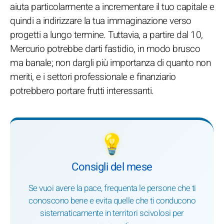
aiuta particolarmente a incrementare il tuo capitale e
quindi a indirizzare la tua immaginazione verso
progetti a lungo termine. Tuttavia, a partire dal 10,
Mercurio potrebbe darti fastidio, in modo brusco
ma banale; non dargli più importanza di quanto non
meriti, e i settori professionale e finanziario
potrebbero portare frutti interessanti.
💡
Consigli del mese
Se vuoi avere la pace, frequenta le persone che ti
conoscono bene e evita quelle che ti conducono
sistematicamente in territori scivolosi per