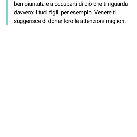
ben piantata e a occuparti di ciò che ti riguarda
davvero: i tuoi figli, per esempio. Venere ti
suggerisce di donar loro le attenzioni migliori.