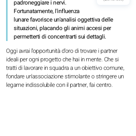
padroneggiare i nervi.
Fortunatamente, l'influenza
lunare favorisce un'analisi oggettiva delle
situazioni, placando gli animi accesi per
permetterti di concentrarti sui dettagli.
Oggi avrai l'opportunità d'oro di trovare i partner
ideali per ogni progetto che hai in mente. Che si
tratti di lavorare in squadra a un obiettivo comune,
fondare un'associazione stimolante o stringere un
legame indissolubile con il partner, fai centro.