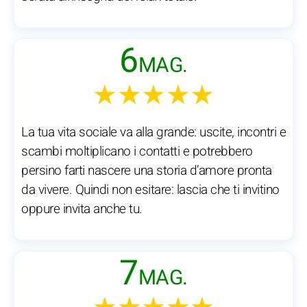
6
MAG.
★★★★★
La tua vita sociale va alla grande: uscite, incontri e
scambi moltiplicano i contatti e potrebbero
persino farti nascere una storia d’amore pronta
da vivere. Quindi non esitare: lascia che ti invitino
oppure invita anche tu.
7
MAG.