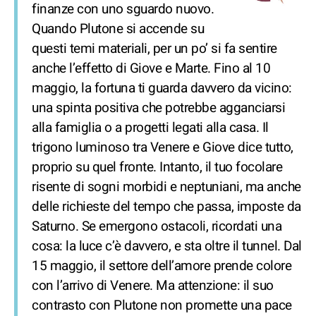
finanze con uno sguardo nuovo.
Quando Plutone si accende su
questi temi materiali, per un po’ si fa sentire
anche l’effetto di Giove e Marte. Fino al 10
maggio, la fortuna ti guarda davvero da vicino:
una spinta positiva che potrebbe agganciarsi
alla famiglia o a progetti legati alla casa. Il
trigono luminoso tra Venere e Giove dice tutto,
proprio su quel fronte. Intanto, il tuo focolare
risente di sogni morbidi e neptuniani, ma anche
delle richieste del tempo che passa, imposte da
Saturno. Se emergono ostacoli, ricordati una
cosa: la luce c’è davvero, e sta oltre il tunnel. Dal
15 maggio, il settore dell’amore prende colore
con l’arrivo di Venere. Ma attenzione: il suo
contrasto con Plutone non promette una pace