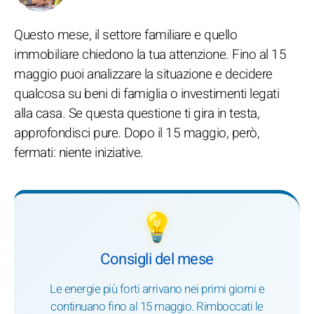
Questo mese, il settore familiare e quello
immobiliare chiedono la tua attenzione. Fino al 15
maggio puoi analizzare la situazione e decidere
qualcosa su beni di famiglia o investimenti legati
alla casa. Se questa questione ti gira in testa,
approfondisci pure. Dopo il 15 maggio, però,
fermati: niente iniziative.
💡
Consigli del mese
Le energie più forti arrivano nei primi giorni e
continuano fino al 15 maggio. Rimboccati le