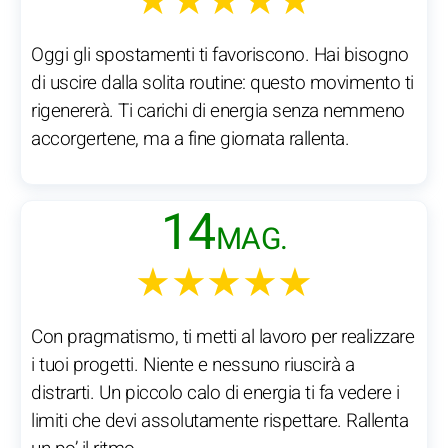
★★★★★
Oggi gli spostamenti ti favoriscono. Hai bisogno
di uscire dalla solita routine: questo movimento ti
rigenererà. Ti carichi di energia senza nemmeno
accorgertene, ma a fine giornata rallenta.
14
MAG.
★★★★★
Con pragmatismo, ti metti al lavoro per realizzare
i tuoi progetti. Niente e nessuno riuscirà a
distrarti. Un piccolo calo di energia ti fa vedere i
limiti che devi assolutamente rispettare. Rallenta