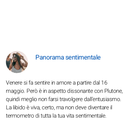
Panorama sentimentale
Venere si fa sentire in amore a partire dal 16
maggio. Però è in aspetto dissonante con Plutone,
quindi meglio non farsi travolgere dall’entusiasmo.
La libido è viva, certo, ma non deve diventare il
termometro di tutta la tua vita sentimentale.