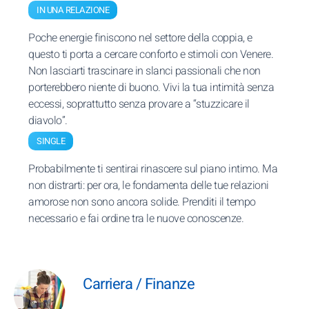
IN UNA RELAZIONE
Poche energie finiscono nel settore della coppia, e
questo ti porta a cercare conforto e stimoli con Venere.
Non lasciarti trascinare in slanci passionali che non
porterebbero niente di buono. Vivi la tua intimità senza
eccessi, soprattutto senza provare a “stuzzicare il
diavolo”.
SINGLE
Probabilmente ti sentirai rinascere sul piano intimo. Ma
non distrarti: per ora, le fondamenta delle tue relazioni
amorose non sono ancora solide. Prenditi il tempo
necessario e fai ordine tra le nuove conoscenze.
Carriera / Finanze