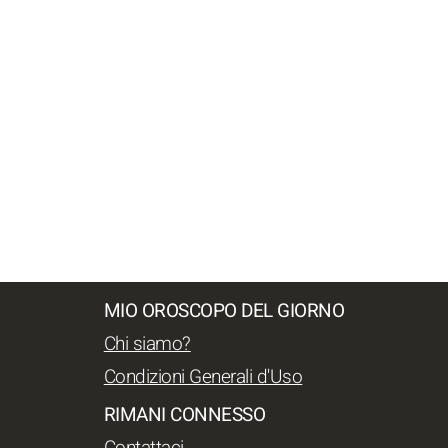
MIO OROSCOPO DEL GIORNO
Chi siamo?
Condizioni Generali d'Uso
RIMANI CONNESSO
Contattaci