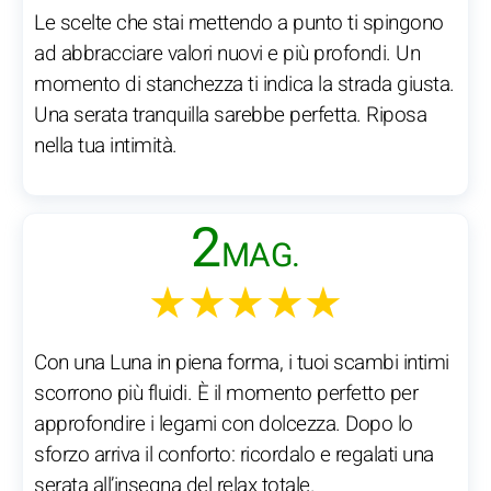
Le scelte che stai mettendo a punto ti spingono
ad abbracciare valori nuovi e più profondi. Un
momento di stanchezza ti indica la strada giusta.
Una serata tranquilla sarebbe perfetta. Riposa
nella tua intimità.
2
MAG.
★★★★★
Con una Luna in piena forma, i tuoi scambi intimi
scorrono più fluidi. È il momento perfetto per
approfondire i legami con dolcezza. Dopo lo
sforzo arriva il conforto: ricordalo e regalati una
serata all’insegna del relax totale.