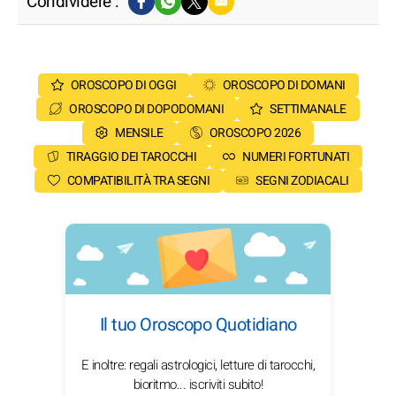
Condividere :
OROSCOPO DI OGGI
OROSCOPO DI DOMANI
OROSCOPO DI DOPODOMANI
SETTIMANALE
MENSILE
OROSCOPO 2026
TIRAGGIO DEI TAROCCHI
NUMERI FORTUNATI
COMPATIBILITÀ TRA SEGNI
SEGNI ZODIACALI
Il tuo Oroscopo Quotidiano
E inoltre: regali astrologici, letture di tarocchi,
bioritmo... iscriviti subito!