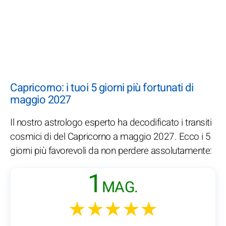
Capricorno: i tuoi 5 giorni più fortunati di
maggio 2027
Il nostro astrologo esperto ha decodificato i transiti
cosmici di del Capricorno a maggio 2027. Ecco i 5
giorni più favorevoli da non perdere assolutamente:
1
MAG.
★★★★★