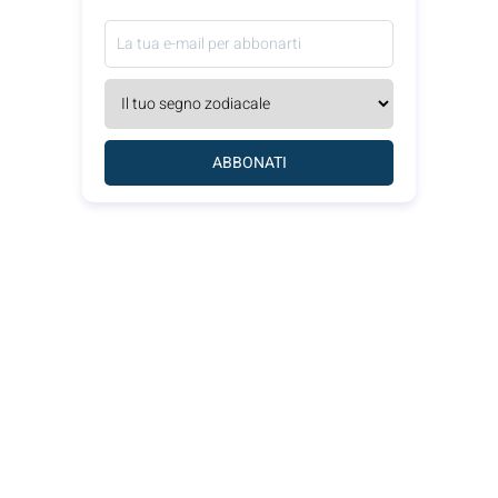
ABBONATI