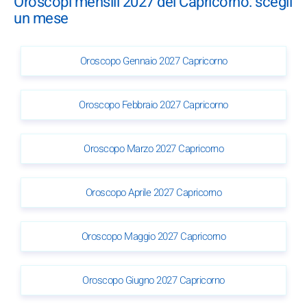
Oroscopi mensili 2027 del Capricorno: scegli
un mese
Oroscopo Gennaio 2027 Capricorno
Oroscopo Febbraio 2027 Capricorno
Oroscopo Marzo 2027 Capricorno
Oroscopo Aprile 2027 Capricorno
Oroscopo Maggio 2027 Capricorno
Oroscopo Giugno 2027 Capricorno