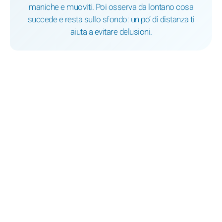
maniche e muoviti. Poi osserva da lontano cosa
succede e resta sullo sfondo: un po’ di distanza ti
aiuta a evitare delusioni.