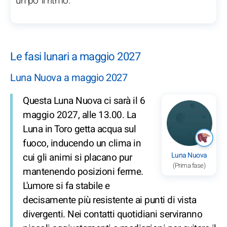
un po’ il ritmo.
Le fasi lunari a maggio 2027
Luna Nuova a maggio 2027
Questa Luna Nuova ci sarà il 6
maggio 2027, alle 13.00. La
Luna in Toro getta acqua sul
fuoco, inducendo un clima in
Luna Nuova
cui gli animi si placano pur
(Prima fase)
mantenendo posizioni ferme.
L'umore si fa stabile e
decisamente più resistente ai punti di vista
divergenti. Nei contatti quotidiani serviranno