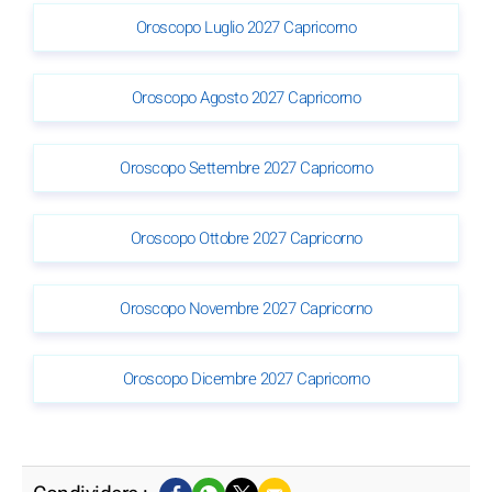
Oroscopo Luglio 2027 Capricorno
Oroscopo Agosto 2027 Capricorno
Oroscopo Settembre 2027 Capricorno
Oroscopo Ottobre 2027 Capricorno
Oroscopo Novembre 2027 Capricorno
Oroscopo Dicembre 2027 Capricorno