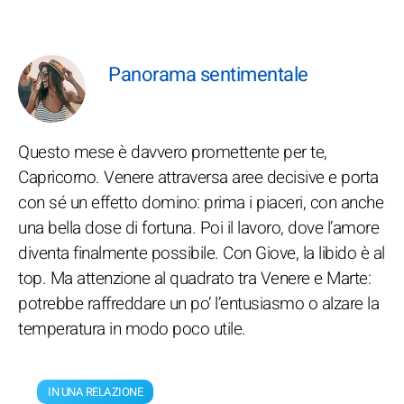
Panorama sentimentale
Questo mese è davvero promettente per te,
Capricorno. Venere attraversa aree decisive e porta
con sé un effetto domino: prima i piaceri, con anche
una bella dose di fortuna. Poi il lavoro, dove l’amore
diventa finalmente possibile. Con Giove, la libido è al
top. Ma attenzione al quadrato tra Venere e Marte:
potrebbe raffreddare un po’ l’entusiasmo o alzare la
temperatura in modo poco utile.
IN UNA RELAZIONE