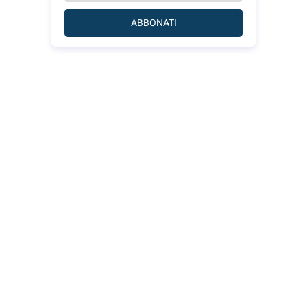
ABBONATI