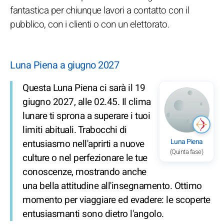
fantastica per chiunque lavori a contatto con il
pubblico, con i clienti o con un elettorato.
Luna Piena a giugno 2027
Questa Luna Piena ci sarà il 19
giugno 2027, alle 02.45. Il clima
lunare ti sprona a superare i tuoi
limiti abituali. Trabocchi di
Luna Piena
entusiasmo nell'aprirti a nuove
(Quinta fase)
culture o nel perfezionare le tue
conoscenze, mostrando anche
una bella attitudine all'insegnamento. Ottimo
momento per viaggiare ed evadere: le scoperte
entusiasmanti sono dietro l'angolo.