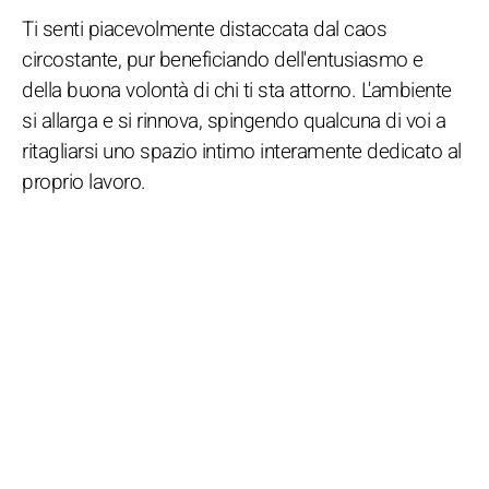
Ti senti piacevolmente distaccata dal caos
circostante, pur beneficiando dell'entusiasmo e
della buona volontà di chi ti sta attorno. L'ambiente
si allarga e si rinnova, spingendo qualcuna di voi a
ritagliarsi uno spazio intimo interamente dedicato al
proprio lavoro.