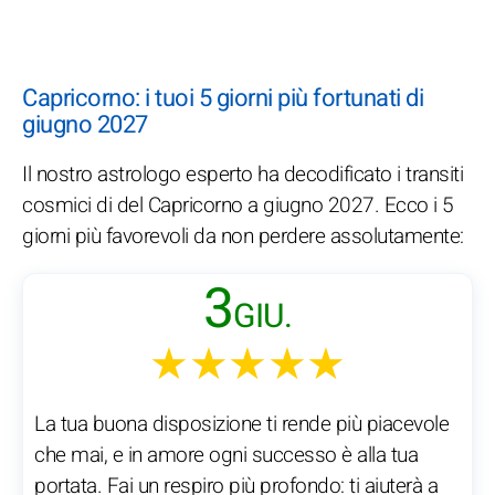
Capricorno: i tuoi 5 giorni più fortunati di
giugno 2027
Il nostro astrologo esperto ha decodificato i transiti
cosmici di del Capricorno a giugno 2027. Ecco i 5
giorni più favorevoli da non perdere assolutamente:
3
GIU.
★★★★★
La tua buona disposizione ti rende più piacevole
che mai, e in amore ogni successo è alla tua
portata. Fai un respiro più profondo: ti aiuterà a