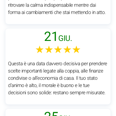
ritrovare la calma indispensabile mentre dai
forma ai cambiamenti che stai mettendo in atto.
21
GIU.
★★★★★
Questa è una data davvero decisiva per prendere
scelte importanti legate alla coppia, alle finanze
condivise o all’economia di casa. Il tuo stato
d’animo è alto, il morale è buono e le tue
decisioni sono solide: restano sempre misurate.