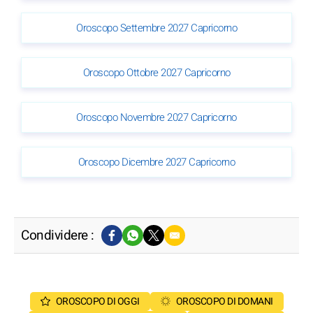
Oroscopo Settembre 2027 Capricorno
Oroscopo Ottobre 2027 Capricorno
Oroscopo Novembre 2027 Capricorno
Oroscopo Dicembre 2027 Capricorno
Condividere :
OROSCOPO DI OGGI
OROSCOPO DI DOMANI