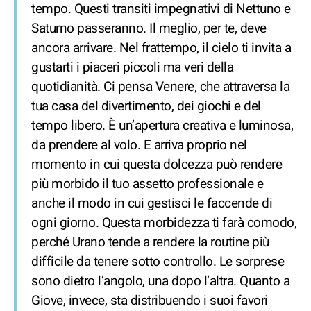
tempo. Questi transiti impegnativi di Nettuno e
Saturno passeranno. Il meglio, per te, deve
ancora arrivare. Nel frattempo, il cielo ti invita a
gustarti i piaceri piccoli ma veri della
quotidianità. Ci pensa Venere, che attraversa la
tua casa del divertimento, dei giochi e del
tempo libero. È un’apertura creativa e luminosa,
da prendere al volo. E arriva proprio nel
momento in cui questa dolcezza può rendere
più morbido il tuo assetto professionale e
anche il modo in cui gestisci le faccende di
ogni giorno. Questa morbidezza ti farà comodo,
perché Urano tende a rendere la routine più
difficile da tenere sotto controllo. Le sorprese
sono dietro l’angolo, una dopo l’altra. Quanto a
Giove, invece, sta distribuendo i suoi favori