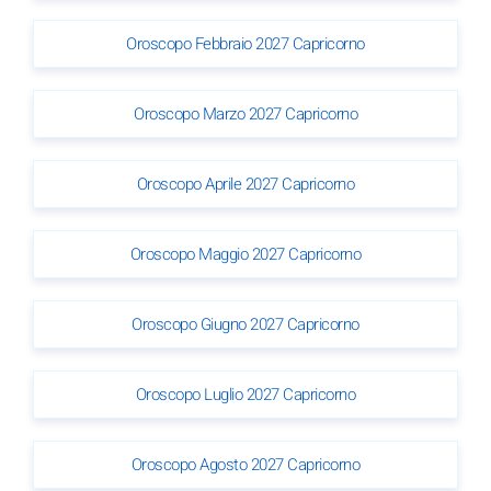
Oroscopo Febbraio 2027 Capricorno
Oroscopo Marzo 2027 Capricorno
Oroscopo Aprile 2027 Capricorno
Oroscopo Maggio 2027 Capricorno
Oroscopo Giugno 2027 Capricorno
Oroscopo Luglio 2027 Capricorno
Oroscopo Agosto 2027 Capricorno