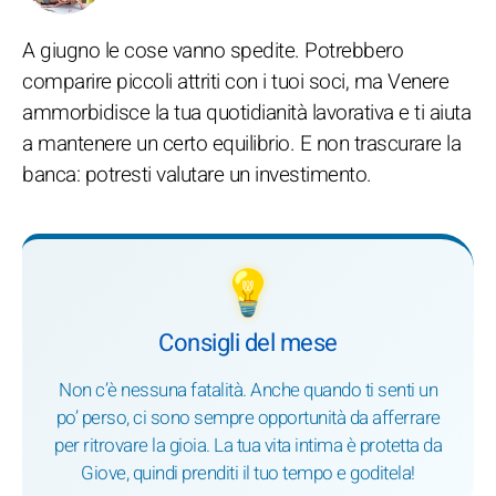
A giugno le cose vanno spedite. Potrebbero
comparire piccoli attriti con i tuoi soci, ma Venere
ammorbidisce la tua quotidianità lavorativa e ti aiuta
a mantenere un certo equilibrio. E non trascurare la
banca: potresti valutare un investimento.
💡
Consigli del mese
Non c’è nessuna fatalità. Anche quando ti senti un
po’ perso, ci sono sempre opportunità da afferrare
per ritrovare la gioia. La tua vita intima è protetta da
Giove, quindi prenditi il tuo tempo e goditela!