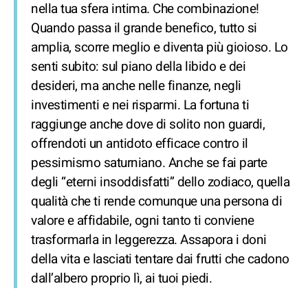
nella tua sfera intima. Che combinazione!
Quando passa il grande benefico, tutto si
amplia, scorre meglio e diventa più gioioso. Lo
senti subito: sul piano della libido e dei
desideri, ma anche nelle finanze, negli
investimenti e nei risparmi. La fortuna ti
raggiunge anche dove di solito non guardi,
offrendoti un antidoto efficace contro il
pessimismo saturniano. Anche se fai parte
degli “eterni insoddisfatti” dello zodiaco, quella
qualità che ti rende comunque una persona di
valore e affidabile, ogni tanto ti conviene
trasformarla in leggerezza. Assapora i doni
della vita e lasciati tentare dai frutti che cadono
dall’albero proprio lì, ai tuoi piedi.