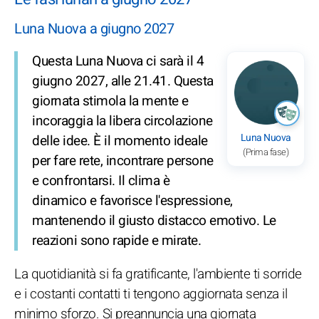
Luna Nuova a giugno 2027
Questa Luna Nuova ci sarà il 4
giugno 2027, alle 21.41. Questa
giornata stimola la mente e
incoraggia la libera circolazione
Luna Nuova
delle idee. È il momento ideale
(Prima fase)
per fare rete, incontrare persone
e confrontarsi. Il clima è
dinamico e favorisce l'espressione,
mantenendo il giusto distacco emotivo. Le
reazioni sono rapide e mirate.
La quotidianità si fa gratificante, l'ambiente ti sorride
e i costanti contatti ti tengono aggiornata senza il
minimo sforzo. Si preannuncia una giornata