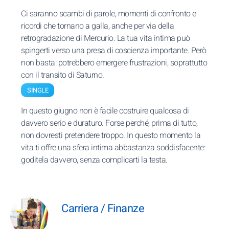
Ci saranno scambi di parole, momenti di confronto e
ricordi che tornano a galla, anche per via della
retrogradazione di Mercurio. La tua vita intima può
spingerti verso una presa di coscienza importante. Però
non basta: potrebbero emergere frustrazioni, soprattutto
con il transito di Saturno.
SINGLE
In questo giugno non è facile costruire qualcosa di
davvero serio e duraturo. Forse perché, prima di tutto,
non dovresti pretendere troppo. In questo momento la
vita ti offre una sfera intima abbastanza soddisfacente:
goditela davvero, senza complicarti la testa.
Carriera / Finanze