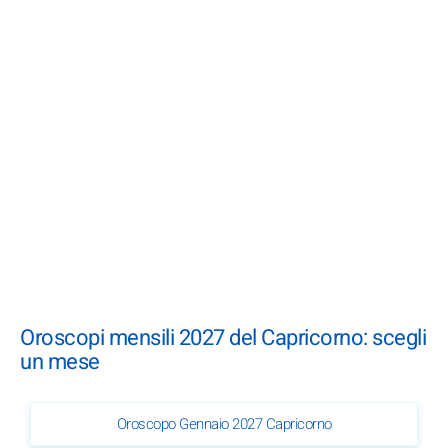
Oroscopi mensili 2027 del Capricorno: scegli
un mese
Oroscopo Gennaio 2027 Capricorno