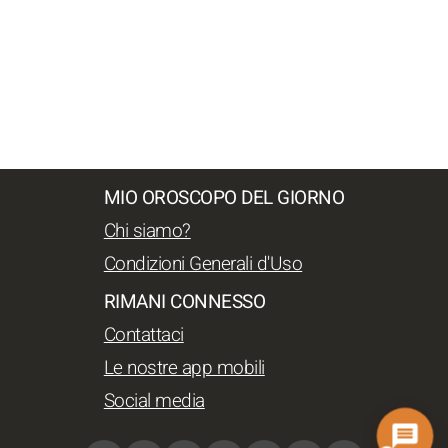
MIO OROSCOPO DEL GIORNO
Chi siamo?
Condizioni Generali d'Uso
RIMANI CONNESSO
Contattaci
Le nostre app mobili
Social media