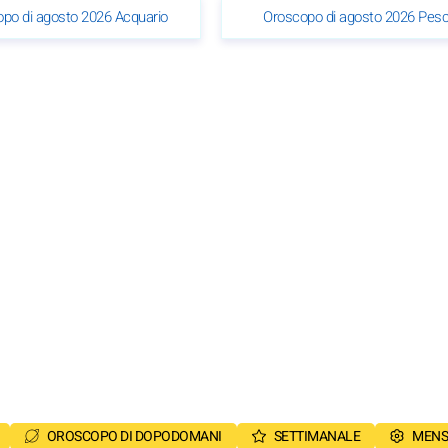
po di agosto 2026 Acquario
Oroscopo di agosto 2026 Pesc
OROSCOPO DI DOPODOMANI
SETTIMANALE
MENS