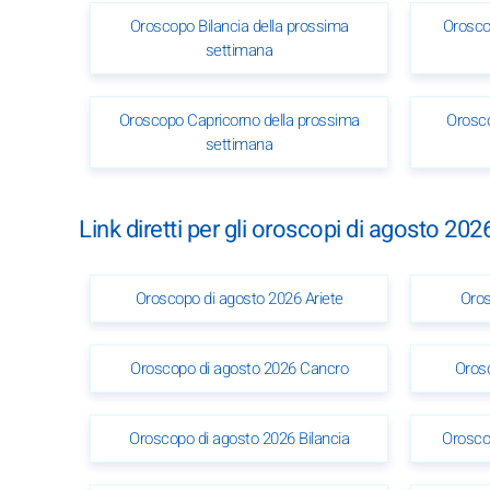
Oroscopo Bilancia della prossima
Orosco
settimana
Oroscopo Capricorno della prossima
Orosco
settimana
Link diretti per gli oroscopi di agosto 202
Oroscopo di agosto 2026 Ariete
Oros
Oroscopo di agosto 2026 Cancro
Oros
Oroscopo di agosto 2026 Bilancia
Orosco