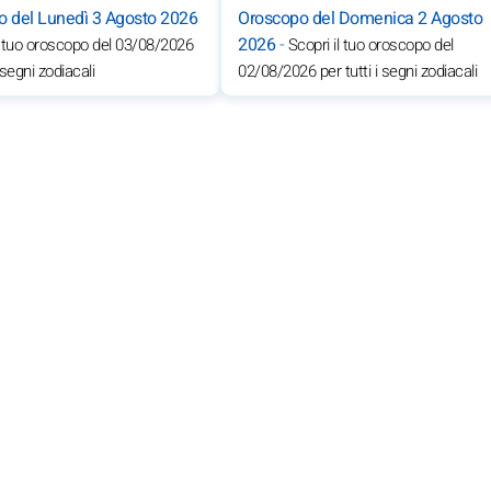
o del Lunedì 3 Agosto 2026
Oroscopo del Domenica 2 Agosto
2026
-
l tuo oroscopo del 03/08/2026
Scopri il tuo oroscopo del
i segni zodiacali
02/08/2026 per tutti i segni zodiacali