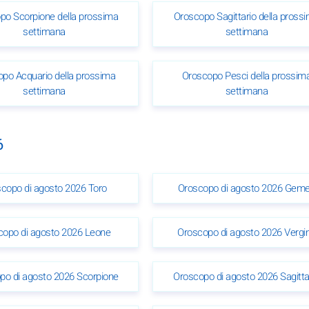
po Scorpione della prossima
Oroscopo Sagittario della pross
settimana
settimana
po Acquario della prossima
Oroscopo Pesci della prossim
settimana
settimana
6
copo di agosto 2026 Toro
Oroscopo di agosto 2026 Gemel
copo di agosto 2026 Leone
Oroscopo di agosto 2026 Vergi
po di agosto 2026 Scorpione
Oroscopo di agosto 2026 Sagitta