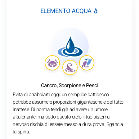
ELEMENTO ACQUA 💧
Cancro, Scorpione e Pesci
Evita di arrabbiarti oggi: un semplice battibecco
potrebbe assumere proporzioni gigantesche e del tutto
inattese. Di norma tendi già ad avere un umore
altalenante, ma sotto questo cielo il tuo sistema
nervoso rischia di essere messo a dura prova. Sgancia
la spina.