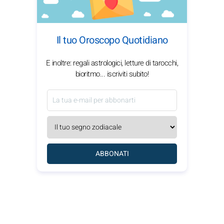
Il tuo Oroscopo Quotidiano
E inoltre: regali astrologici, letture di tarocchi,
bioritmo... iscriviti subito!
ABBONATI