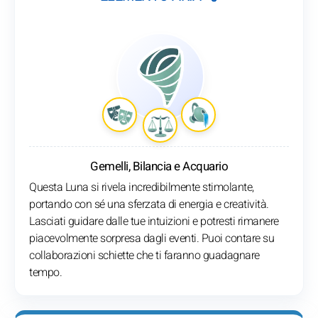
Gemelli, Bilancia e Acquario
Questa Luna si rivela incredibilmente stimolante,
portando con sé una sferzata di energia e creatività.
Lasciati guidare dalle tue intuizioni e potresti rimanere
piacevolmente sorpresa dagli eventi. Puoi contare su
collaborazioni schiette che ti faranno guadagnare
tempo.