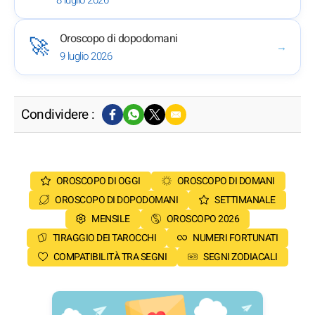
Oroscopo di dopodomani
🚀
→
9 luglio 2026
Condividere :
OROSCOPO DI OGGI
OROSCOPO DI DOMANI
OROSCOPO DI DOPODOMANI
SETTIMANALE
MENSILE
OROSCOPO 2026
TIRAGGIO DEI TAROCCHI
NUMERI FORTUNATI
COMPATIBILITÀ TRA SEGNI
SEGNI ZODIACALI