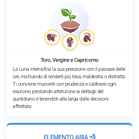
Toro, Vergine e Capricorno
La Luna intensifica la sua pressione con il passare delle
ore, rischiando di renderti più tesa, maldestra o distratta.
Ti conviene muoverti con prudenza e calibrare ogni
reazione, prestando attenzione ai dettagli del
quotidiano e tenendoti alla larga dalle decisioni
affrettate.
ELEMENTO ARIA 💨