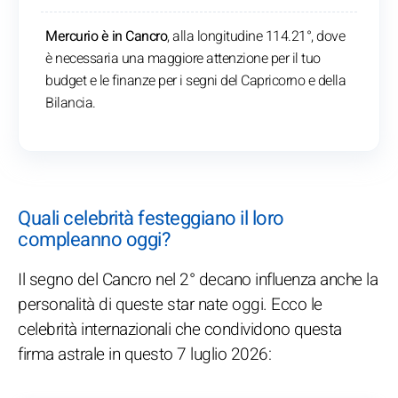
Mercurio è in Cancro
, alla longitudine 114.21°, dove
è necessaria una maggiore attenzione per il tuo
budget e le finanze per i segni del Capricorno e della
Bilancia.
Quali celebrità festeggiano il loro
compleanno oggi?
Il segno del Cancro nel 2° decano influenza anche la
personalità di queste star nate oggi. Ecco le
celebrità internazionali che condividono questa
firma astrale in questo 7 luglio 2026: