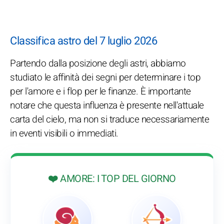
Classifica astro del 7 luglio 2026
Partendo dalla posizione degli astri, abbiamo
studiato le affinità dei segni per determinare i top
per l'amore e i flop per le finanze. È importante
notare che questa influenza è presente nell'attuale
carta del cielo, ma non si traduce necessariamente
in eventi visibili o immediati.
❤️ AMORE: I TOP DEL GIORNO