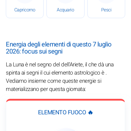
Capricorno
Acquario
Pesci
Energia degli elementi di questo 7 luglio
2026: focus sui segni
La Luna è nel segno del dell'Ariete, il che dà una
spinta ai segni il cui elemento astrologico è .
Vediamo insieme come queste energie si
materializzano per questa giornata:
ELEMENTO FUOCO 🔥