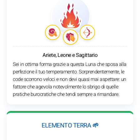
Ariete, Leone e Sagittario
Sei in ottima forma grazie a questa Luna che sposa alla
perfezione il tuo temperamento. Sorprendentemente, le
code scorrono veloci e non devi quasi mai aspettare: un
fattore che agevola notevolmente lo sbrigo di quelle
pratiche burocratiche che tendi sempre a rimandare.
ELEMENTO TERRA 🌱