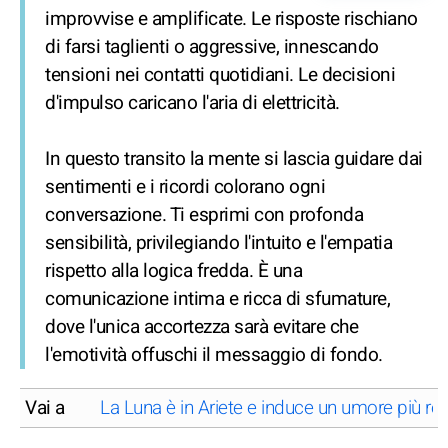
improvvise e amplificate. Le risposte rischiano
di farsi taglienti o aggressive, innescando
tensioni nei contatti quotidiani. Le decisioni
d'impulso caricano l'aria di elettricità.
In questo transito la mente si lascia guidare dai
sentimenti e i ricordi colorano ogni
conversazione. Ti esprimi con profonda
sensibilità, privilegiando l'intuito e l'empatia
rispetto alla logica fredda. È una
comunicazione intima e ricca di sfumature,
dove l'unica accortezza sarà evitare che
l'emotività offuschi il messaggio di fondo.
Vai a
La Luna è in Ariete e induce un umore più rea