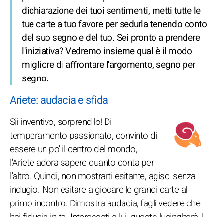
dichiarazione dei tuoi sentimenti, metti tutte le
tue carte a tuo favore per sedurla tenendo conto
del suo segno e del tuo. Sei pronto a prendere
l'iniziativa? Vedremo insieme qual è il modo
migliore di affrontare l'argomento, segno per
segno.
Ariete: audacia e sfida
Sii inventivo, sorprendilo! Di
temperamento passionato, convinto di
essere un po' il centro del mondo,
l'Ariete adora sapere quanto conta per
l'altro. Quindi, non mostrarti esitante, agisci senza
indugio. Non esitare a giocare le grandi carte al
primo incontro. Dimostra audacia, fagli vedere che