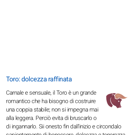
Toro: dolcezza raffinata
Carnale e sensuale, il Toro è un grande
romantico che ha bisogno di costruire
una coppia stabile; non si impegna mai
alla leggera. Perciò evita di bruscarlo o
di ingannarlo. Sii onesto fin dall'inizio e circondalo
sapientemente di benessere, dolcezza e tenerezza.