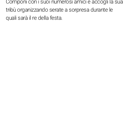
Componi con i suoi numerosi amici e accogli la sua
tribù organizzando serate a sorpresa durante le
quali sarà il re della festa.