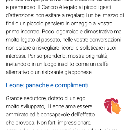
e premuroso. Il Cancro è legato ai piccoli gesti
d'attenzione: non esitare a regalargli un bel mazzo di
fiori o un piccolo pensiero in omaggio al vostro
primo incontro. Poco logorroico e dimostrativo ma
molto legato al passato, nelle vostre conversazioni
non esitare a risvegliare ricordi e solleticare i suoi
interessi. Per sorprenderlo, mostra originalità,
invitandolo in un luogo insolito come un caffè
alternativo o un ristorante giapponese.
Leone: panache e complimenti
Grande seduttore, dotato di un ego
molto sviluppato, il Leone ama essere
ammirato ed è consapevole dell'effetto
che provoca. Non farti impressionare,