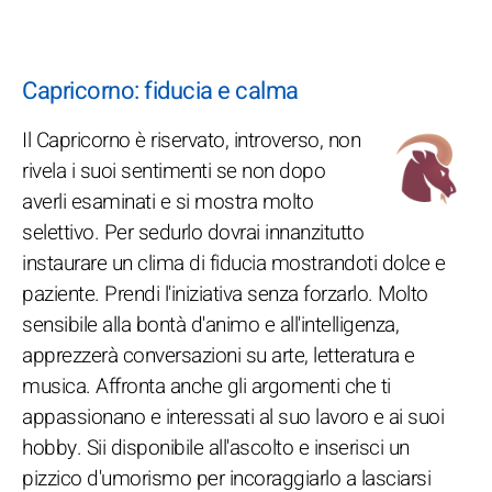
Capricorno: fiducia e calma
Il Capricorno è riservato, introverso, non
rivela i suoi sentimenti se non dopo
averli esaminati e si mostra molto
selettivo. Per sedurlo dovrai innanzitutto
instaurare un clima di fiducia mostrandoti dolce e
paziente. Prendi l'iniziativa senza forzarlo. Molto
sensibile alla bontà d'animo e all'intelligenza,
apprezzerà conversazioni su arte, letteratura e
musica. Affronta anche gli argomenti che ti
appassionano e interessati al suo lavoro e ai suoi
hobby. Sii disponibile all'ascolto e inserisci un
pizzico d'umorismo per incoraggiarlo a lasciarsi