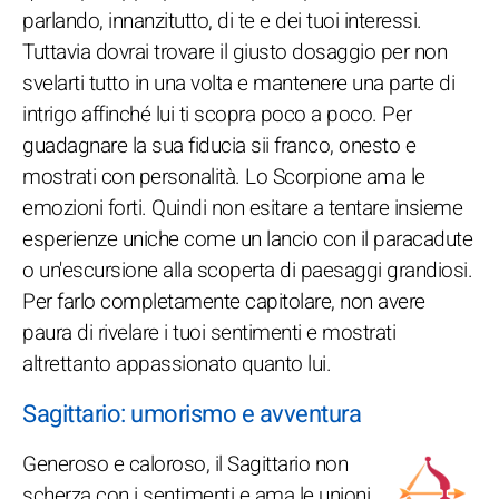
parlando, innanzitutto, di te e dei tuoi interessi.
Tuttavia dovrai trovare il giusto dosaggio per non
svelarti tutto in una volta e mantenere una parte di
intrigo affinché lui ti scopra poco a poco. Per
guadagnare la sua fiducia sii franco, onesto e
mostrati con personalità. Lo Scorpione ama le
emozioni forti. Quindi non esitare a tentare insieme
esperienze uniche come un lancio con il paracadute
o un'escursione alla scoperta di paesaggi grandiosi.
Per farlo completamente capitolare, non avere
paura di rivelare i tuoi sentimenti e mostrati
altrettanto appassionato quanto lui.
Sagittario: umorismo e avventura
Generoso e caloroso, il Sagittario non
scherza con i sentimenti e ama le unioni