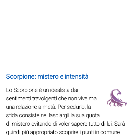
Scorpione: mistero e intensità
Lo Scorpione è un idealista dai
sentimenti travolgenti che non vive mai
una relazione a metà. Per sedurlo, la
sfida consiste nel lasciargli la sua quota
di mistero evitando di voler sapere tutto di lui. Sarà
quindi più appropriato scoprire i punti in comune