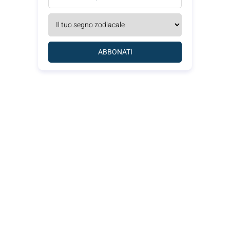
ABBONATI