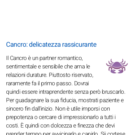
Cancro: delicatezza rassicurante
Il Cancro è un partner romantico,
sentimentale e sensibile che ama le
relazioni durature. Piuttosto riservato,
raramente fa il primo passo. Dovrai
quindi essere intraprendente senza però bruscarlo.
Per guadagnare la sua fiducia, mostrati paziente e
sincero fin dall'inizio. Non è utile imporsi con
prepotenza o cercare di impressionarlo a tutti i
costi. È quindi con dolcezza e finezza che devi
prender tempo per avvicinarlo e capirlo. Sii cortese