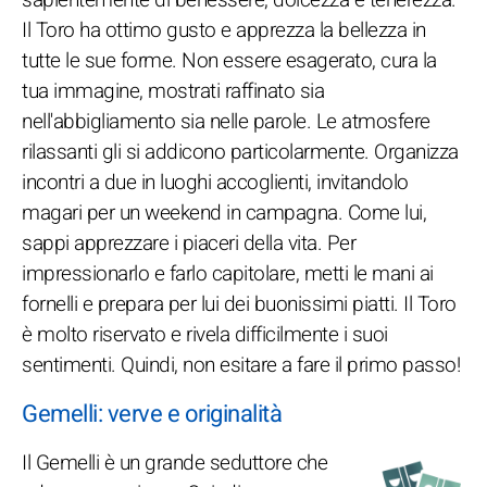
Il Toro ha ottimo gusto e apprezza la bellezza in
tutte le sue forme. Non essere esagerato, cura la
tua immagine, mostrati raffinato sia
nell'abbigliamento sia nelle parole. Le atmosfere
rilassanti gli si addicono particolarmente. Organizza
incontri a due in luoghi accoglienti, invitandolo
magari per un weekend in campagna. Come lui,
sappi apprezzare i piaceri della vita. Per
impressionarlo e farlo capitolare, metti le mani ai
fornelli e prepara per lui dei buonissimi piatti. Il Toro
è molto riservato e rivela difficilmente i suoi
sentimenti. Quindi, non esitare a fare il primo passo!
Gemelli: verve e originalità
Il Gemelli è un grande seduttore che