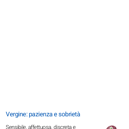
Vergine: pazienza e sobrietà
Sensibile, affettuosa, discreta e