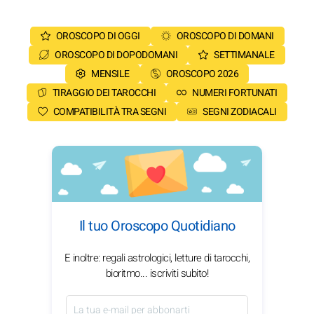
OROSCOPO DI OGGI
OROSCOPO DI DOMANI
OROSCOPO DI DOPODOMANI
SETTIMANALE
MENSILE
OROSCOPO 2026
TIRAGGIO DEI TAROCCHI
NUMERI FORTUNATI
COMPATIBILITÀ TRA SEGNI
SEGNI ZODIACALI
Il tuo Oroscopo Quotidiano
E inoltre: regali astrologici, letture di tarocchi,
bioritmo... iscriviti subito!