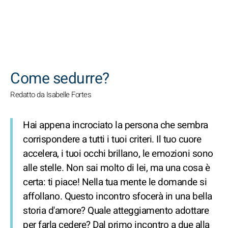
CERCA
Come sedurre?
Redatto da Isabelle Fortes
Hai appena incrociato la persona che sembra
corrispondere a tutti i tuoi criteri. Il tuo cuore
accelera, i tuoi occhi brillano, le emozioni sono
alle stelle. Non sai molto di lei, ma una cosa è
certa: ti piace! Nella tua mente le domande si
affollano. Questo incontro sfocerà in una bella
storia d'amore? Quale atteggiamento adottare
per farla cedere? Dal primo incontro a due alla