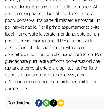
aperto di mente ma non fargli mille domande. Al
contrario, sii paziente, lascialo rivelare a poco a
poco, conserva una parte di mistero e mostrati un
po' inavvicinabile. Per il primo appuntamento evita i
luoghi rumorosi e le serate mondane, opta per un
posto sereno e romantico. Il Pesci apprezza la
creatività in tutte le sue forme: invitato a un
concerto, a una mostra o al cinema sarà felice. Per
guadagnare punti extra affronta conversazioni che
ruotano attorno all'arte o alla spiritualità. Per farlo
sciogliere usa sottigliezza e dolcezza, crea
un'atmosfera complice e scopri la sensibilità che
dorme in te.
Condividere :