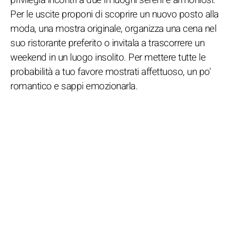
Per le uscite proponi di scoprire un nuovo posto alla
moda, una mostra originale, organizza una cena nel
suo ristorante preferito o invitala a trascorrere un
weekend in un luogo insolito. Per mettere tutte le
probabilità a tuo favore mostrati affettuoso, un po'
romantico e sappi emozionarla.