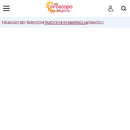
TIRAGGIO DEI TAROCCHI
TAROCCHI DI MARSIGLIA
ORACOLI