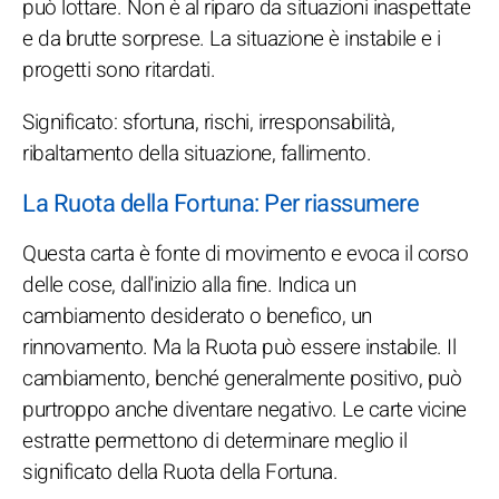
può lottare. Non è al riparo da situazioni inaspettate
e da brutte sorprese. La situazione è instabile e i
progetti sono ritardati.
Significato: sfortuna, rischi, irresponsabilità,
ribaltamento della situazione, fallimento.
La Ruota della Fortuna: Per riassumere
Questa carta è fonte di movimento e evoca il corso
delle cose, dall'inizio alla fine. Indica un
cambiamento desiderato o benefico, un
rinnovamento. Ma la Ruota può essere instabile. Il
cambiamento, benché generalmente positivo, può
purtroppo anche diventare negativo. Le carte vicine
estratte permettono di determinare meglio il
significato della Ruota della Fortuna.