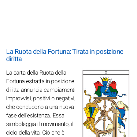
La Ruota della Fortuna: Tirata in posizione
diritta
La carta della Ruota della
Fortuna estratta in posizione
diritta annuncia cambiamenti
improvvisi, positivi o negativi,
che conducono a una nuova
fase dell'esistenza. Essa
simboleggia il movimento, il
ciclo della vita. Ciò che è