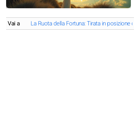
Vai a
La Ruota della Fortuna: Tirata in posizione dir