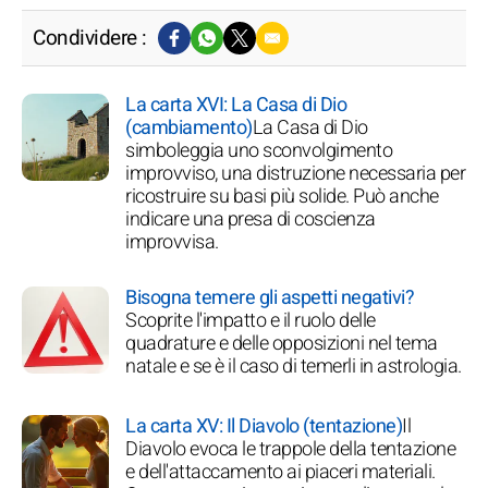
Condividere :
La carta XVI: La Casa di Dio
(cambiamento)
La Casa di Dio
simboleggia uno sconvolgimento
improvviso, una distruzione necessaria per
ricostruire su basi più solide. Può anche
indicare una presa di coscienza
improvvisa.
Bisogna temere gli aspetti negativi?
Scoprite l'impatto e il ruolo delle
quadrature e delle opposizioni nel tema
natale e se è il caso di temerli in astrologia.
La carta XV: Il Diavolo (tentazione)
Il
Diavolo evoca le trappole della tentazione
e dell'attaccamento ai piaceri materiali.