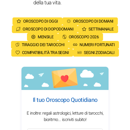
della tua vita.
OROSCOPO DI OGGI
OROSCOPO DI DOMANI
OROSCOPO DI DOPODOMANI
SETTIMANALE
MENSILE
OROSCOPO 2026
TIRAGGIO DEI TAROCCHI
NUMERI FORTUNATI
COMPATIBILITÀ TRA SEGNI
SEGNI ZODIACALI
Il tuo Oroscopo Quotidiano
E inoltre: regali astrologici, letture di tarocchi,
bioritmo... iscriviti subito!