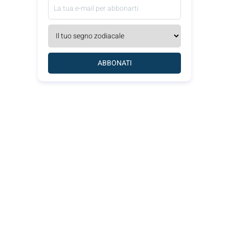
ABBONATI