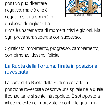
positivo può diventare
negativo, ma ciò che è
negativo si trasformerà in
qualcosa di migliore. La
ruota è un'alternanza di momenti tristi e gioiosi. Ma
ogni prova sarà superata con successo.
Significato: movimento, progresso, cambiamento,
compimento, destino, felicità.
La Ruota della Fortuna: Tirata in posizione
rovesciata
La carta della Ruota della Fortuna estratta in
posizione rovesciata descrive una spirale nella quale
il consultante si sente intrappolato. È sottoposto a
influenze esterne impreviste e contro le quali non