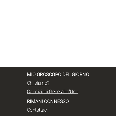
MIO OROSCOPO DEL GIORNO
Chi siamo?
Condizioni Generali d'Uso
RIMANI CONNESSO
Contattaci