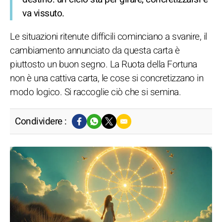
va vissuto.
Le situazioni ritenute difficili cominciano a svanire, il
cambiamento annunciato da questa carta è
piuttosto un buon segno. La Ruota della Fortuna
non è una cattiva carta, le cose si concretizzano in
modo logico. Si raccoglie ciò che si semina.
Condividere :