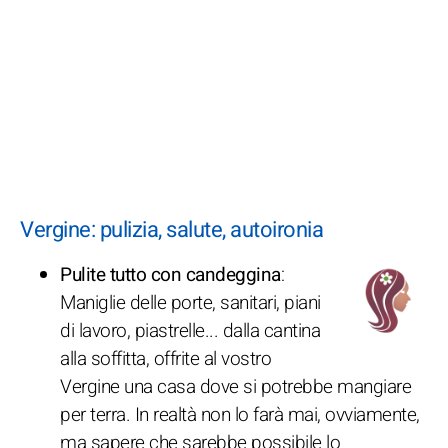
Vergine: pulizia, salute, autoironia
Pulite tutto con candeggina
:
Maniglie delle porte, sanitari, piani
di lavoro, piastrelle... dalla cantina
alla soffitta, offrite al vostro
Vergine una casa dove si potrebbe mangiare
per terra. In realtà non lo farà mai, ovviamente,
ma sapere che sarebbe possibile lo