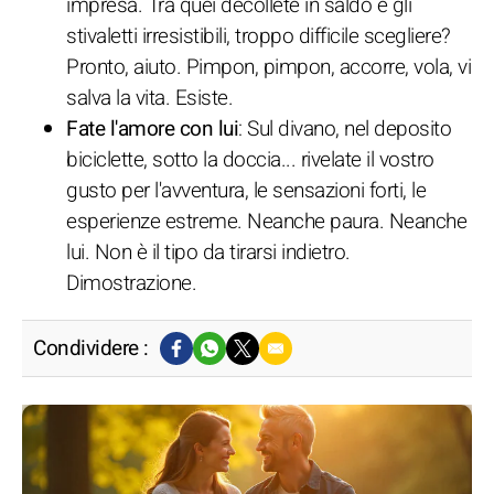
impresa. Tra quei décolleté in saldo e gli
stivaletti irresistibili, troppo difficile scegliere?
Pronto, aiuto. Pimpon, pimpon, accorre, vola, vi
salva la vita. Esiste.
Fate l'amore con lui
: Sul divano, nel deposito
biciclette, sotto la doccia... rivelate il vostro
gusto per l'avventura, le sensazioni forti, le
esperienze estreme. Neanche paura. Neanche
lui. Non è il tipo da tirarsi indietro.
Dimostrazione.
Condividere :