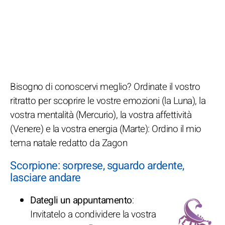
Bisogno di conoscervi meglio? Ordinate il vostro
ritratto per scoprire le vostre emozioni (la Luna), la
vostra mentalità (Mercurio), la vostra affettività
(Venere) e la vostra energia (Marte): Ordino il mio
tema natale redatto da Zagon
Scorpione: sorprese, sguardo ardente,
lasciare andare
Dategli un appuntamento
:
Invitatelo a condividere la vostra