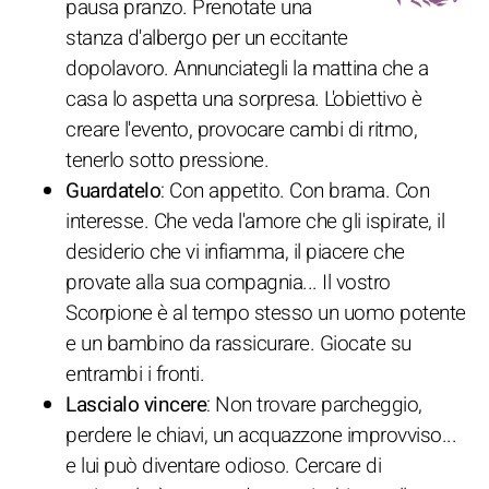
pausa pranzo. Prenotate una
stanza d'albergo per un eccitante
dopolavoro. Annunciategli la mattina che a
casa lo aspetta una sorpresa. L'obiettivo è
creare l'evento, provocare cambi di ritmo,
tenerlo sotto pressione.
Guardatelo
: Con appetito. Con brama. Con
interesse. Che veda l'amore che gli ispirate, il
desiderio che vi infiamma, il piacere che
provate alla sua compagnia... Il vostro
Scorpione è al tempo stesso un uomo potente
e un bambino da rassicurare. Giocate su
entrambi i fronti.
Lascialo vincere
: Non trovare parcheggio,
perdere le chiavi, un acquazzone improvviso...
e lui può diventare odioso. Cercare di