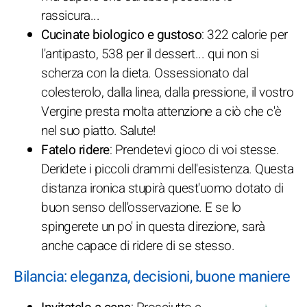
rassicura...
Cucinate biologico e gustoso
: 322 calorie per
l'antipasto, 538 per il dessert... qui non si
scherza con la dieta. Ossessionato dal
colesterolo, dalla linea, dalla pressione, il vostro
Vergine presta molta attenzione a ciò che c'è
nel suo piatto. Salute!
Fatelo ridere
: Prendetevi gioco di voi stesse.
Deridete i piccoli drammi dell'esistenza. Questa
distanza ironica stupirà quest'uomo dotato di
buon senso dell'osservazione. E se lo
spingerete un po' in questa direzione, sarà
anche capace di ridere di se stesso.
Bilancia: eleganza, decisioni, buone maniere