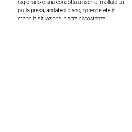
ragionarlo è una condotta a rischio, mollate un
po' la presa, andateci piano, riprenderete in
mano la situazione in altre circostanze.