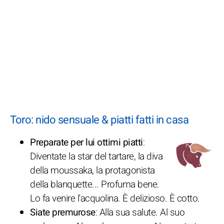
Toro: nido sensuale & piatti fatti in casa
Preparate per lui ottimi piatti
:
Diventate la star del tartare, la diva
della moussaka, la protagonista
della blanquette... Profuma bene.
Lo fa venire l'acquolina. È delizioso. È cotto.
Siate premurose
: Alla sua salute. Al suo