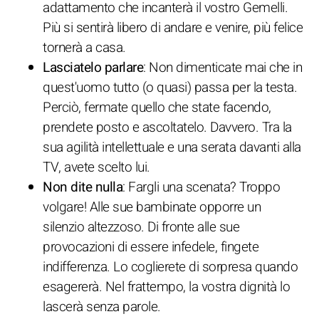
adattamento che incanterà il vostro Gemelli.
Più si sentirà libero di andare e venire, più felice
tornerà a casa.
Lasciatelo parlare
: Non dimenticate mai che in
quest'uomo tutto (o quasi) passa per la testa.
Perciò, fermate quello che state facendo,
prendete posto e ascoltatelo. Davvero. Tra la
sua agilità intellettuale e una serata davanti alla
TV, avete scelto lui.
Non dite nulla
: Fargli una scenata? Troppo
volgare! Alle sue bambinate opporre un
silenzio altezzoso. Di fronte alle sue
provocazioni di essere infedele, fingete
indifferenza. Lo coglierete di sorpresa quando
esagererà. Nel frattempo, la vostra dignità lo
lascerà senza parole.