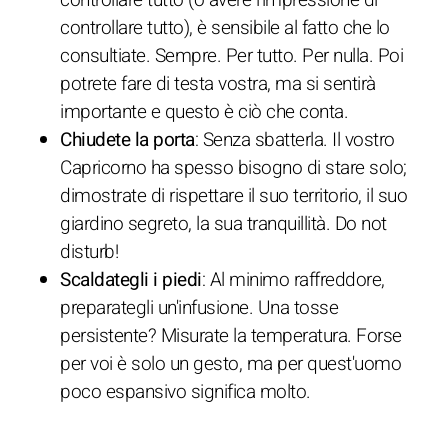
controllare tutto), è sensibile al fatto che lo
consultiate. Sempre. Per tutto. Per nulla. Poi
potrete fare di testa vostra, ma si sentirà
importante e questo è ciò che conta.
Chiudete la porta
: Senza sbatterla. Il vostro
Capricorno ha spesso bisogno di stare solo;
dimostrate di rispettare il suo territorio, il suo
giardino segreto, la sua tranquillità. Do not
disturb!
Scaldategli i piedi
: Al minimo raffreddore,
preparategli un'infusione. Una tosse
persistente? Misurate la temperatura. Forse
per voi è solo un gesto, ma per quest'uomo
poco espansivo significa molto.