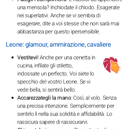
una mensola? Inchiodate il chiodo. Esagerate
nei superlativi. Anche se vi sembra di
esagerare, dite a voi stesse che non sarà mai
abbastanza per questo ipersensibile.
Leone: glamour, ammirazione, cavaliere
Vestitevi!
Anche per una cenetta in
cucina, infilate gli stiletto,
indossate un perfecto. Voi siete lo
specchio del vostro Leone. Se vi
vede bella, si sentirà bello.
Accarezzategli la mano
: Così, al volo. Senza
una precisa intenzione. Semplicemente per
sentirlo lì nella sua solidità e affidabilità. Lo
rassicura sapere di rassicurarvi.