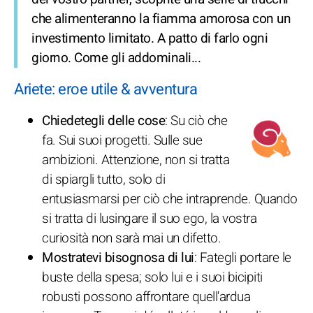
che alimenteranno la fiamma amorosa con un
investimento limitato. A patto di farlo ogni
giorno. Come gli addominali...
Ariete: eroe utile & avventura
Chiedetegli delle cose
: Su ciò che
fa. Sui suoi progetti. Sulle sue
ambizioni. Attenzione, non si tratta
di spiargli tutto, solo di
entusiasmarsi per ciò che intraprende. Quando
si tratta di lusingare il suo ego, la vostra
curiosità non sarà mai un difetto.
Mostratevi bisognosa di lui
: Fategli portare le
buste della spesa; solo lui e i suoi bicipiti
robusti possono affrontare quell'ardua