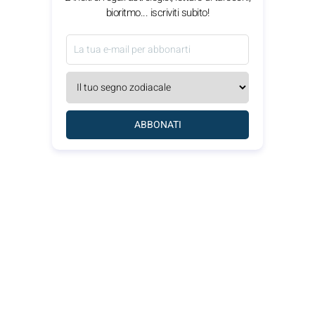
bioritmo... iscriviti subito!
ABBONATI