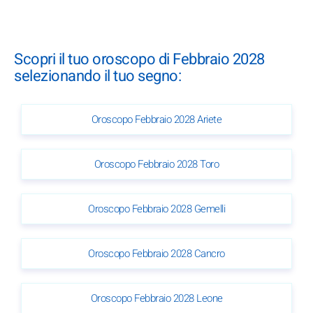
Scopri il tuo oroscopo di Febbraio 2028
selezionando il tuo segno:
Oroscopo Febbraio 2028 Ariete
Oroscopo Febbraio 2028 Toro
Oroscopo Febbraio 2028 Gemelli
Oroscopo Febbraio 2028 Cancro
Oroscopo Febbraio 2028 Leone