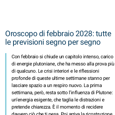
Oroscopo di febbraio 2028: tutte
le previsioni segno per segno
Con febbraio si chiude un capitolo intenso, carico
di energie plutoniane, che ha messo alla prova più
di qualcuno. Le crisi interiori e le riflessioni
profonde di queste ultime settimane stanno per
lasciare spazio a un respiro nuovo. La prima
settimana, però, resta sotto l’influenza di Plutone:
un’energia esigente, che taglia le distrazioni e
pretende chiarezza. È il momento di recidere
davvero ciò che ti pesa. Poi arriva la ricostruzione,