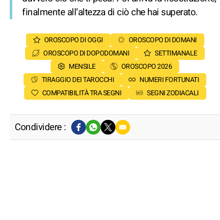
finalmente all’altezza di ciò che hai superato.
OROSCOPO DI OGGI
OROSCOPO DI DOMANI
OROSCOPO DI DOPODOMANI
SETTIMANALE
MENSILE
OROSCOPO 2026
TIRAGGIO DEI TAROCCHI
NUMERI FORTUNATI
COMPATIBILITÀ TRA SEGNI
SEGNI ZODIACALI
Condividere :