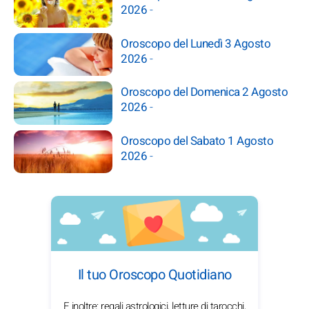
2026
-
Oroscopo del Lunedì 3 Agosto
2026
-
Oroscopo del Domenica 2 Agosto
2026
-
Oroscopo del Sabato 1 Agosto
2026
-
Il tuo Oroscopo Quotidiano
E inoltre: regali astrologici, letture di tarocchi,