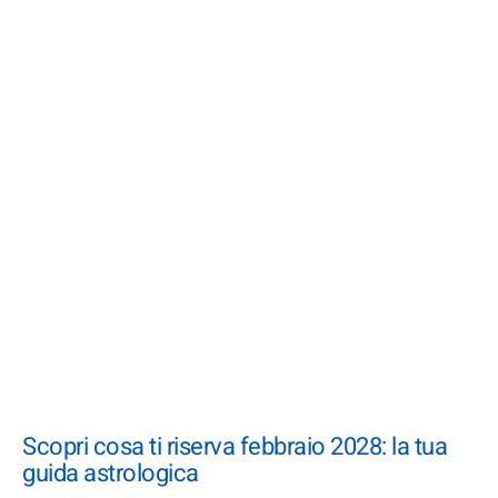
Scopri cosa ti riserva febbraio 2028: la tua
guida astrologica