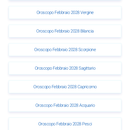
Oroscopo Febbraio 2028 Vergine
Oroscopo Febbraio 2028 Bilancia
Oroscopo Febbraio 2028 Scorpione
Oroscopo Febbraio 2028 Sagittario
Oroscopo Febbraio 2028 Capricorno
Oroscopo Febbraio 2028 Acquario
Oroscopo Febbraio 2028 Pesci