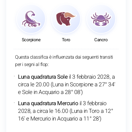
Scorpione
Toro
Cancro
Questa classifica è influenzata dai seguenti transiti
per i segni al flop:
Luna quadratura Sole
il 3 febbraio 2028, a
circa le 20.00 (Luna in Scorpione a 27° 34'
e Sole in Acquario a 28° 08')
Luna quadratura Mercurio
il 3 febbraio
2028, a circa le 16.00 (Luna in Toro a 12°
16' e Mercurio in Acquario a 11° 28')