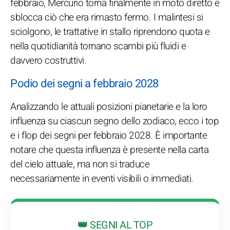
febbraio, Mercurio torna finalmente in moto diretto e
sblocca ciò che era rimasto fermo. I malintesi si
sciolgono, le trattative in stallo riprendono quota e
nella quotidianità tornano scambi più fluidi e
davvero costruttivi.
Podio dei segni a febbraio 2028
Analizzando le attuali posizioni pianetarie e la loro
influenza su ciascun segno dello zodiaco, ecco i top
e i flop dei segni per febbraio 2028. È importante
notare che questa influenza è presente nella carta
del cielo attuale, ma non si traduce
necessariamente in eventi visibili o immediati.
👑 SEGNI AL TOP