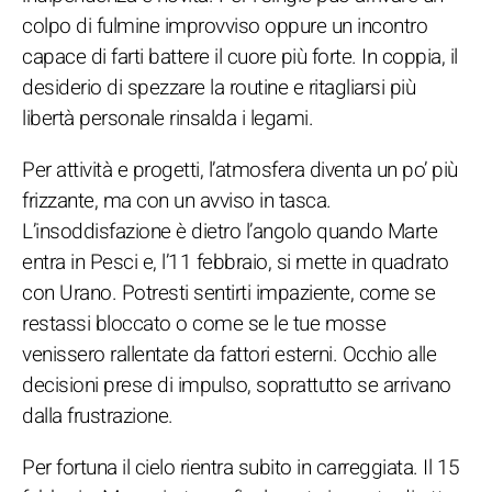
colpo di fulmine improvviso oppure un incontro
capace di farti battere il cuore più forte. In coppia, il
desiderio di spezzare la routine e ritagliarsi più
libertà personale rinsalda i legami.
Per attività e progetti, l’atmosfera diventa un po’ più
frizzante, ma con un avviso in tasca.
L’insoddisfazione è dietro l’angolo quando Marte
entra in Pesci e, l’11 febbraio, si mette in quadrato
con Urano. Potresti sentirti impaziente, come se
restassi bloccato o come se le tue mosse
venissero rallentate da fattori esterni. Occhio alle
decisioni prese di impulso, soprattutto se arrivano
dalla frustrazione.
Per fortuna il cielo rientra subito in carreggiata. Il 15