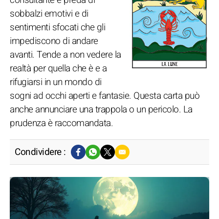
consultante è preda di
sobbalzi emotivi e di
sentimenti sfocati che gli
impediscono di andare
avanti. Tende a non vedere la
realtà per quella che è e a
rifugiarsi in un mondo di
sogni ad occhi aperti e fantasie. Questa carta può
anche annunciare una trappola o un pericolo. La
prudenza è raccomandata.
Condividere :