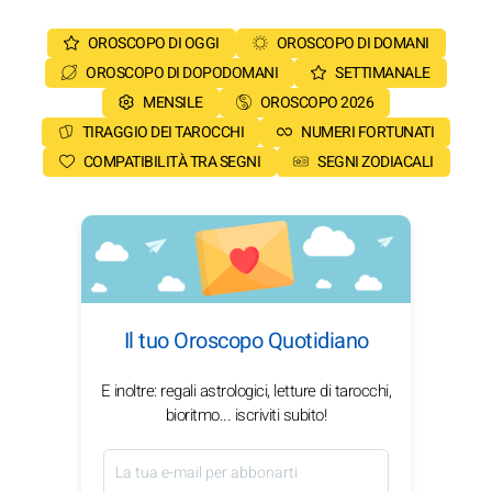
OROSCOPO DI OGGI
OROSCOPO DI DOMANI
OROSCOPO DI DOPODOMANI
SETTIMANALE
MENSILE
OROSCOPO 2026
TIRAGGIO DEI TAROCCHI
NUMERI FORTUNATI
COMPATIBILITÀ TRA SEGNI
SEGNI ZODIACALI
Il tuo Oroscopo Quotidiano
E inoltre: regali astrologici, letture di tarocchi,
bioritmo... iscriviti subito!