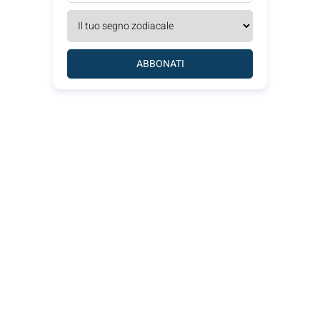
ABBONATI