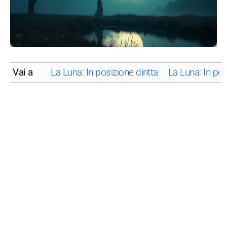
Vai a
La Luna: In posizione diritta
La Luna: In pos