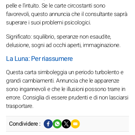
pelle e l'intuito. Se le carte circostanti sono
favorevoli, questo annuncia che il consultante saprà
superare i suoi problemi psicologici.
Significato: squilibrio, speranze non esaudite,
delusione, sogni ad occhi aperti, immaginazione.
La Luna: Per riassumere
Questa carta simboleggia un periodo turbolento e
grandi cambiamenti. Annuncia che le apparenze
sono ingannevoli e che le illusioni possono trarre in
errore. Consiglia di essere prudenti e di non lasciarsi
trasportare.
Condividere :