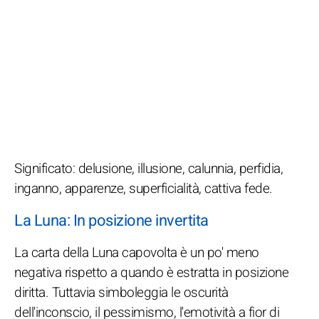
Significato: delusione, illusione, calunnia, perfidia,
inganno, apparenze, superficialità, cattiva fede.
La Luna: In posizione invertita
La carta della Luna capovolta è un po' meno
negativa rispetto a quando è estratta in posizione
diritta. Tuttavia simboleggia le oscurità
dell'inconscio, il pessimismo, l'emotività a fior di