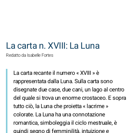
CERCA
La carta n. XVIII: La Luna
Redatto da Isabelle Fortes
La carta recante il numero « XVIII » è
rappresentata dalla Luna. Sulla carta sono
disegnate due case, due cani, un lago al centro
del quale si trova un enorme crostaceo. E sopra
tutto ciò, la Luna che proietta « lacrime »
colorate. La Luna ha una connotazione
romantica, simboleggia il ciclo mestruale, è
quindi segno di femminilità, intuizione e