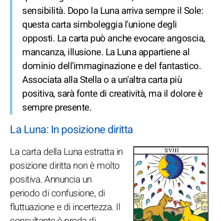
sensibilità. Dopo la Luna arriva sempre il Sole:
questa carta simboleggia l'unione degli
opposti. La carta può anche evocare angoscia,
mancanza, illusione. La Luna appartiene al
dominio dell'immaginazione e del fantastico.
Associata alla Stella o a un'altra carta più
positiva, sarà fonte di creatività, ma il dolore è
sempre presente.
La Luna: In posizione diritta
La carta della Luna estratta in
posizione diritta non è molto
positiva. Annuncia un
periodo di confusione, di
fluttuazione e di incertezza. Il