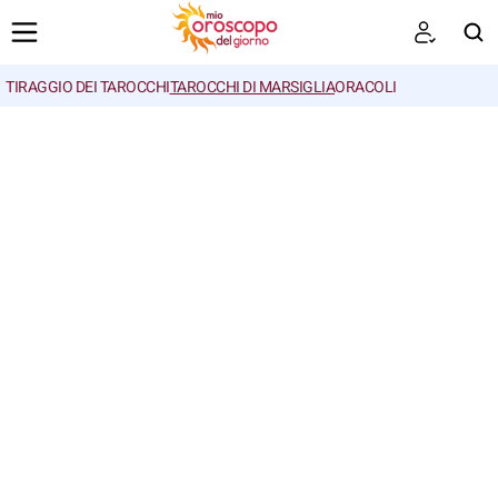
TIRAGGIO DEI TAROCCHI
TAROCCHI DI MARSIGLIA
ORACOLI