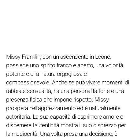
Missy Franklin, con un ascendente in Leone,
possiede uno spirito franco e aperto, una volontà
potente e una natura orgogliosa e
compassionevole. Anche se può vivere momenti di
rabbia e sensualità, ha una personalità forte e una
presenza fisica che impone rispetto. Missy
prospera nell'apprezzamento ed è naturalmente
autoritaria. La sua capacità di esprimere amore e
discernere l'autenticità mostra il suo disprezzo per
la mediocrità. Una volta presa una decisione, è