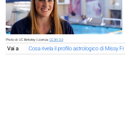
Photo di: UC Berkeley | Licenza:
CC BY 3.0
Vai a
Cosa rivela il profilo astrologico di Missy Fra