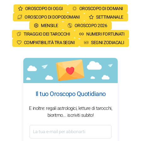
OROSCOPO DI OGGI
OROSCOPO DI DOMANI
OROSCOPO DI DOPODOMANI
SETTIMANALE
MENSILE
OROSCOPO 2026
TIRAGGIO DEI TAROCCHI
NUMERI FORTUNATI
COMPATIBILITÀ TRA SEGNI
SEGNI ZODIACALI
Il tuo Oroscopo Quotidiano
E inoltre: regali astrologici, letture di tarocchi,
bioritmo... iscriviti subito!