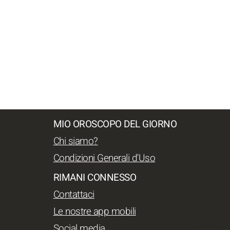
MIO OROSCOPO DEL GIORNO
Chi siamo?
Condizioni Generali d'Uso
RIMANI CONNESSO
Contattaci
Le nostre app mobili
Social media