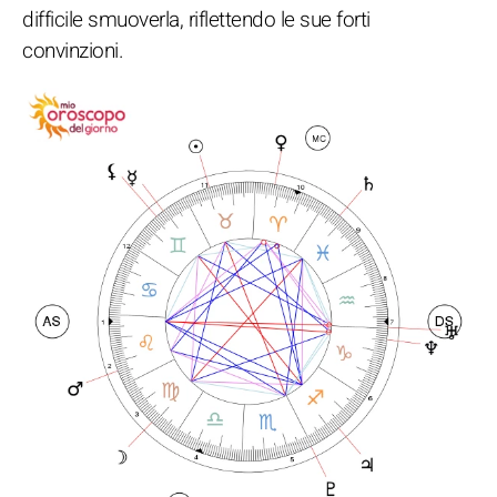
difficile smuoverla, riflettendo le sue forti
convinzioni.