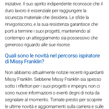
iniziative. Il suo spirito indipendente riconosce che il
duro lavoro è essenziale per raggiungere la
sicurezza materiale che desidera. Le sfide la
rinvigoriscono, e la sua resistenza garantisce che
porti a termine i suoi progetti, mantenendo al
contempo un atteggiamento sia possessivo che
generoso riguardo alle sue risorse.
Quali sono le novità nel percorso ispiratore
di Missy Franklin?
Non abbiamo attualmente notizie recenti riguardanti
Missy Franklin. Sebbene Missy Franklin sia spesso
sotto i riflettori per i suoi progetti e impegni, non ci
sono nuove informazioni o eventi degni di nota da
segnalare al momento. Tornate presto per scoprire
le ultime novità e aggiornamenti sulla carriera e sulle