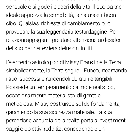
sensuale e si gode i piaceri della vita. Il suo partner
ideale apprezza la semplicità, la natura e il buon
cibo. Qualsiasi richiesta di cambiamento può
provocare la sua leggendaria testardaggine. Per
relazioni appaganti, prestare attenzione ai desideri
del suo partner eviterà delusioni inutili.
L'elemento astrologico di Missy Franklin è la Terra:
simbolicamente, la Terra segue il Fuoco, incarnando
i suoi successi e rendendoli duraturi e tangibili.
Possiede un temperamento calmo e realistico,
occasionalmente materialista, diligente e
meticolosa. Missy costruisce solide fondamenta,
garantendo la sua sicurezza materiale. La sua
percezione accurata della realtà porta a investimenti
saggi e obiettivi redditizi, concedendole un