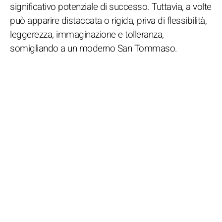
significativo potenziale di successo. Tuttavia, a volte
può apparire distaccata o rigida, priva di flessibilità,
leggerezza, immaginazione e tolleranza,
somigliando a un moderno San Tommaso.