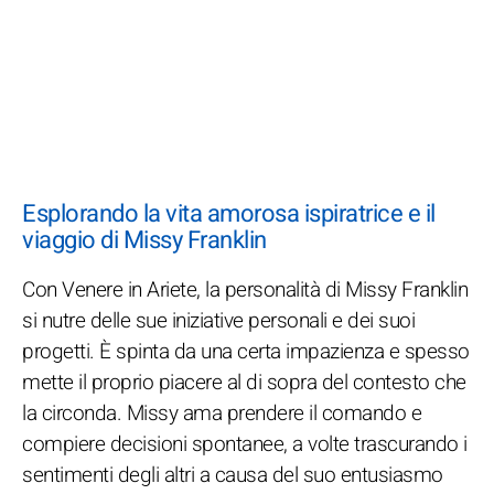
Esplorando la vita amorosa ispiratrice e il
viaggio di Missy Franklin
Con Venere in Ariete, la personalità di Missy Franklin
si nutre delle sue iniziative personali e dei suoi
progetti. È spinta da una certa impazienza e spesso
mette il proprio piacere al di sopra del contesto che
la circonda. Missy ama prendere il comando e
compiere decisioni spontanee, a volte trascurando i
sentimenti degli altri a causa del suo entusiasmo