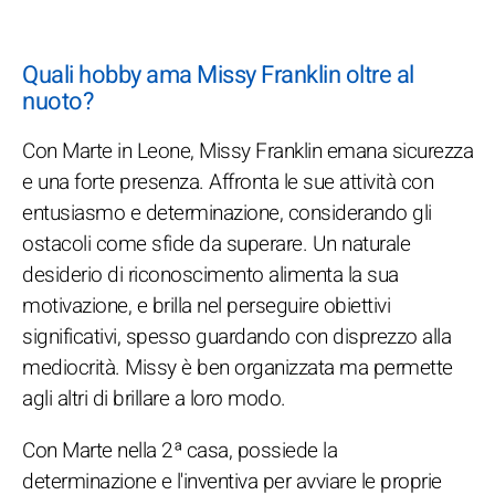
Quali hobby ama Missy Franklin oltre al
nuoto?
Con Marte in Leone, Missy Franklin emana sicurezza
e una forte presenza. Affronta le sue attività con
entusiasmo e determinazione, considerando gli
ostacoli come sfide da superare. Un naturale
desiderio di riconoscimento alimenta la sua
motivazione, e brilla nel perseguire obiettivi
significativi, spesso guardando con disprezzo alla
mediocrità. Missy è ben organizzata ma permette
agli altri di brillare a loro modo.
Con Marte nella 2ª casa, possiede la
determinazione e l'inventiva per avviare le proprie