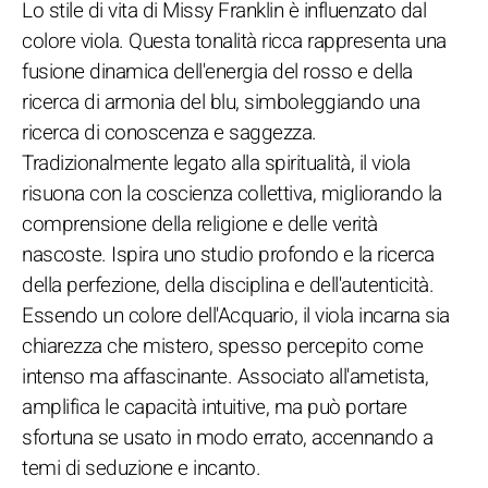
Lo stile di vita di Missy Franklin è influenzato dal
colore viola. Questa tonalità ricca rappresenta una
fusione dinamica dell'energia del rosso e della
ricerca di armonia del blu, simboleggiando una
ricerca di conoscenza e saggezza.
Tradizionalmente legato alla spiritualità, il viola
risuona con la coscienza collettiva, migliorando la
comprensione della religione e delle verità
nascoste. Ispira uno studio profondo e la ricerca
della perfezione, della disciplina e dell'autenticità.
Essendo un colore dell'Acquario, il viola incarna sia
chiarezza che mistero, spesso percepito come
intenso ma affascinante. Associato all'ametista,
amplifica le capacità intuitive, ma può portare
sfortuna se usato in modo errato, accennando a
temi di seduzione e incanto.