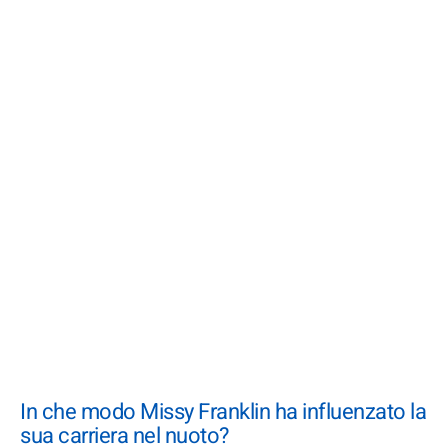
In che modo Missy Franklin ha influenzato la
sua carriera nel nuoto?