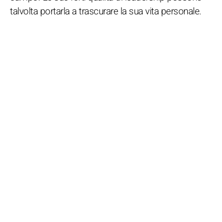
talvolta portarla a trascurare la sua vita personale.