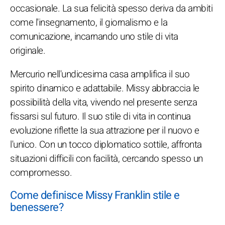
occasionale. La sua felicità spesso deriva da ambiti
come l'insegnamento, il giornalismo e la
comunicazione, incarnando uno stile di vita
originale.
Mercurio nell'undicesima casa amplifica il suo
spirito dinamico e adattabile. Missy abbraccia le
possibilità della vita, vivendo nel presente senza
fissarsi sul futuro. Il suo stile di vita in continua
evoluzione riflette la sua attrazione per il nuovo e
l'unico. Con un tocco diplomatico sottile, affronta
situazioni difficili con facilità, cercando spesso un
compromesso.
Come definisce Missy Franklin stile e
benessere?