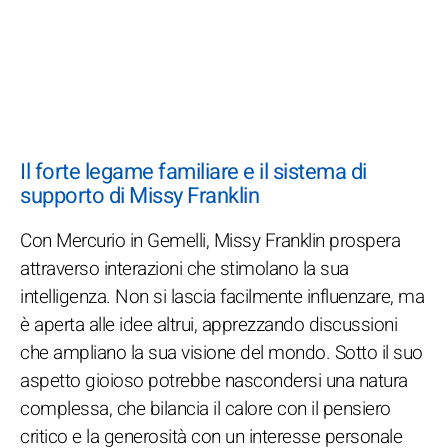
Il forte legame familiare e il sistema di
supporto di Missy Franklin
Con Mercurio in Gemelli, Missy Franklin prospera
attraverso interazioni che stimolano la sua
intelligenza. Non si lascia facilmente influenzare, ma
è aperta alle idee altrui, apprezzando discussioni
che ampliano la sua visione del mondo. Sotto il suo
aspetto gioioso potrebbe nascondersi una natura
complessa, che bilancia il calore con il pensiero
critico e la generosità con un interesse personale