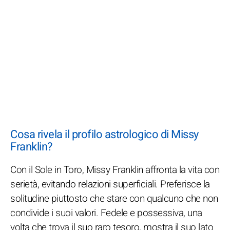
Cosa rivela il profilo astrologico di Missy
Franklin?
Con il Sole in Toro, Missy Franklin affronta la vita con
serietà, evitando relazioni superficiali. Preferisce la
solitudine piuttosto che stare con qualcuno che non
condivide i suoi valori. Fedele e possessiva, una
volta che trova il suo raro tesoro, mostra il suo lato