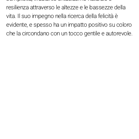
resilienza attraverso le altezze e le bassezze della
vita. Il suo impegno nella ricerca della felicità è
evidente, e spesso ha un impatto positivo su coloro
che la circondano con un tocco gentile e autorevole.