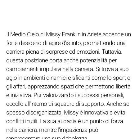
Il Medio Cielo di Missy Franklin in Ariete accende un
forte desiderio di agire d'istinto, promettendo una
carriera piena di sorprese ed emozioni. Tuttavia,
questa posizione porta anche potenzialità per
cambiamenti impulsivi nella carriera. Si trova a suo
agio in ambienti dinamici e sfidanti come lo sport e
gli affari, apprezzando spazi che permettono libertà
e iniziativa. Pur valorizzando i successi personali,
eccelle all'interno di squadre di supporto. Anche se
spesso disorganizzata, Missy è innovativa e evita
conflitti inutili. La sua audacia è un punto di forza
nella carriera, mentre l'impazienza può
rappresentare una sua debolezza.