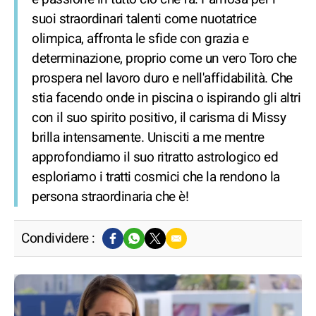
suoi straordinari talenti come nuotatrice
olimpica, affronta le sfide con grazia e
determinazione, proprio come un vero Toro che
prospera nel lavoro duro e nell'affidabilità. Che
stia facendo onde in piscina o ispirando gli altri
con il suo spirito positivo, il carisma di Missy
brilla intensamente. Unisciti a me mentre
approfondiamo il suo ritratto astrologico ed
esploriamo i tratti cosmici che la rendono la
persona straordinaria che è!
Condividere :