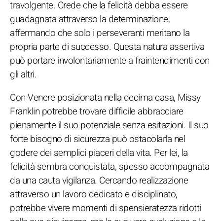
travolgente. Crede che la felicità debba essere
guadagnata attraverso la determinazione,
affermando che solo i perseveranti meritano la
propria parte di successo. Questa natura assertiva
può portare involontariamente a fraintendimenti con
gli altri.
Con Venere posizionata nella decima casa, Missy
Franklin potrebbe trovare difficile abbracciare
pienamente il suo potenziale senza esitazioni. Il suo
forte bisogno di sicurezza può ostacolarla nel
godere dei semplici piaceri della vita. Per lei, la
felicità sembra conquistata, spesso accompagnata
da una cauta vigilanza. Cercando realizzazione
attraverso un lavoro dedicato e disciplinato,
potrebbe vivere momenti di spensieratezza ridotti