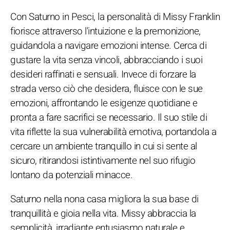
Con Saturno in Pesci, la personalità di Missy Franklin
fiorisce attraverso l'intuizione e la premonizione,
guidandola a navigare emozioni intense. Cerca di
gustare la vita senza vincoli, abbracciando i suoi
desideri raffinati e sensuali. Invece di forzare la
strada verso ciò che desidera, fluisce con le sue
emozioni, affrontando le esigenze quotidiane e
pronta a fare sacrifici se necessario. Il suo stile di
vita riflette la sua vulnerabilità emotiva, portandola a
cercare un ambiente tranquillo in cui si sente al
sicuro, ritirandosi istintivamente nel suo rifugio
lontano da potenziali minacce.
Saturno nella nona casa migliora la sua base di
tranquillità e gioia nella vita. Missy abbraccia la
semplicità, irradiante entusiasmo naturale e